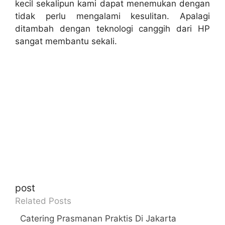
kecil sekalipun kami dapat menemukan dengan
tidak perlu mengalami kesulitan. Apalagi
ditambah dengan teknologi canggih dari HP
sangat membantu sekali.
post
Related Posts
Catering Prasmanan Praktis Di Jakarta