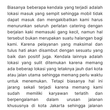
Biasanya beberapa kendala yang terjadi adalah
lokasi masuk yang sempit sehingga mobil tidak
dapat masuk dan mengakibatkan kami harus
menurunkan seluruh perlatan catering dengan
berjalan kaki memasuki gang kecil, namun hal
tersebut bukan merupakan suatu halangan bagi
kami. Karena pelayanan yang maksimal dan
tulus hati akan disambut dengan sesuatu yang
baik dan positif juga. Kendala lainnya adalah
lokasi yang sulit ditemukan karena memang
ada beberap lokasi yang letaknya jauh dari kota
atau jalan utama sehingga memang perlu waktu
untuk menemukan. Tetapi biasanya hal ini
jarang sekali terjadi karena memang kami
sudah memiliki karyawan terlatih dan
berpengalaman dalam urusan jalanan
khususnya di kota Jakarta sehingga jalanan