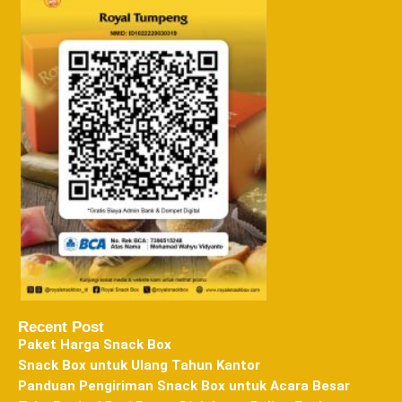
Recent Post
Paket Harga Snack Box
Snack Box untuk Ulang Tahun Kantor
Panduan Pengiriman Snack Box untuk Acara Besar