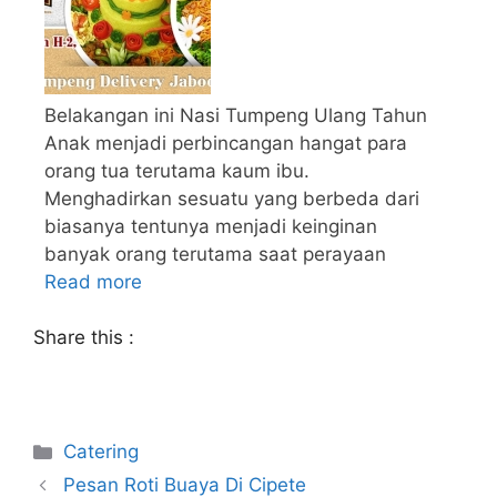
Belakangan ini Nasi Tumpeng Ulang Tahun
Anak menjadi perbincangan hangat para
orang tua terutama kaum ibu.
Menghadirkan sesuatu yang berbeda dari
biasanya tentunya menjadi keinginan
banyak orang terutama saat perayaan
Read more
Share this :
Catering
Pesan Roti Buaya Di Cipete