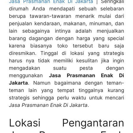
Jasa Prasmanan Enak Di Jakarta
| Seringkali
dirumah Anda mendapati sebuah selebaran
berupa tawaran-tawaran menarik mulai dari
penjualan kendaraan, makanan, minuman, dan
lain sebagainya intinya adalah menjualkan
barang dagangan dengan harga yang special
karena biasanya toko tersebut baru saja
diresmikan. Tinggal di lokasi yang strategis
harus nya tidak memiliki kesulitan jika ingin
mengadakan suatu pesta dengan
menggunakan
Jasa Prasmanan Enak Di
Jakarta
. Namun bagaimana dengan teman-
teman lain yang tempat tinggalnya kurang
strategis sehingga perlu waktu untuk mencari
Jasa Prasmanan Enak Di Jakarta
.
Lokasi Pengantaran