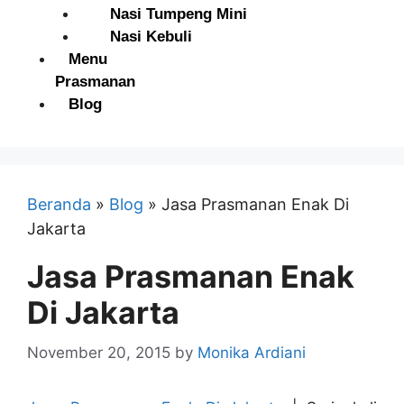
Nasi Tumpeng Mini
Nasi Kebuli
Menu
Prasmanan
Blog
Beranda
»
Blog
»
Jasa Prasmanan Enak Di
Jakarta
Jasa Prasmanan Enak
Di Jakarta
November 20, 2015
by
Monika Ardiani