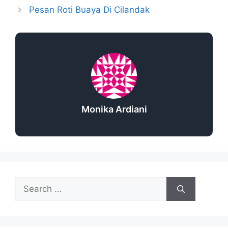
Pesan Roti Buaya Di Cilandak
Monika Ardiani