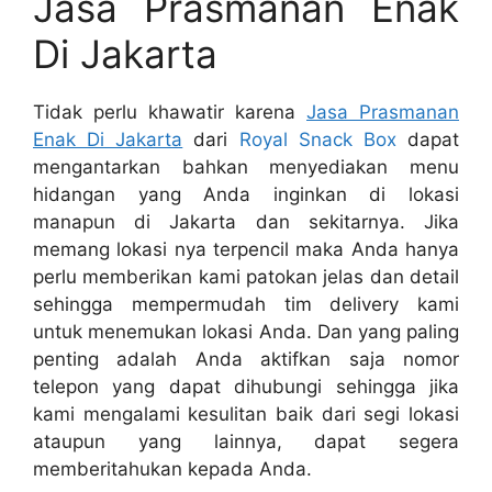
Jasa Prasmanan Enak
Di Jakarta
Tidak perlu khawatir karena
Jasa Prasmanan
Enak Di Jakarta
dari
Royal Snack Box
dapat
mengantarkan bahkan menyediakan menu
hidangan yang Anda inginkan di lokasi
manapun di Jakarta dan sekitarnya. Jika
memang lokasi nya terpencil maka Anda hanya
perlu memberikan kami patokan jelas dan detail
sehingga mempermudah tim delivery kami
untuk menemukan lokasi Anda. Dan yang paling
penting adalah Anda aktifkan saja nomor
telepon yang dapat dihubungi sehingga jika
kami mengalami kesulitan baik dari segi lokasi
ataupun yang lainnya, dapat segera
memberitahukan kepada Anda.