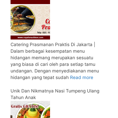
Catering Prasmanan Praktis Di Jakarta |
Dalam berbagai kesempatan menu
hidangan memang merupakan sesuatu
yang biasa di cari oleh para setiap tamu
undangan. Dengan menyediakanan menu
hidangan yang tepat sudah
Read more
Unik Dan Nikmatnya Nasi Tumpeng Ulang
Tahun Anak