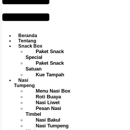
Beranda
Tentang
Snack Box
Paket Snack
Special
Paket Snack
Satuan
Kue Tampah
Nasi
Tumpeng
Menu Nasi Box
Roti Buaya
Nasi Liwet
Pesan Nasi
Timbel
Nasi Bakul
Nasi Tumpeng