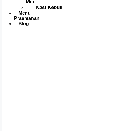
Mini
Nasi Kebuli
Menu
Prasmanan
Blog