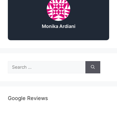
Monika Ardiani
Google Reviews