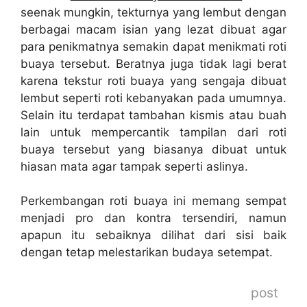
seenak mungkin, tekturnya yang lembut dengan
berbagai macam isian yang lezat dibuat agar
para penikmatnya semakin dapat menikmati roti
buaya tersebut. Beratnya juga tidak lagi berat
karena tekstur roti buaya yang sengaja dibuat
lembut seperti roti kebanyakan pada umumnya.
Selain itu terdapat tambahan kismis atau buah
lain untuk mempercantik tampilan dari roti
buaya tersebut yang biasanya dibuat untuk
hiasan mata agar tampak seperti aslinya.
Perkembangan roti buaya ini memang sempat
menjadi pro dan kontra tersendiri, namun
apapun itu sebaiknya dilihat dari sisi baik
dengan tetap melestarikan budaya setempat.
post