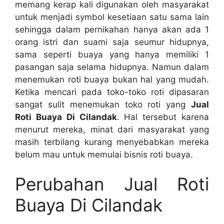
memang kerap kali digunakan oleh masyarakat
untuk menjadi symbol kesetiaan satu sama lain
sehingga dalam pernikahan hanya akan ada 1
orang istri dan suami saja seumur hidupnya,
sama seperti buaya yang hanya memiliki 1
pasangan saja selama hidupnya. Namun dalam
menemukan roti buaya bukan hal yang mudah.
Ketika mencari pada toko-toko roti dipasaran
sangat sulit menemukan toko roti yang
Jual
Roti Buaya Di Cilandak
. Hal tersebut karena
menurut mereka, minat dari masyarakat yang
masih terbilang kurang menyebabkan mereka
belum mau untuk memulai bisnis roti buaya.
Perubahan Jual Roti
Buaya Di Cilandak