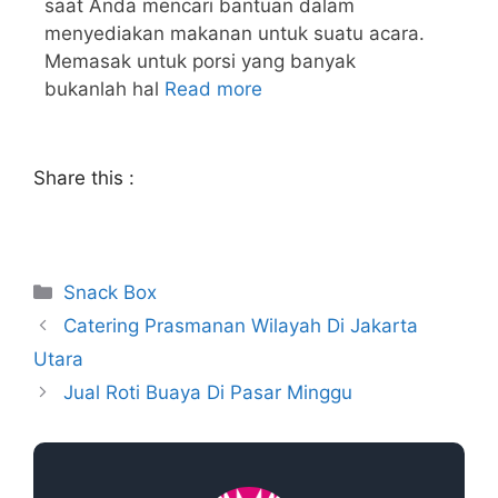
saat Anda mencari bantuan dalam
menyediakan makanan untuk suatu acara.
Memasak untuk porsi yang banyak
bukanlah hal
Read more
Share this :
Snack Box
Catering Prasmanan Wilayah Di Jakarta
Utara
Jual Roti Buaya Di Pasar Minggu