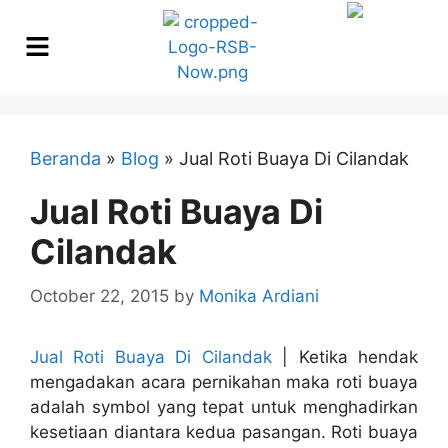
Beranda
»
Blog
»
Jual Roti Buaya Di Cilandak
Jual Roti Buaya Di
Cilandak
October 22, 2015
by
Monika Ardiani
Jual Roti Buaya Di Cilandak
| Ketika hendak
mengadakan acara pernikahan maka roti buaya
adalah symbol yang tepat untuk menghadirkan
kesetiaan diantara kedua pasangan. Roti buaya