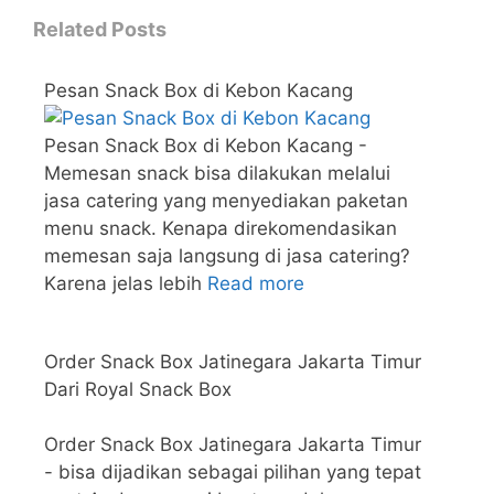
Related Posts
Pesan Snack Box di Kebon Kacang
Pesan Snack Box di Kebon Kacang -
Memesan snack bisa dilakukan melalui
jasa catering yang menyediakan paketan
menu snack. Kenapa direkomendasikan
memesan saja langsung di jasa catering?
Karena jelas lebih
Read more
Order Snack Box Jatinegara Jakarta Timur
Dari Royal Snack Box
Order Snack Box Jatinegara Jakarta Timur
- bisa dijadikan sebagai pilihan yang tepat