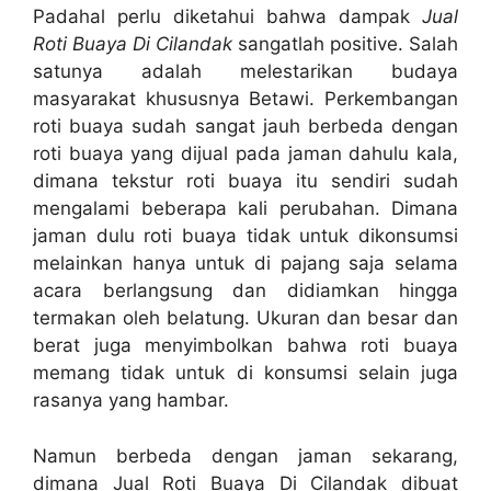
Padahal perlu diketahui bahwa dampak
Jual
Roti Buaya Di Cilandak
sangatlah positive. Salah
satunya adalah melestarikan budaya
masyarakat khususnya Betawi. Perkembangan
roti buaya sudah sangat jauh berbeda dengan
roti buaya yang dijual pada jaman dahulu kala,
dimana tekstur roti buaya itu sendiri sudah
mengalami beberapa kali perubahan. Dimana
jaman dulu roti buaya tidak untuk dikonsumsi
melainkan hanya untuk di pajang saja selama
acara berlangsung dan didiamkan hingga
termakan oleh belatung. Ukuran dan besar dan
berat juga menyimbolkan bahwa roti buaya
memang tidak untuk di konsumsi selain juga
rasanya yang hambar.
Namun berbeda dengan jaman sekarang,
dimana
Jual Roti Buaya Di Cilandak
dibuat