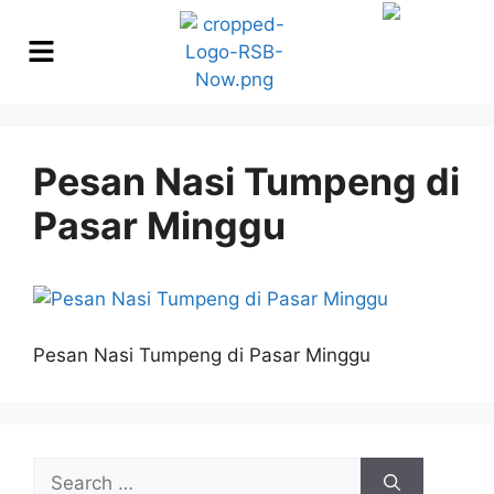
Pesan Nasi Tumpeng di
Pasar Minggu
Pesan Nasi Tumpeng di Pasar Minggu