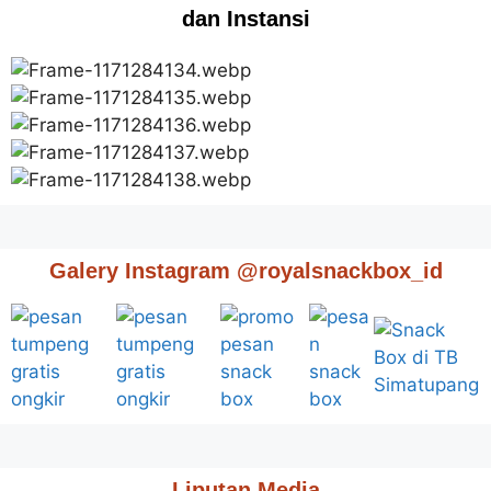
dan Instansi
Galery Instagram @royalsnackbox_id
Liputan Media