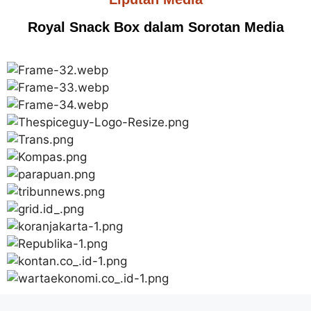
Royal Snack Box dalam Sorotan Media