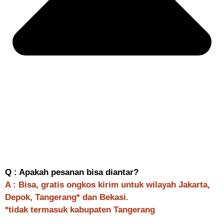
Q : Apakah pesanan bisa diantar?
A : Bisa, gratis ongkos kirim untuk wilayah Jakarta,
Depok, Tangerang* dan Bekasi.
*tidak termasuk kabupaten Tangerang