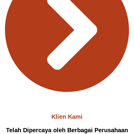
Klien Kami
Telah Dipercaya oleh Berbagai Perusahaan