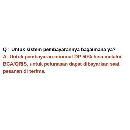
Q : Untuk sistem pembayarannya bagaimana ya?
A: Untuk pembayaran minimal DP 50% bisa melalui
BCA/QRIS, untuk pelunasan dapat dibayarkan saat
pesanan di terima.