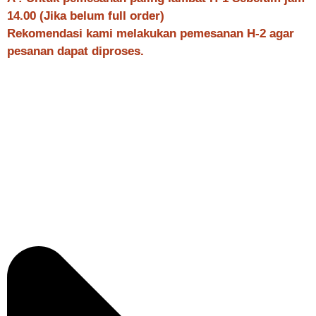
14.00 (Jika belum full order)
Rekomendasi kami melakukan pemesanan H-2 agar
pesanan dapat diproses.