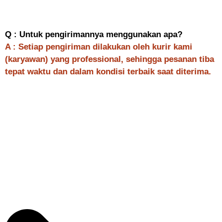
Q : Untuk pengirimannya menggunakan apa?
A : Setiap pengiriman dilakukan oleh kurir kami
(karyawan) yang professional, sehingga pesanan tiba
tepat waktu dan dalam kondisi terbaik saat diterima.