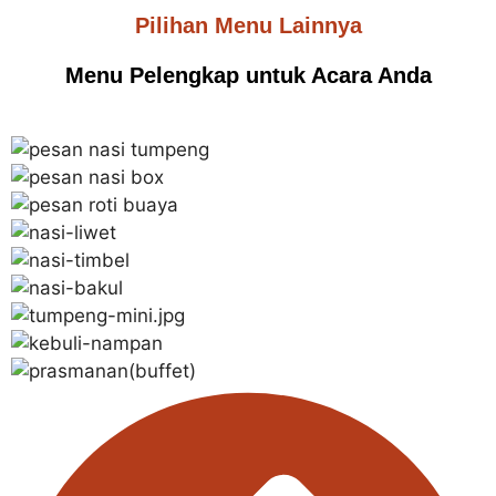
Pilihan Menu Lainnya
Menu Pelengkap untuk Acara Anda