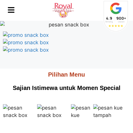
Pilihan Menu
Sajian Istimewa untuk Momen Special