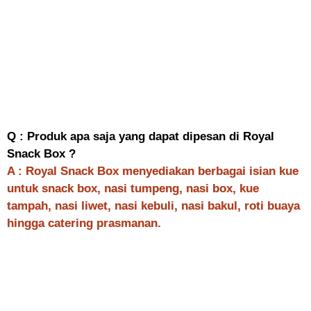
Q : Produk apa saja yang dapat dipesan di Royal
Snack Box ?
A : Royal Snack Box menyediakan berbagai isian kue
untuk snack box, nasi tumpeng, nasi box, kue
tampah, nasi liwet, nasi kebuli, nasi bakul, roti buaya
hingga catering prasmanan.