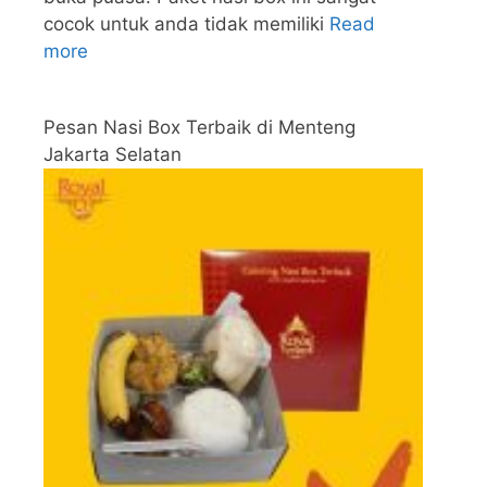
cocok untuk anda tidak memiliki
Read
more
Pesan Nasi Box Terbaik di Menteng
Jakarta Selatan