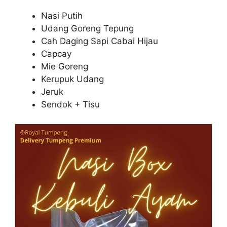
Nasi Putih
Udang Goreng Tepung
Cah Daging Sapi Cabai Hijau
Capcay
Mie Goreng
Kerupuk Udang
Jeruk
Sendok + Tisu