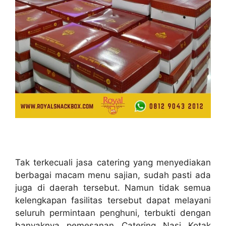
Tak terkecuali jasa catering yang menyediakan
berbagai macam menu sajian, sudah pasti ada
juga di daerah tersebut. Namun tidak semua
kelengkapan fasilitas tersebut dapat melayani
seluruh permintaan penghuni, terbukti dengan
banyaknya pemesanan Catering Nasi Kotak