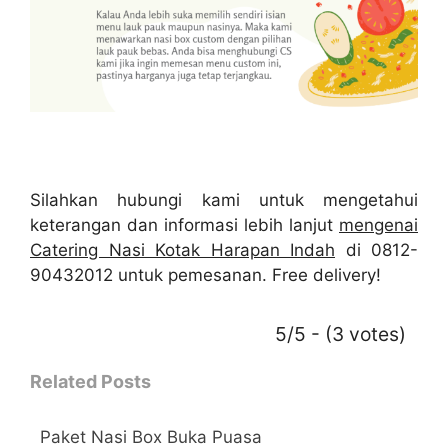
Silahkan hubungi kami untuk mengetahui
keterangan dan informasi lebih lanjut
mengenai
Catering Nasi Kotak Harapan Indah
di 0812-
90432012 untuk pemesanan. Free delivery!
5/5 - (3 votes)
Related Posts
Paket Nasi Box Buka Puasa