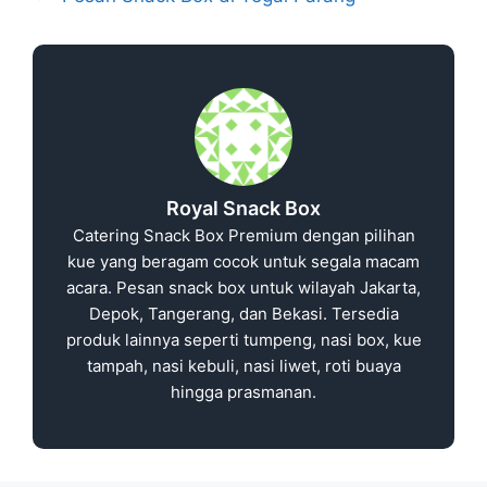
Royal Snack Box
Catering Snack Box Premium dengan pilihan
kue yang beragam cocok untuk segala macam
acara. Pesan snack box untuk wilayah Jakarta,
Depok, Tangerang, dan Bekasi. Tersedia
produk lainnya seperti tumpeng, nasi box, kue
tampah, nasi kebuli, nasi liwet, roti buaya
hingga prasmanan.