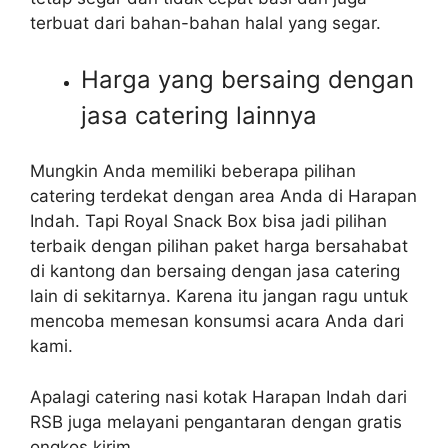
terbuat dari bahan-bahan halal yang segar.
Harga yang bersaing dengan
jasa catering lainnya
Mungkin Anda memiliki beberapa pilihan
catering terdekat dengan area Anda di Harapan
Indah. Tapi Royal Snack Box bisa jadi pilihan
terbaik dengan pilihan paket harga bersahabat
di kantong dan bersaing dengan jasa catering
lain di sekitarnya. Karena itu jangan ragu untuk
mencoba memesan konsumsi acara Anda dari
kami.
Apalagi catering nasi kotak Harapan Indah dari
RSB juga melayani pengantaran dengan gratis
ongkos kirim.