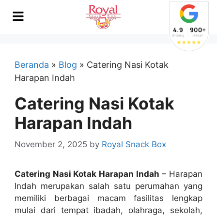
Beranda
»
Blog
»
Catering Nasi Kotak
Harapan Indah
Catering Nasi Kotak
Harapan Indah
November 2, 2025
by
Royal Snack Box
Catering Nasi Kotak Harapan Indah
– Harapan
Indah merupakan salah satu perumahan yang
memiliki berbagai macam fasilitas lengkap
mulai dari tempat ibadah, olahraga, sekolah,