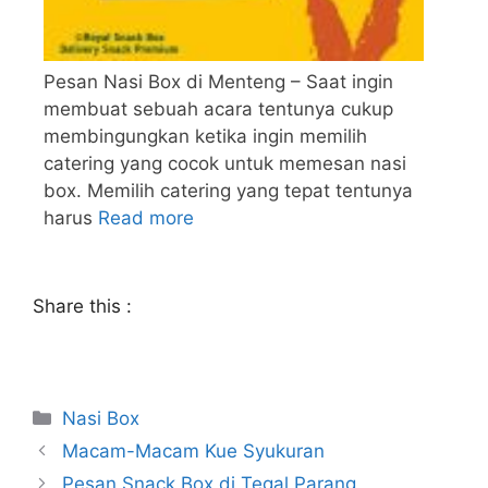
Pesan Nasi Box di Menteng – Saat ingin
membuat sebuah acara tentunya cukup
membingungkan ketika ingin memilih
catering yang cocok untuk memesan nasi
box. Memilih catering yang tepat tentunya
harus
Read more
Share this :
Nasi Box
Macam-Macam Kue Syukuran
Pesan Snack Box di Tegal Parang