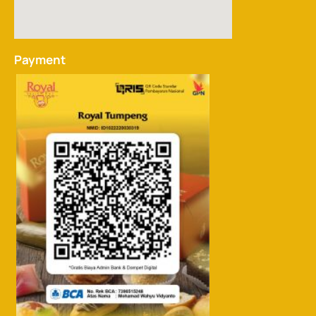
Payment