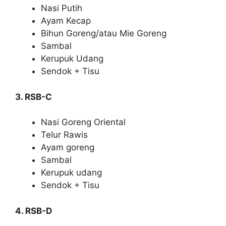
Nasi Putih
Ayam Kecap
Bihun Goreng/atau Mie Goreng
Sambal
Kerupuk Udang
Sendok + Tisu
3. RSB-C
Nasi Goreng Oriental
Telur Rawis
Ayam goreng
Sambal
Kerupuk udang
Sendok + Tisu
4. RSB-D