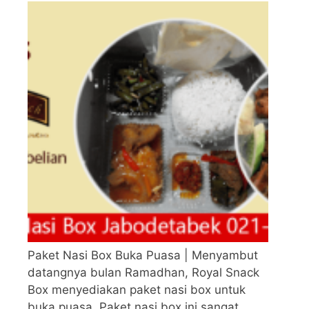
Paket Nasi Box Buka Puasa | Menyambut
datangnya bulan Ramadhan, Royal Snack
Box menyediakan paket nasi box untuk
buka puasa. Paket nasi box ini sangat