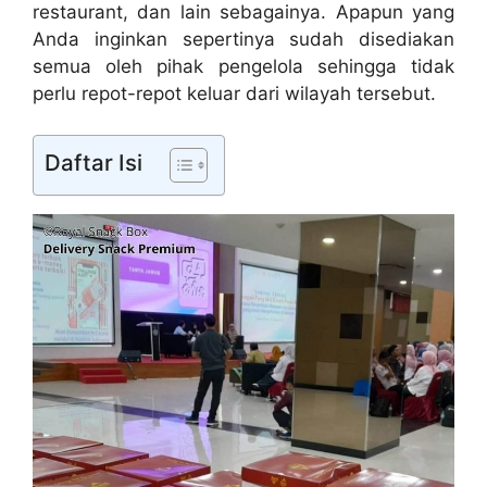
restaurant, dan lain sebagainya. Apapun yang
Anda inginkan sepertinya sudah disediakan
semua oleh pihak pengelola sehingga tidak
perlu repot-repot keluar dari wilayah tersebut.
Daftar Isi