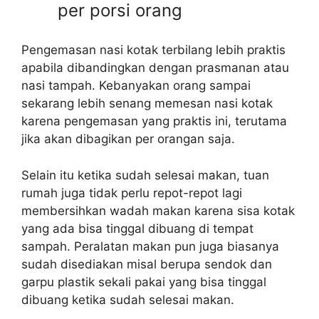
per porsi orang
Pengemasan nasi kotak terbilang lebih praktis
apabila dibandingkan dengan prasmanan atau
nasi tampah. Kebanyakan orang sampai
sekarang lebih senang memesan nasi kotak
karena pengemasan yang praktis ini, terutama
jika akan dibagikan per orangan saja.
Selain itu ketika sudah selesai makan, tuan
rumah juga tidak perlu repot-repot lagi
membersihkan wadah makan karena sisa kotak
yang ada bisa tinggal dibuang di tempat
sampah. Peralatan makan pun juga biasanya
sudah disediakan misal berupa sendok dan
garpu plastik sekali pakai yang bisa tinggal
dibuang ketika sudah selesai makan.