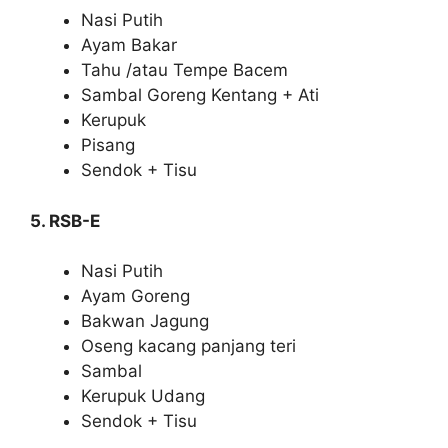
Nasi Putih
Ayam Bakar
Tahu /atau Tempe Bacem
Sambal Goreng Kentang + Ati
Kerupuk
Pisang
Sendok + Tisu
5. RSB-E
Nasi Putih
Ayam Goreng
Bakwan Jagung
Oseng kacang panjang teri
Sambal
Kerupuk Udang
Sendok + Tisu