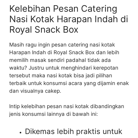
Kelebihan Pesan Catering
Nasi Kotak Harapan Indah di
Royal Snack Box
Masih ragu ingin pesan catering nasi kotak
Harapan Indah di Royal Snack Box dan lebih
memilih masak sendiri padahal tidak ada
waktu? Justru untuk menghindari kerepotan
tersebut maka nasi kotak bisa jadi pilihan
terbaik untuk konsumsi acara yang dijamin enak
dan visualnya cakep.
Intip kelebihan pesan nasi kotak dibandingkan
jenis konsumsi lainnya di bawah ini:
Dikemas lebih praktis untuk