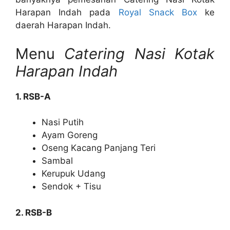
Harapan Indah pada
Royal Snack Box
ke
daerah Harapan Indah.
Menu
Catering Nasi Kotak
Harapan Indah
1. RSB-A
Nasi Putih
Ayam Goreng
Oseng Kacang Panjang Teri
Sambal
Kerupuk Udang
Sendok + Tisu
2. RSB-B