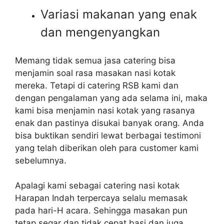
Variasi makanan yang enak
dan mengenyangkan
Memang tidak semua jasa catering bisa
menjamin soal rasa masakan nasi kotak
mereka. Tetapi di catering RSB kami dan
dengan pengalaman yang ada selama ini, maka
kami bisa menjamin nasi kotak yang rasanya
enak dan pastinya disukai banyak orang. Anda
bisa buktikan sendiri lewat berbagai testimoni
yang telah diberikan oleh para customer kami
sebelumnya.
Apalagi kami sebagai catering nasi kotak
Harapan Indah terpercaya selalu memasak
pada hari-H acara. Sehingga masakan pun
tetap segar dan tidak cepat basi dan juga