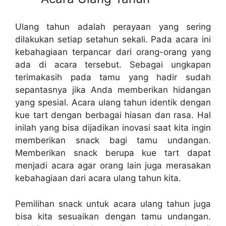
Ulang tahun adalah perayaan yang sering
dilakukan setiap setahun sekali. Pada acara ini
kebahagiaan terpancar dari orang-orang yang
ada di acara tersebut. Sebagai ungkapan
terimakasih pada tamu yang hadir sudah
sepantasnya jika Anda memberikan hidangan
yang spesial. Acara ulang tahun identik dengan
kue tart dengan berbagai hiasan dan rasa. Hal
inilah yang bisa dijadikan inovasi saat kita ingin
memberikan snack bagi tamu undangan.
Memberikan snack berupa kue tart dapat
menjadi acara agar orang lain juga merasakan
kebahagiaan dari acara ulang tahun kita.
Pemilihan snack untuk acara ulang tahun juga
bisa kita sesuaikan dengan tamu undangan.