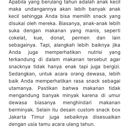
Apabila yang berulang tahun adalah anak kecil
maka undangannya akan lebih banyak anak
kecil sehingga Anda bisa memilih snack yang
disukai oleh mereka. Biasanya, anak-anak lebih
suka dengan makanan yang manis, seperti
cokelat, kue, donat, permen dan lain
sebagainya. Tapi, alangkah lebih baiknya jika
Anda juga memperhatikan nutrisi yang
terkandung di dalam makanan tersebut agar
snacknya tidak hanya enak tapi juga bergizi.
Sedangkan, untuk acara orang dewasa, lebih
baik Anda memperhatikan rasa snack sebagai
utamanya. Pastikan bahwa makanan tidak
mengandung banyak minyak karena di umur
dewasa biasanya menghindari makanan
berminyak. Selain itu desain custom snack box
Jakarta Timur juga sebaiknya disesuaikan
dengan usia tamu acara ulang tahun.