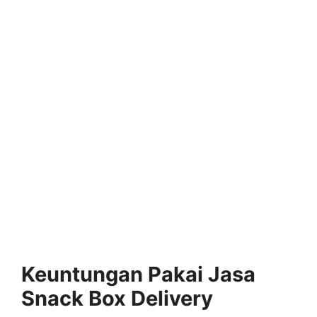
Keuntungan Pakai Jasa
Snack Box Delivery