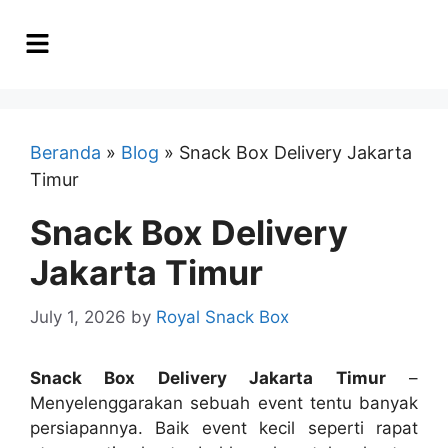
Beranda
»
Blog
»
Snack Box Delivery Jakarta
Timur
Snack Box Delivery
Jakarta Timur
July 1, 2026
by
Royal Snack Box
Snack Box Delivery Jakarta Timur
–
Menyelenggarakan sebuah event tentu banyak
persiapannya. Baik event kecil seperti rapat