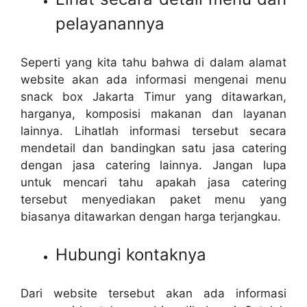
pelayanannya
Seperti yang kita tahu bahwa di dalam alamat
website akan ada informasi mengenai menu
snack box Jakarta Timur yang ditawarkan,
harganya, komposisi makanan dan layanan
lainnya. Lihatlah informasi tersebut secara
mendetail dan bandingkan satu jasa catering
dengan jasa catering lainnya. Jangan lupa
untuk mencari tahu apakah jasa catering
tersebut menyediakan paket menu yang
biasanya ditawarkan dengan harga terjangkau.
Hubungi kontaknya
Dari website tersebut akan ada informasi