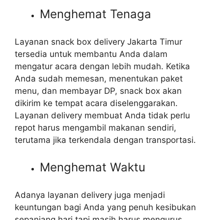
Menghemat Tenaga
Layanan snack box delivery Jakarta Timur
tersedia untuk membantu Anda dalam
mengatur acara dengan lebih mudah. Ketika
Anda sudah memesan, menentukan paket
menu, dan membayar DP, snack box akan
dikirim ke tempat acara diselenggarakan.
Layanan delivery membuat Anda tidak perlu
repot harus mengambil makanan sendiri,
terutama jika terkendala dengan transportasi.
Menghemat Waktu
Adanya layanan delivery juga menjadi
keuntungan bagi Anda yang penuh kesibukan
sepanjang hari tapi masih harus mengurus