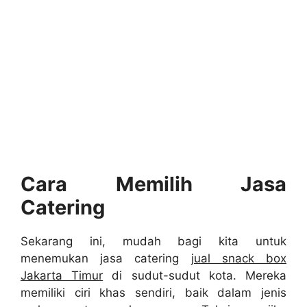
Cara Memilih Jasa
Catering
Sekarang ini, mudah bagi kita untuk
menemukan jasa catering
jual snack box
Jakarta Timur
di sudut-sudut kota. Mereka
memiliki ciri khas sendiri, baik dalam jenis