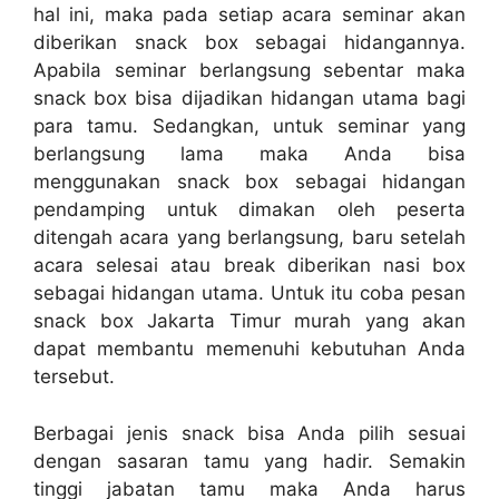
hal ini, maka pada setiap acara seminar akan
diberikan snack box sebagai hidangannya.
Apabila seminar berlangsung sebentar maka
snack box bisa dijadikan hidangan utama bagi
para tamu. Sedangkan, untuk seminar yang
berlangsung lama maka Anda bisa
menggunakan snack box sebagai hidangan
pendamping untuk dimakan oleh peserta
ditengah acara yang berlangsung, baru setelah
acara selesai atau break diberikan nasi box
sebagai hidangan utama. Untuk itu coba pesan
snack box Jakarta Timur murah yang akan
dapat membantu memenuhi kebutuhan Anda
tersebut.
Berbagai jenis snack bisa Anda pilih sesuai
dengan sasaran tamu yang hadir. Semakin
tinggi jabatan tamu maka Anda harus