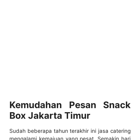
Kemudahan Pesan Snack
Box Jakarta Timur
Sudah beberapa tahun terakhir ini jasa catering
mengalami kemajuan yang pesat. Semakin hari