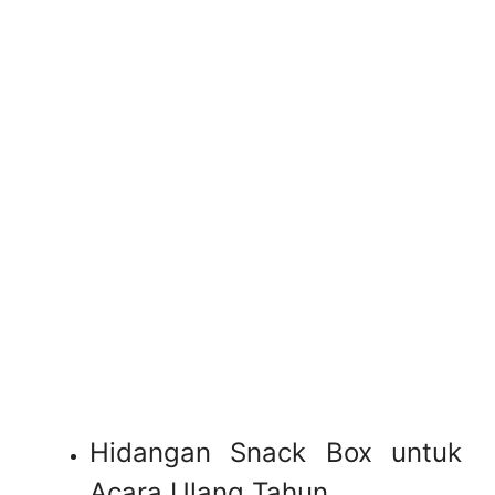
Hidangan Snack Box untuk
Acara Ulang Tahun