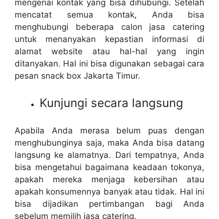
mengenai kontak yang bisa dihubungi. Setelah
mencatat semua kontak, Anda bisa
menghubungi beberapa calon jasa catering
untuk menanyakan kepastian informasi di
alamat website atau hal-hal yang ingin
ditanyakan. Hal ini bisa digunakan sebagai cara
pesan snack box Jakarta Timur.
Kunjungi secara langsung
Apabila Anda merasa belum puas dengan
menghubunginya saja, maka Anda bisa datang
langsung ke alamatnya. Dari tempatnya, Anda
bisa mengetahui bagaimana keadaan tokonya,
apakah mereka menjaga kebersihan atau
apakah konsumennya banyak atau tidak. Hal ini
bisa dijadikan pertimbangan bagi Anda
sebelum memilih jasa catering.