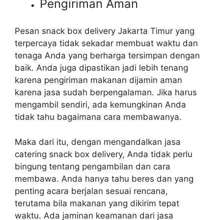
Pengiriman Aman
Pesan snack box delivery Jakarta Timur yang
terpercaya tidak sekadar membuat waktu dan
tenaga Anda yang berharga tersimpan dengan
baik. Anda juga dipastikan jadi lebih tenang
karena pengiriman makanan dijamin aman
karena jasa sudah berpengalaman. Jika harus
mengambil sendiri, ada kemungkinan Anda
tidak tahu bagaimana cara membawanya.
Maka dari itu, dengan mengandalkan jasa
catering snack box delivery, Anda tidak perlu
bingung tentang pengambilan dan cara
membawa. Anda hanya tahu beres dan yang
penting acara berjalan sesuai rencana,
terutama bila makanan yang dikirim tepat
waktu. Ada jaminan keamanan dari jasa