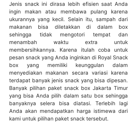
Jenis snack ini dirasa lebih efisien saat Anda
ingin makan atau membawa pulang karena
ukurannya yang kecil. Selain itu, sampah dari
makanan bisa diletakkan di dalam box
sehingga tidak mengotori tempat dan
menambah waktu extra untuk
membersihkannya. Karena itulah coba untuk
pesan snack yang Anda inginkan di Royal Snack
box yang memiliki keunggulan dalam
menyediakan makanan secara variasi karena
terdapat banyak jenis snack yang bisa dipesan.
Banyak pilihan paket snack box Jakarta Timur
yang bisa Anda pilih dalam satu box sehingga
banyaknya selera bisa diatasi. Terlebih lagi
Anda akan mendapatkan harga istimewa dari
kami untuk pilihan paket snack tersebut.