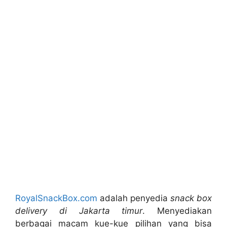
RoyalSnackBox.com
adalah penyedia
snack box
delivery di Jakarta timur
. Menyediakan
berbagai macam kue-kue pilihan yang bisa