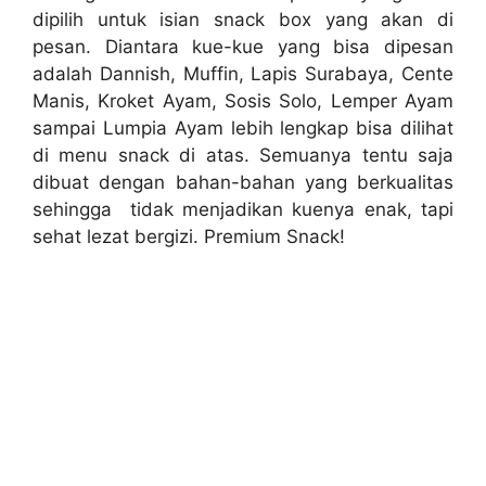
dipilih untuk isian snack box yang akan di
pesan. Diantara kue-kue yang bisa dipesan
adalah Dannish, Muffin, Lapis Surabaya, Cente
Manis, Kroket Ayam, Sosis Solo, Lemper Ayam
sampai Lumpia Ayam lebih lengkap bisa dilihat
di menu snack di atas. Semuanya tentu saja
dibuat dengan bahan-bahan yang berkualitas
sehingga tidak menjadikan kuenya enak, tapi
sehat lezat bergizi. Premium Snack!