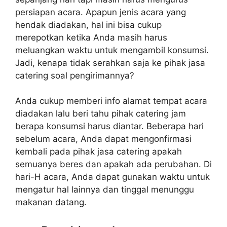
persiapan acara. Apapun jenis acara yang
hendak diadakan, hal ini bisa cukup
merepotkan ketika Anda masih harus
meluangkan waktu untuk mengambil konsumsi.
Jadi, kenapa tidak serahkan saja ke pihak jasa
catering soal pengirimannya?
Anda cukup memberi info alamat tempat acara
diadakan lalu beri tahu pihak catering jam
berapa konsumsi harus diantar. Beberapa hari
sebelum acara, Anda dapat mengonfirmasi
kembali pada pihak jasa catering apakah
semuanya beres dan apakah ada perubahan. Di
hari-H acara, Anda dapat gunakan waktu untuk
mengatur hal lainnya dan tinggal menunggu
makanan datang.