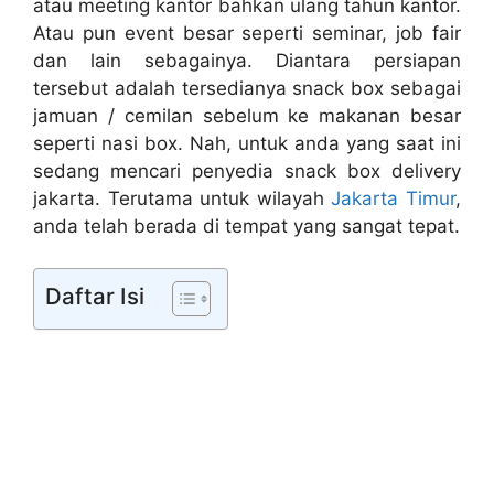
atau meeting kantor bahkan ulang tahun kantor.
Atau pun event besar seperti seminar, job fair
dan lain sebagainya. Diantara persiapan
tersebut adalah tersedianya snack box sebagai
jamuan / cemilan sebelum ke makanan besar
seperti nasi box. Nah, untuk anda yang saat ini
sedang mencari penyedia snack box delivery
jakarta. Terutama untuk wilayah
Jakarta Timur
,
anda telah berada di tempat yang sangat tepat.
Daftar Isi