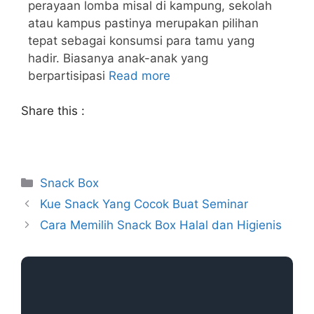
perayaan lomba misal di kampung, sekolah
atau kampus pastinya merupakan pilihan
tepat sebagai konsumsi para tamu yang
hadir. Biasanya anak-anak yang
berpartisipasi
Read more
Share this :
Snack Box
Kue Snack Yang Cocok Buat Seminar
Cara Memilih Snack Box Halal dan Higienis
↓
Chat Admin
Call