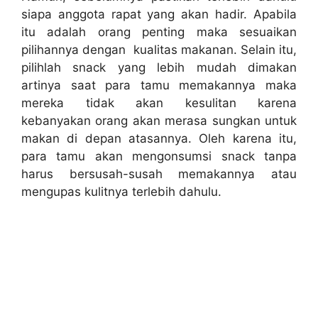
siapa anggota rapat yang akan hadir. Apabila
itu adalah orang penting maka sesuaikan
pilihannya dengan kualitas makanan. Selain itu,
pilihlah snack yang lebih mudah dimakan
artinya saat para tamu memakannya maka
mereka tidak akan kesulitan karena
kebanyakan orang akan merasa sungkan untuk
makan di depan atasannya. Oleh karena itu,
para tamu akan mengonsumsi snack tanpa
harus bersusah-susah memakannya atau
mengupas kulitnya terlebih dahulu.