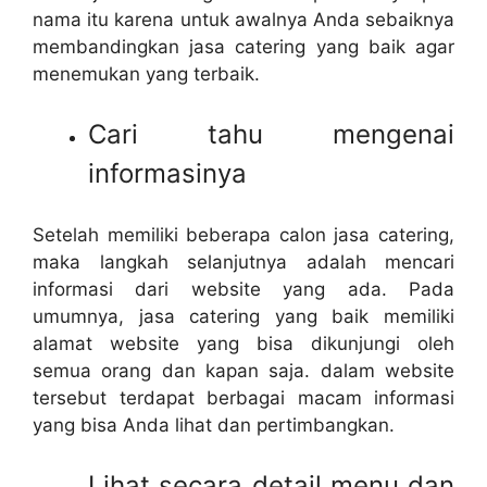
nama itu karena untuk awalnya Anda sebaiknya
membandingkan jasa catering yang baik agar
menemukan yang terbaik.
Cari tahu mengenai
informasinya
Setelah memiliki beberapa calon jasa catering,
maka langkah selanjutnya adalah mencari
informasi dari website yang ada. Pada
umumnya, jasa catering yang baik memiliki
alamat website yang bisa dikunjungi oleh
semua orang dan kapan saja. dalam website
tersebut terdapat berbagai macam informasi
yang bisa Anda lihat dan pertimbangkan.
Lihat secara detail menu dan