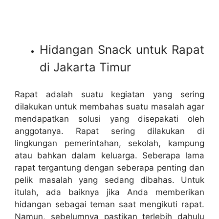
Hidangan Snack untuk Rapat
di Jakarta Timur
Rapat adalah suatu kegiatan yang sering
dilakukan untuk membahas suatu masalah agar
mendapatkan solusi yang disepakati oleh
anggotanya. Rapat sering dilakukan di
lingkungan pemerintahan, sekolah, kampung
atau bahkan dalam keluarga. Seberapa lama
rapat tergantung dengan seberapa penting dan
pelik masalah yang sedang dibahas. Untuk
itulah, ada baiknya jika Anda memberikan
hidangan sebagai teman saat mengikuti rapat.
Namun, sebelumnya pastikan terlebih dahulu