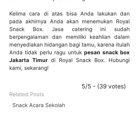
Kelima cara di atas bisa Anda lakukan dan
pada akhirnya Anda akan menemukan Royal
Snack Box. Jasa catering ini sudah
berpengalaman dan memiliki keahlian dalam
menyediakan hidangan bagi tamu, karena itulah
Anda tidak perlu ragu untuk
pesan snack box
Jakarta Timur
di Royal Snack Box. Hubungi
kami, sekarang!
5/5 - (39 votes)
Related Posts
Snack Acara Sekolah