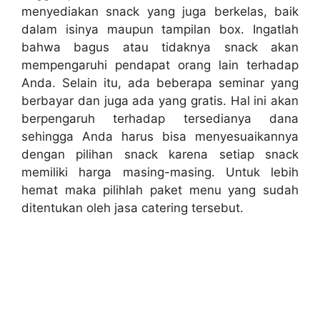
menyediakan snack yang juga berkelas, baik
dalam isinya maupun tampilan box. Ingatlah
bahwa bagus atau tidaknya snack akan
mempengaruhi pendapat orang lain terhadap
Anda. Selain itu, ada beberapa seminar yang
berbayar dan juga ada yang gratis. Hal ini akan
berpengaruh terhadap tersedianya dana
sehingga Anda harus bisa menyesuaikannya
dengan pilihan snack karena setiap snack
memiliki harga masing-masing. Untuk lebih
hemat maka pilihlah paket menu yang sudah
ditentukan oleh jasa catering tersebut.