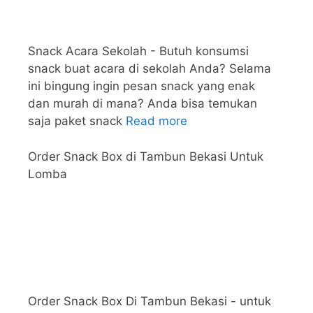
Snack Acara Sekolah - Butuh konsumsi
snack buat acara di sekolah Anda? Selama
ini bingung ingin pesan snack yang enak
dan murah di mana? Anda bisa temukan
saja paket snack
Read more
Order Snack Box di Tambun Bekasi Untuk
Lomba
Order Snack Box Di Tambun Bekasi - untuk