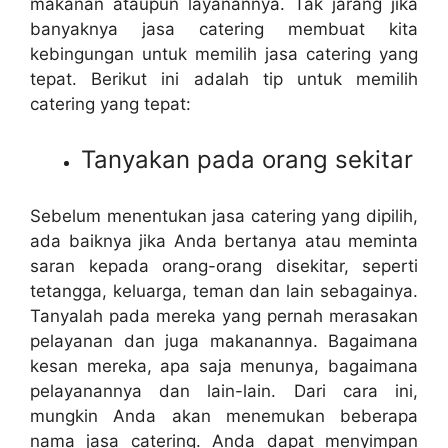
makanan ataupun layanannya. Tak jarang jika
banyaknya jasa catering membuat kita
kebingungan untuk memilih jasa catering yang
tepat. Berikut ini adalah tip untuk memilih
catering yang tepat:
Tanyakan pada orang sekitar
Sebelum menentukan jasa catering yang dipilih,
ada baiknya jika Anda bertanya atau meminta
saran kepada orang-orang disekitar, seperti
tetangga, keluarga, teman dan lain sebagainya.
Tanyalah pada mereka yang pernah merasakan
pelayanan dan juga makanannya. Bagaimana
kesan mereka, apa saja menunya, bagaimana
pelayanannya dan lain-lain. Dari cara ini,
mungkin Anda akan menemukan beberapa
nama jasa catering. Anda dapat menyimpan