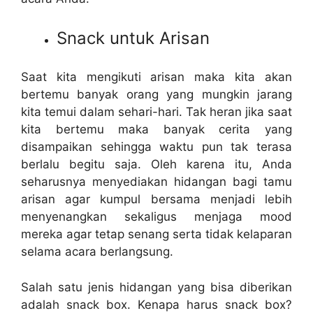
Snack untuk Arisan
Saat kita mengikuti arisan maka kita akan
bertemu banyak orang yang mungkin jarang
kita temui dalam sehari-hari. Tak heran jika saat
kita bertemu maka banyak cerita yang
disampaikan sehingga waktu pun tak terasa
berlalu begitu saja. Oleh karena itu, Anda
seharusnya menyediakan hidangan bagi tamu
arisan agar kumpul bersama menjadi lebih
menyenangkan sekaligus menjaga mood
mereka agar tetap senang serta tidak kelaparan
selama acara berlangsung.
Salah satu jenis hidangan yang bisa diberikan
adalah snack box. Kenapa harus snack box?