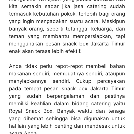
kita semakin sadar jika jasa catering sudah
termasuk kebutuhan pokok, terlebih bagi orang
yang ingin mengadakan suatu acara. Meskipun
banyak orang, seperti tetangga, keluarga, dan
teman yang membantu mempersiapkan, tapi
menggunakan pesan snack box Jakarta Timur
enak akan terasa lebih efektif.
Anda tidak perlu repot-repot membeli bahan
makanan sendiri, membuatnya sendiri, ataupun
menyiapkannya sendiri. Cukup percayakan
pada tempat pesan snack box Jakarta Timur
yang sudah berpengalaman dan pastinya
memiliki keahlian dalam bidang catering yaitu
Royal Snack Box. Banyak waktu dan tenaga
yang dihemat sehingga bisa digunakan untuk
hal lain yang lebih penting dan mendesak untuk
acara Anda.