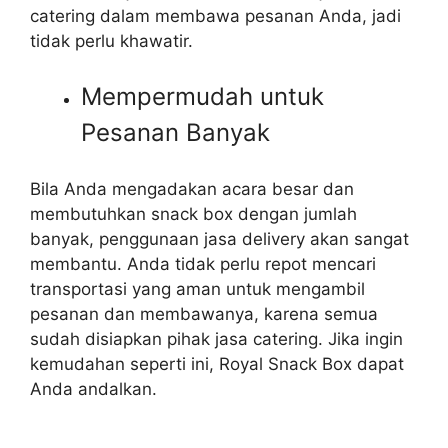
catering dalam membawa pesanan Anda, jadi
tidak perlu khawatir.
Mempermudah untuk
Pesanan Banyak
Bila Anda mengadakan acara besar dan
membutuhkan snack box dengan jumlah
banyak, penggunaan jasa delivery akan sangat
membantu. Anda tidak perlu repot mencari
transportasi yang aman untuk mengambil
pesanan dan membawanya, karena semua
sudah disiapkan pihak jasa catering. Jika ingin
kemudahan seperti ini, Royal Snack Box dapat
Anda andalkan.