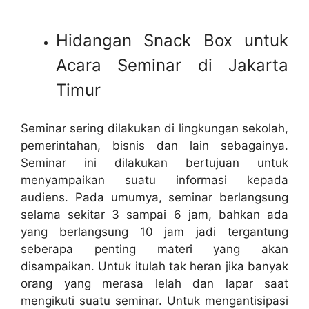
Hidangan Snack Box untuk
Acara Seminar di Jakarta
Timur
Seminar sering dilakukan di lingkungan sekolah,
pemerintahan, bisnis dan lain sebagainya.
Seminar ini dilakukan bertujuan untuk
menyampaikan suatu informasi kepada
audiens. Pada umumya, seminar berlangsung
selama sekitar 3 sampai 6 jam, bahkan ada
yang berlangsung 10 jam jadi tergantung
seberapa penting materi yang akan
disampaikan. Untuk itulah tak heran jika banyak
orang yang merasa lelah dan lapar saat
mengikuti suatu seminar. Untuk mengantisipasi