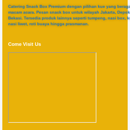
Catering Snack Box Premium dengan pilihan kue yang berag
macam acara. Pesan snack box untuk wilayah Jakarta, Depok
Bekasi. Tersedia produk lainnya seperti tumpeng, nasi box, k
nasi liwet, roti buaya hingga prasmanan.
Come Visit Us