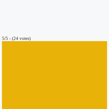
5/5 - (24 votes)