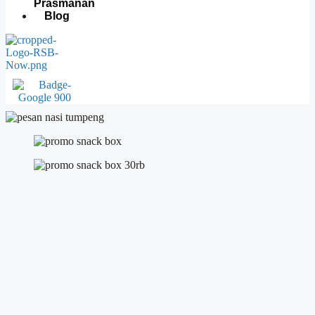
Prasmanan
Blog