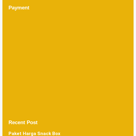
Payment
Recent Post
Paket Harga Snack Box