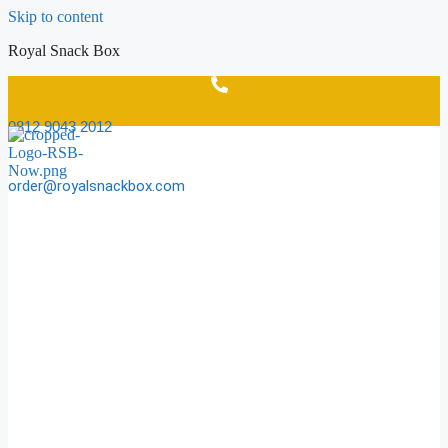
Skip to content
Royal Snack Box
0812 9043 2012
order@royalsnackbox.com