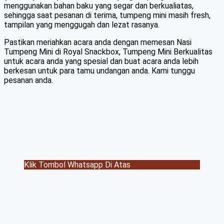
menggunakan bahan baku yang segar dan berkualiatas,
sehingga saat pesanan di terima, tumpeng mini masih fresh,
tampilan yang menggugah dan lezat rasanya.
Pastikan meriahkan acara anda dengan memesan Nasi
Tumpeng Mini di Royal Snackbox, Tumpeng Mini Berkualitas
untuk acara anda yang spesial dan buat acara anda lebih
berkesan untuk para tamu undangan anda. Kami tunggu
pesanan anda.
Klik Tombol Whatsapp Di Atas