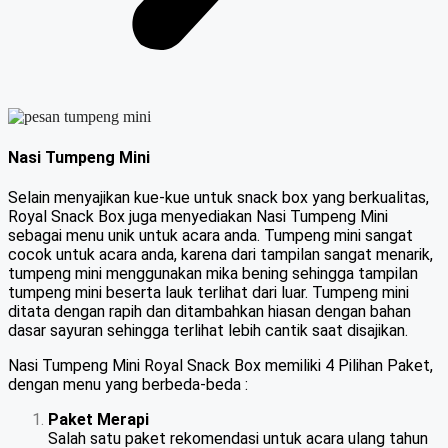
Nasi Tumpeng Mini
Selain menyajikan kue-kue untuk snack box yang berkualitas,
Royal Snack Box juga menyediakan Nasi Tumpeng Mini
sebagai menu unik untuk acara anda. Tumpeng mini sangat
cocok untuk acara anda, karena dari tampilan sangat menarik,
tumpeng mini menggunakan mika bening sehingga tampilan
tumpeng mini beserta lauk terlihat dari luar. Tumpeng mini
ditata dengan rapih dan ditambahkan hiasan dengan bahan
dasar sayuran sehingga terlihat lebih cantik saat disajikan.
Nasi Tumpeng Mini Royal Snack Box memiliki 4 Pilihan Paket,
dengan menu yang berbeda-beda :
Paket Merapi
Salah satu paket rekomendasi untuk acara ulang tahun