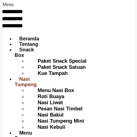
Menu
Beranda
Tentang
Snack
Box
Paket Snack Special
Paket Snack Satuan
Kue Tampah
Nasi
Tumpeng
Menu Nasi Box
Roti Buaya
Nasi Liwet
Pesan Nasi Timbel
Nasi Bakul
Nasi Tumpeng Mini
Nasi Kebuli
Menu