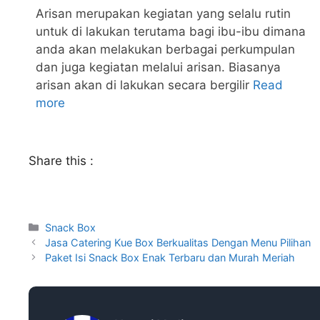
Arisan merupakan kegiatan yang selalu rutin
untuk di lakukan terutama bagi ibu-ibu dimana
anda akan melakukan berbagai perkumpulan
dan juga kegiatan melalui arisan. Biasanya
arisan akan di lakukan secara bergilir
Read
more
Share this :
Snack Box
Jasa Catering Kue Box Berkualitas Dengan Menu Pilihan
Paket Isi Snack Box Enak Terbaru dan Murah Meriah