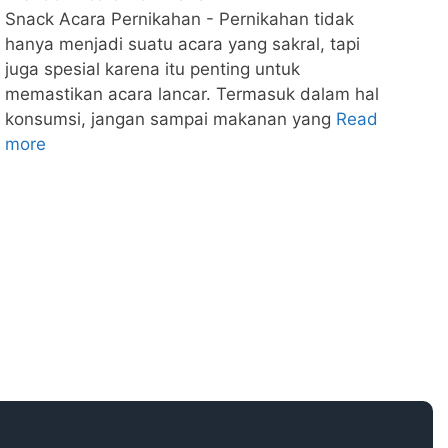
Snack Acara Pernikahan - Pernikahan tidak
hanya menjadi suatu acara yang sakral, tapi
juga spesial karena itu penting untuk
memastikan acara lancar. Termasuk dalam hal
konsumsi, jangan sampai makanan yang
Read
more