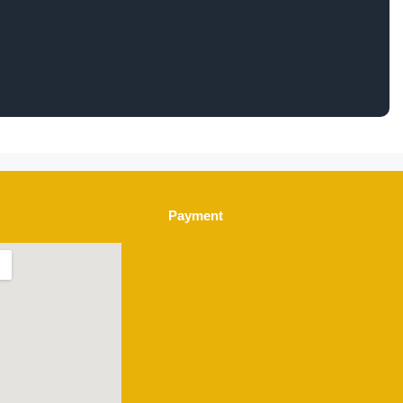
Payment