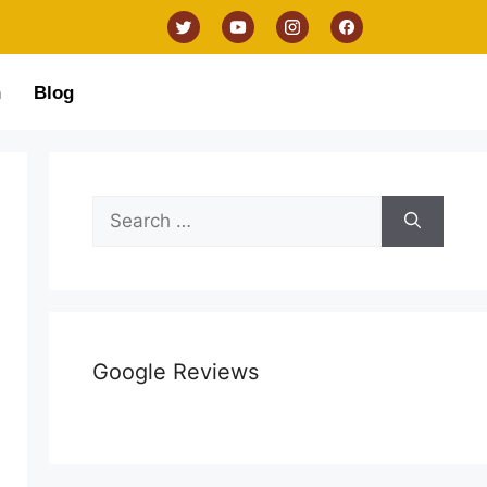
n
Blog
Google Reviews