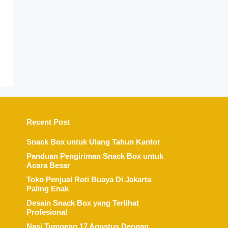
Recent Post
Snack Box untuk Ulang Tahun Kantor
Panduan Pengiriman Snack Box untuk
Acara Besar
Toko Penjual Roti Buaya Di Jakarta
Paling Enak
Desain Snack Box yang Terlihat
Profesional
Nasi Tumpeng 17 Agustus Dengan