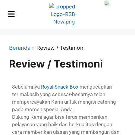
Beranda
»
Review / Testimoni
Review / Testimoni
Sebelumnya
Royal Snack Box
mengucapkan
terimakasih yang sebesar-besarnya telah
mempercayakan Kami untuk mengisi catering
pada momen special Anda.
Dukung Kami agar bisa terus memberikan
pelayanan yang baik dan berkualitas dengan
cara memberikan ulasan yang membangun dan