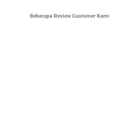
Beberapa Review Customer Kami