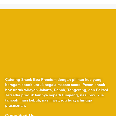
Catering Snack Box Premium dengan pilihan kue yang
beragam cocok untuk segala macam acara. Pesan snack
box untuk wilayah Jakarta, Depok, Tangerang, dan Bekasi.
Tersedia produk lainnya seperti tumpeng, nasi box, kue
tampah, nasi kebuli, nasi liwet, roti buaya hingga
prasmanan.
Come Visit Us