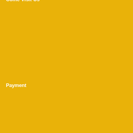
Payment