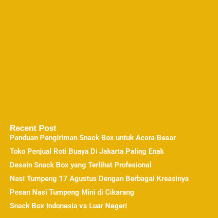
Recent Post
Panduan Pengiriman Snack Box untuk Acara Besar
Toko Penjual Roti Buaya Di Jakarta Paling Enak
Desain Snack Box yang Terlihat Profesional
Nasi Tumpeng 17 Agustus Dengan Berbagai Kreasinya
Pesan Nasi Tumpeng Mini di Cikarang
Snack Box Indonesia vs Luar Negeri