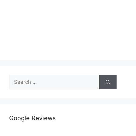
Google Reviews