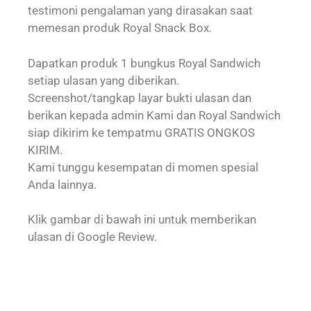
testimoni pengalaman yang dirasakan saat
memesan produk Royal Snack Box.
Dapatkan produk 1 bungkus Royal Sandwich
setiap ulasan yang diberikan.
Screenshot/tangkap layar bukti ulasan dan
berikan kepada admin Kami dan Royal Sandwich
siap dikirim ke tempatmu GRATIS ONGKOS
KIRIM.
Kami tunggu kesempatan di momen spesial
Anda lainnya.
Klik gambar di bawah ini untuk memberikan
ulasan di Google Review.