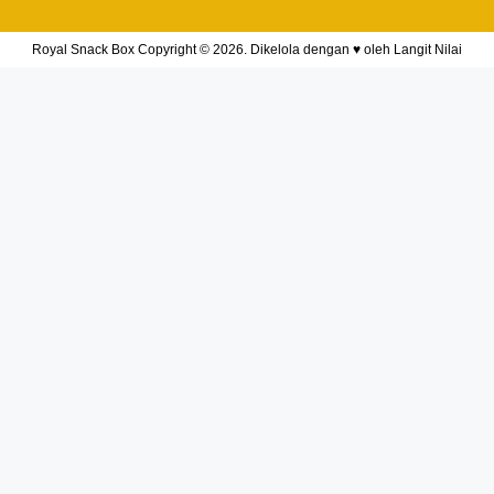
Royal Snack Box Copyright © 2026. Dikelola dengan ♥ oleh
Langit Nilai