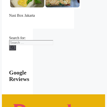
Nasi Box Jakarta
Search for:
Google
Reviews