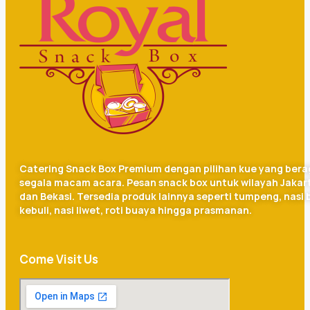
Catering Snack Box Premium dengan pilihan kue yang ber
segala macam acara. Pesan snack box untuk wilayah Jakar
dan Bekasi. Tersedia produk lainnya seperti tumpeng, nasi 
kebuli, nasi liwet, roti buaya hingga prasmanan.
Come Visit Us