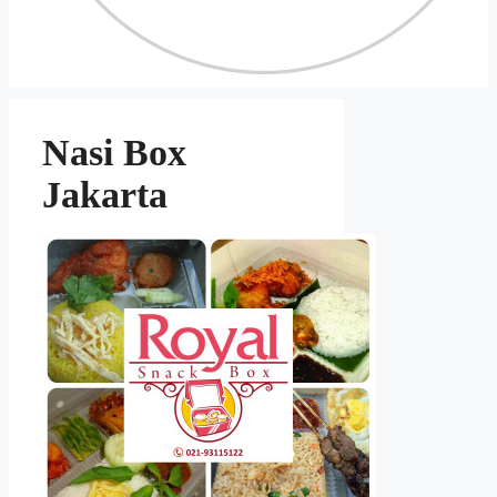
Nasi Box
Jakarta