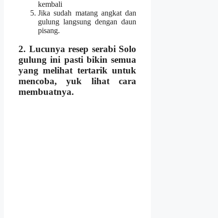
kembali
Jika sudah matang angkat dan
gulung langsung dengan daun
pisang.
2. Lucunya
resep
serabi Solo
gulung
ini pasti bikin semua
yang melihat tertarik untuk
mencoba, yuk lihat cara
membuatnya.