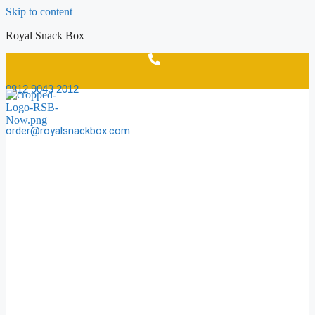
Skip to content
Royal Snack Box
0812 9043 2012
order@royalsnackbox.com