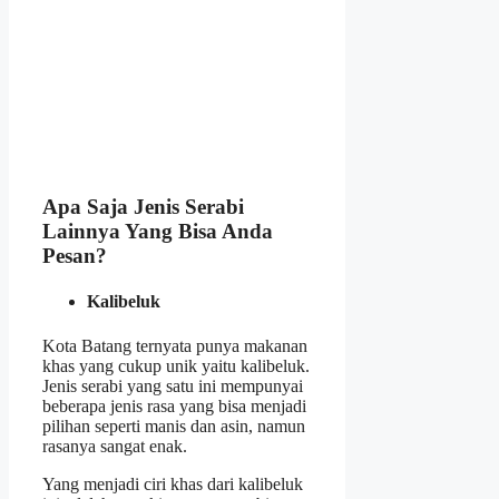
Apa Saja Jenis Serabi
Lainnya Yang Bisa Anda
Pesan?
Kalibeluk
Kota Batang ternyata punya makanan
khas yang cukup unik yaitu kalibeluk.
Jenis serabi yang satu ini mempunyai
beberapa jenis rasa yang bisa menjadi
pilihan seperti manis dan asin, namun
rasanya sangat enak.
Yang menjadi ciri khas dari kalibeluk