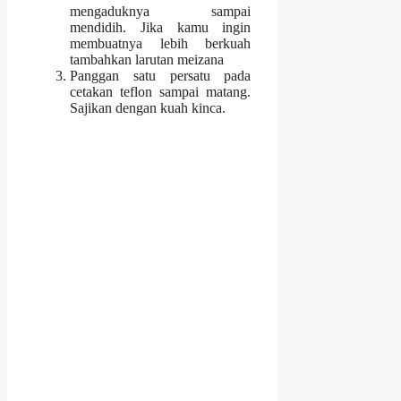
mengaduknya sampai
mendidih. Jika kamu ingin
membuatnya lebih berkuah
tambahkan larutan meizana
Panggan satu persatu pada
cetakan teflon sampai matang.
Sajikan dengan kuah kinca.