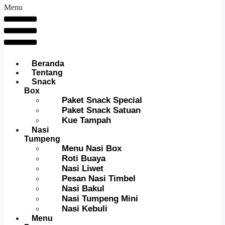
Menu
Beranda
Tentang
Snack
Box
Paket Snack Special
Paket Snack Satuan
Kue Tampah
Nasi
Tumpeng
Menu Nasi Box
Roti Buaya
Nasi Liwet
Pesan Nasi Timbel
Nasi Bakul
Nasi Tumpeng Mini
Nasi Kebuli
Menu