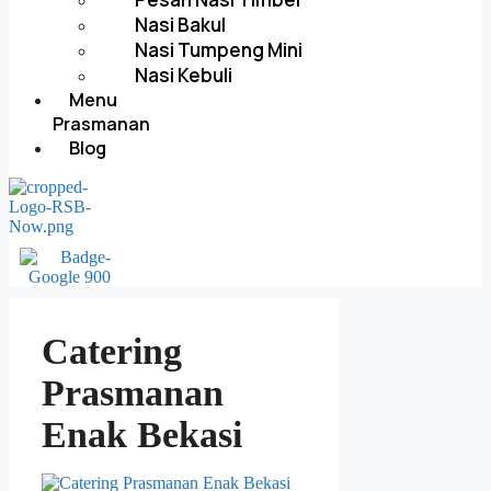
Nasi Bakul
Nasi Tumpeng Mini
Nasi Kebuli
Menu
Prasmanan
Blog
Catering
Prasmanan
Enak Bekasi