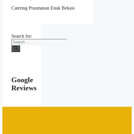
Catering Prasmanan Enak Bekasi
Search for:
Google
Reviews