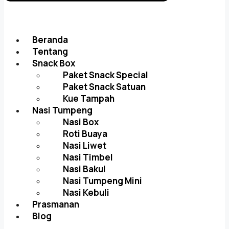
Beranda
Tentang
Snack Box
Paket Snack Special
Paket Snack Satuan
Kue Tampah
Nasi Tumpeng
Nasi Box
Roti Buaya
Nasi Liwet
Nasi Timbel
Nasi Bakul
Nasi Tumpeng Mini
Nasi Kebuli
Prasmanan
Blog