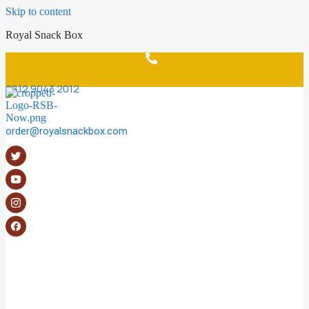
Skip to content
Royal Snack Box
0812 9043 2012
order@royalsnackbox.com