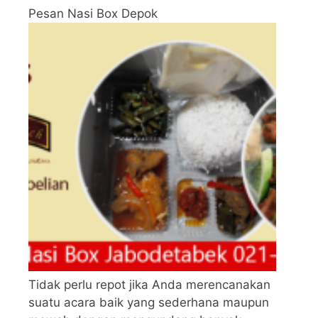
Pesan Nasi Box Depok
Tidak perlu repot jika Anda merencanakan
suatu acara baik yang sederhana maupun