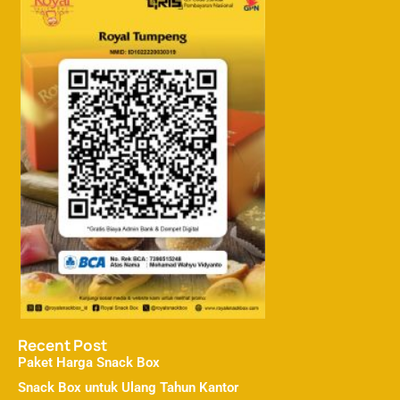
Recent Post
Paket Harga Snack Box
Snack Box untuk Ulang Tahun Kantor