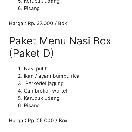
Kerupuk udang
Pisang
Harga : Rp. 27.000 / Box
Paket Menu Nasi Box
(Paket D)
Nasi putih
Ikan / ayam bumbu rica
Perkedel jagung
Cah brokoli wortel
Kerupuk udang
Pisang
Harga : Rp. 25.000 / Box