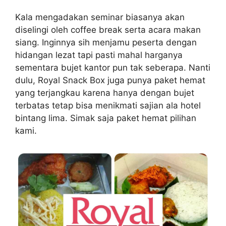
Kala mengadakan seminar biasanya akan
diselingi oleh coffee break serta acara makan
siang. Inginnya sih menjamu peserta dengan
hidangan lezat tapi pasti mahal harganya
sementara bujet kantor pun tak seberapa. Nanti
dulu, Royal Snack Box juga punya paket hemat
yang terjangkau karena hanya dengan bujet
terbatas tetap bisa menikmati sajian ala hotel
bintang lima. Simak saja paket hemat pilihan
kami.