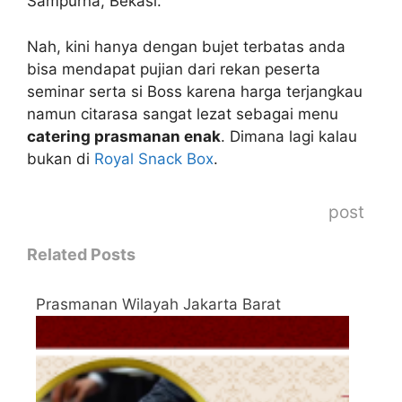
Sampurna, Bekasi.
Nah, kini hanya dengan bujet terbatas anda
bisa mendapat pujian dari rekan peserta
seminar serta si Boss karena harga terjangkau
namun citarasa sangat lezat sebagai menu
catering prasmanan enak
. Dimana lagi kalau
bukan di
Royal Snack Box
.
post
Related Posts
Prasmanan Wilayah Jakarta Barat