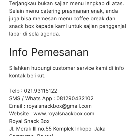
Terjangkau bukan sajian menu lengkap di atas.
Selain menu
catering prasmanan enak
, anda
juga bisa memesan menu coffee break dan
snack box kepada kami untuk sajian pengganjal
lapar di sela agenda.
Info Pemesanan
Silahkan hubungi customer service kami di info
kontak berikut.
Telp : 021.93115122
SMS / Whats App : 081290432102
Email : royalsnackbox@gmail.com
Website : www.royalsnackbox.com
Royal Snack Box
Jl. Merak III no.55 Komplek Inkopol Jaka