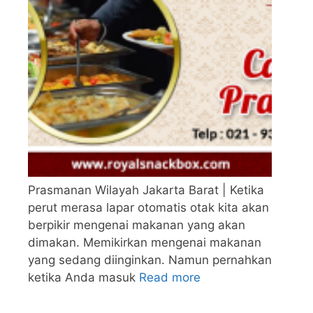
Prasmanan Wilayah Jakarta Barat | Ketika
perut merasa lapar otomatis otak kita akan
berpikir mengenai makanan yang akan
dimakan. Memikirkan mengenai makanan
yang sedang diinginkan. Namun pernahkan
ketika Anda masuk
Read more