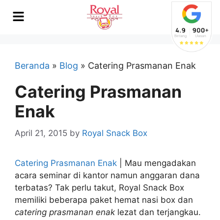
Beranda
»
Blog
»
Catering Prasmanan Enak
Catering Prasmanan
Enak
April 21, 2015
by
Royal Snack Box
Catering Prasmanan Enak
| Mau mengadakan
acara seminar di kantor namun anggaran dana
terbatas? Tak perlu takut, Royal Snack Box
memiliki beberapa paket hemat nasi box dan
catering prasmanan enak
lezat dan terjangkau.