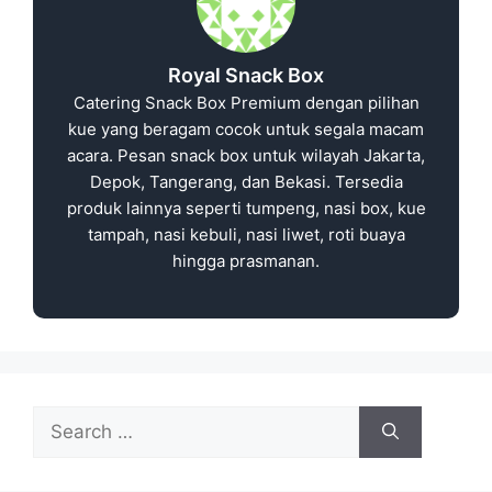
Royal Snack Box
Catering Snack Box Premium dengan pilihan
kue yang beragam cocok untuk segala macam
acara. Pesan snack box untuk wilayah Jakarta,
Depok, Tangerang, dan Bekasi. Tersedia
produk lainnya seperti tumpeng, nasi box, kue
tampah, nasi kebuli, nasi liwet, roti buaya
hingga prasmanan.