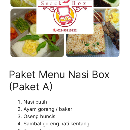
Paket Menu Nasi Box
(Paket A)
Nasi putih
Ayam goreng / bakar
Oseng buncis
Sambal goreng hati kentang