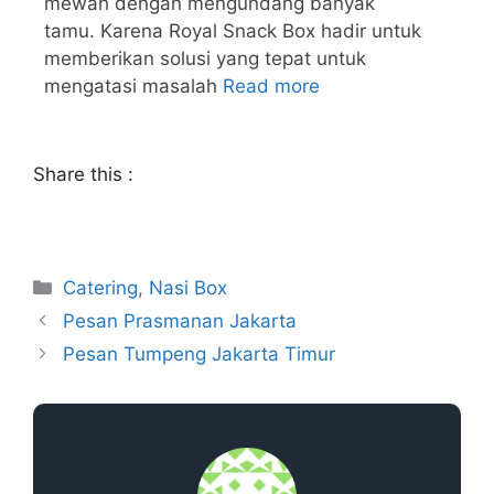
mewah dengan mengundang banyak
tamu. Karena Royal Snack Box hadir untuk
memberikan solusi yang tepat untuk
mengatasi masalah
Read more
Share this :
Catering
,
Nasi Box
Pesan Prasmanan Jakarta
Pesan Tumpeng Jakarta Timur