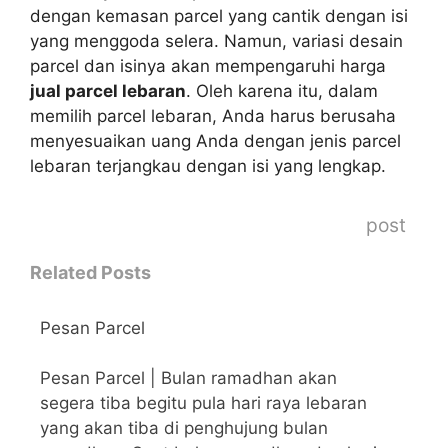
dengan kemasan parcel yang cantik dengan isi
yang menggoda selera. Namun, variasi desain
parcel dan isinya akan mempengaruhi harga
jual parcel lebaran
. Oleh karena itu, dalam
memilih parcel lebaran, Anda harus berusaha
menyesuaikan uang Anda dengan jenis parcel
lebaran terjangkau dengan isi yang lengkap.
post
Related Posts
Pesan Parcel
Pesan Parcel | Bulan ramadhan akan
segera tiba begitu pula hari raya lebaran
yang akan tiba di penghujung bulan