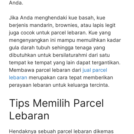
Anda.
Jika Anda menghendaki kue basah, kue
berjenis mandarin, brownies, atau lapis legit
juga cocok untuk parcel lebaran. Kue yang
mengenyangkan ini mampu memulihkan kadar
gula darah tubuh sehingga tenaga yang
dibutuhkan untuk bersilaturahmi dari satu
tempat ke tempat yang lain dapat tergantikan.
Membawa parcel lebaran dari
jual parcel
lebaran
merupakan cara tepat memberikan
perayaan lebaran untuk keluarga tercinta.
Tips Memilih Parcel
Lebaran
Hendaknya sebuah parcel lebaran dikemas