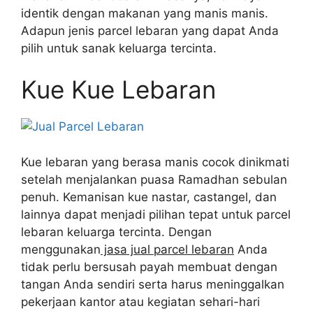
identik dengan makanan yang manis manis.
Adapun jenis parcel lebaran yang dapat Anda
pilih untuk sanak keluarga tercinta.
Kue Kue Lebaran
Kue lebaran yang berasa manis cocok dinikmati
setelah menjalankan puasa Ramadhan sebulan
penuh. Kemanisan kue nastar, castangel, dan
lainnya dapat menjadi pilihan tepat untuk parcel
lebaran keluarga tercinta. Dengan
menggunakan
jasa jual parcel lebaran
Anda
tidak perlu bersusah payah membuat dengan
tangan Anda sendiri serta harus meninggalkan
pekerjaan kantor atau kegiatan sehari-hari