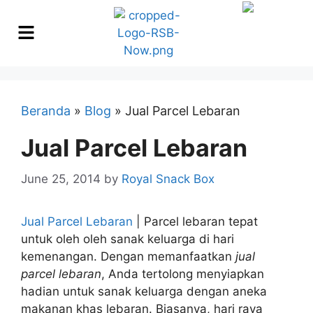
Beranda
»
Blog
»
Jual Parcel Lebaran
Jual Parcel Lebaran
June 25, 2014
by
Royal Snack Box
Jual Parcel Lebaran
| Parcel lebaran tepat
untuk oleh oleh sanak keluarga di hari
kemenangan. Dengan memanfaatkan
jual
parcel lebaran
, Anda tertolong menyiapkan
hadian untuk sanak keluarga dengan aneka
makanan khas lebaran. Biasanya, hari raya