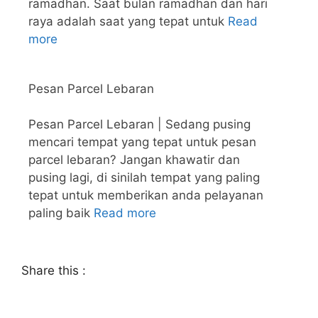
ramadhan. Saat bulan ramadhan dan hari
raya adalah saat yang tepat untuk
Read
more
Pesan Parcel Lebaran
Pesan Parcel Lebaran | Sedang pusing
mencari tempat yang tepat untuk pesan
parcel lebaran? Jangan khawatir dan
pusing lagi, di sinilah tempat yang paling
tepat untuk memberikan anda pelayanan
paling baik
Read more
Share this :