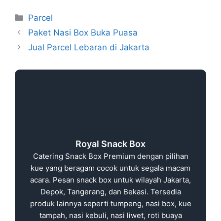
Parcel
Paket Nasi Box Buka Puasa
Jual Parcel Lebaran di Jakarta
Royal Snack Box
Catering Snack Box Premium dengan pilihan
kue yang beragam cocok untuk segala macam
acara. Pesan snack box untuk wilayah Jakarta,
Depok, Tangerang, dan Bekasi. Tersedia
produk lainnya seperti tumpeng, nasi box, kue
tampah, nasi kebuli, nasi liwet, roti buaya