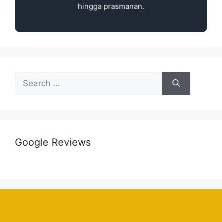
hingga prasmanan.
Google Reviews