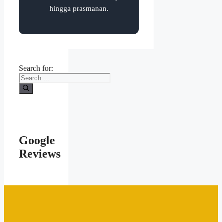
hingga prasmanan.
Search for:
Google
Reviews