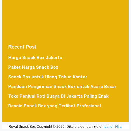
Recent Post
Harga Snack Box Jakarta
Paket Harga Snack Box
Snack Box untuk Ulang Tahun Kantor
Panduan Pengiriman Snack Box untuk Acara Besar
Toko Penjual Roti Buaya Di Jakarta Paling Enak
Desain Snack Box yang Terlihat Profesional
Royal Snack Box Copyright © 2026. Dikelola dengan ♥ oleh
Langit Nilai