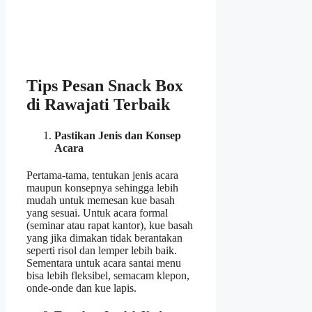
Tips Pesan Snack Box
di Rawajati Terbaik
Pastikan Jenis dan Konsep
Acara
Pertama-tama, tentukan jenis acara
maupun konsepnya sehingga lebih
mudah untuk memesan kue basah
yang sesuai. Untuk acara formal
(seminar atau rapat kantor), kue basah
yang jika dimakan tidak berantakan
seperti risol dan lemper lebih baik.
Sementara untuk acara santai menu
bisa lebih fleksibel, semacam klepon,
onde-onde dan kue lapis.