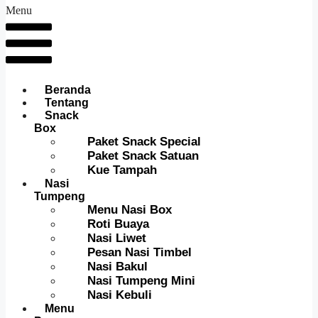
Menu
Beranda
Tentang
Snack
Box
Paket Snack Special
Paket Snack Satuan
Kue Tampah
Nasi
Tumpeng
Menu Nasi Box
Roti Buaya
Nasi Liwet
Pesan Nasi Timbel
Nasi Bakul
Nasi Tumpeng Mini
Nasi Kebuli
Menu