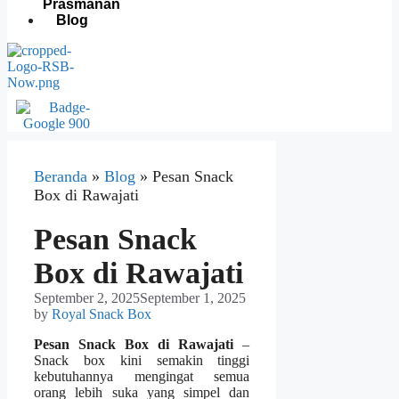
Prasmanan
Blog
Beranda
»
Blog
»
Pesan Snack
Box di Rawajati
Pesan Snack
Box di Rawajati
September 2, 2025
September 1, 2025
by
Royal Snack Box
Pesan Snack Box di Rawajati
–
Snack box kini semakin tinggi
kebutuhannya mengingat semua
orang lebih suka yang simpel dan