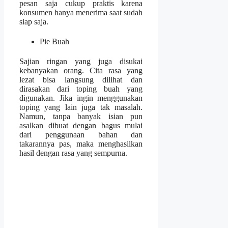
pesan saja cukup praktis karena
konsumen hanya menerima saat sudah
siap saja.
Pie Buah
Sajian ringan yang juga disukai
kebanyakan orang. Cita rasa yang
lezat bisa langsung dilihat dan
dirasakan dari toping buah yang
digunakan. Jika ingin menggunakan
toping yang lain juga tak masalah.
Namun, tanpa banyak isian pun
asalkan dibuat dengan bagus mulai
dari penggunaan bahan dan
takarannya pas, maka menghasilkan
hasil dengan rasa yang sempurna
.