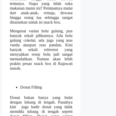
tentunya. Siapa yang tidak suka
makanan manis ini? Peminatnya mulai
dari anak-anak, remaja, dewasa
hingga orang tua sehingga sangat
disarankan untuk isi snack box.
Mengenai varian bolu gulung, pun
banyak sekali pilihannya. Ada bolu
gulung cokelat, ada juga yang aras
vanila ataupun rasa pandan. Kini
banyak sekali referensi yang
menyajikan resep bolu jadi sangat
memudahkan. Namun akan lebih
praktis
pesan snack box di Rajawati
murah.
Donat Filling
Donat bukan hanya yang bulat
dengan lubang di tengah. Pasalnya
kini juga hadir donat yang tidak
memiliki lubang di tengah seperti