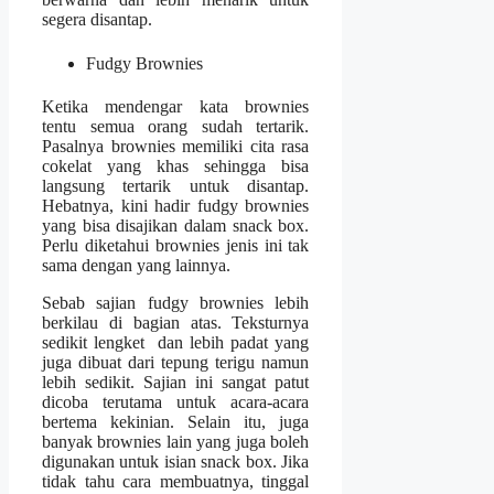
segera disantap.
Fudgy Brownies
Ketika mendengar kata brownies
tentu semua orang sudah tertarik.
Pasalnya brownies memiliki cita rasa
cokelat yang khas sehingga bisa
langsung tertarik untuk disantap.
Hebatnya, kini hadir fudgy brownies
yang bisa disajikan dalam snack box.
Perlu diketahui brownies jenis ini tak
sama dengan yang lainnya.
Sebab sajian fudgy brownies lebih
berkilau di bagian atas. Teksturnya
sedikit lengket dan lebih padat yang
juga dibuat dari tepung terigu namun
lebih sedikit. Sajian ini sangat patut
dicoba terutama untuk acara-acara
bertema kekinian. Selain itu, juga
banyak brownies lain yang juga boleh
digunakan untuk isian snack box. Jika
tidak tahu cara membuatnya, tinggal