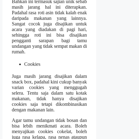
Bahkan ini termasuk sajian unik sebab
masih jarang hal ini diterapkan.
Padahal rasa roti asin tidak kalah enak
daripada makanan yang lainnya.
Sangat cocok juga disajikan untuk
acara yang diadakan di pagi hari,
sehingga roti ini bisa disajikan
pengganti sarapan bagi tamu
undangan yang tidak sempat makan di
rumah.
Cookies
Juga masih jarang disajikan dalam
snack box, padahal kini cukup banyak
varian cookies yang menggugah
selera. Tentu saja dalam satu kotak
makanan, tidak hanya disajikan
cookies saja tetapi dikombinasikan
dengan makanan lain.
Agar tamu undangan tidak bosan dan
bisa lebih menikmati acara. Boleh
menyajikan cookies cokelat, boleh
juga rasa kelapa, rasa nenas ataupun