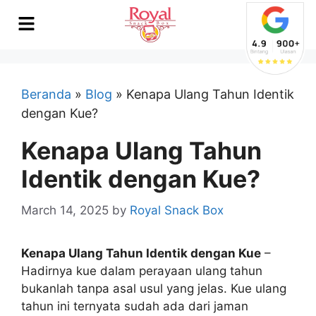
Beranda
»
Blog
»
Kenapa Ulang Tahun Identik
dengan Kue?
Kenapa Ulang Tahun
Identik dengan Kue?
March 14, 2025
by
Royal Snack Box
Kenapa Ulang Tahun Identik dengan Kue
–
Hadirnya kue dalam perayaan ulang tahun
bukanlah tanpa asal usul yang jelas. Kue ulang
tahun ini ternyata sudah ada dari jaman