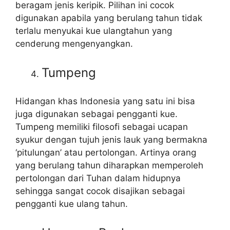
beragam jenis keripik. Pilihan ini cocok
digunakan apabila yang berulang tahun tidak
terlalu menyukai kue ulangtahun yang
cenderung mengenyangkan.
Tumpeng
Hidangan khas Indonesia yang satu ini bisa
juga digunakan sebagai pengganti kue.
Tumpeng memiliki filosofi sebagai ucapan
syukur dengan tujuh jenis lauk yang bermakna
‘pitulungan’ atau pertolongan. Artinya orang
yang berulang tahun diharapkan memperoleh
pertolongan dari Tuhan dalam hidupnya
sehingga sangat cocok disajikan sebagai
pengganti kue ulang tahun.