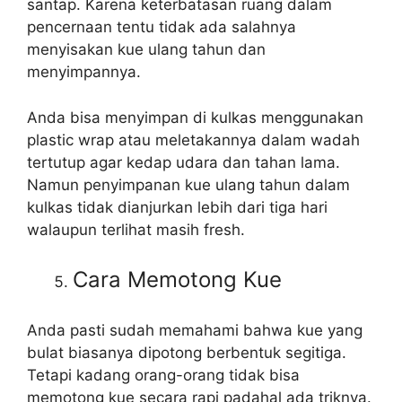
santap. Karena keterbatasan ruang dalam
pencernaan tentu tidak ada salahnya
menyisakan kue ulang tahun dan
menyimpannya.
Anda bisa menyimpan di kulkas menggunakan
plastic wrap atau meletakannya dalam wadah
tertutup agar kedap udara dan tahan lama.
Namun penyimpanan kue ulang tahun dalam
kulkas tidak dianjurkan lebih dari tiga hari
walaupun terlihat masih fresh.
Cara Memotong Kue
Anda pasti sudah memahami bahwa kue yang
bulat biasanya dipotong berbentuk segitiga.
Tetapi kadang orang-orang tidak bisa
memotong kue secara rapi padahal ada triknya.