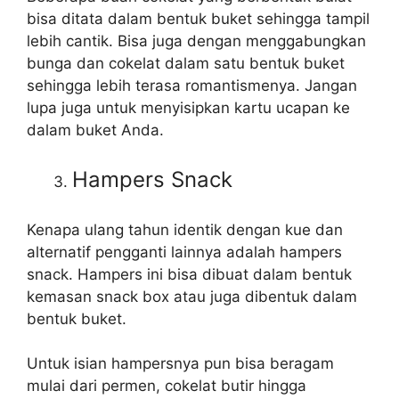
bisa ditata dalam bentuk buket sehingga tampil
lebih cantik. Bisa juga dengan menggabungkan
bunga dan cokelat dalam satu bentuk buket
sehingga lebih terasa romantismenya. Jangan
lupa juga untuk menyisipkan kartu ucapan ke
dalam buket Anda.
Hampers Snack
Kenapa ulang tahun identik dengan kue dan
alternatif pengganti lainnya adalah hampers
snack. Hampers ini bisa dibuat dalam bentuk
kemasan snack box atau juga dibentuk dalam
bentuk buket.
Untuk isian hampersnya pun bisa beragam
mulai dari permen, cokelat butir hingga