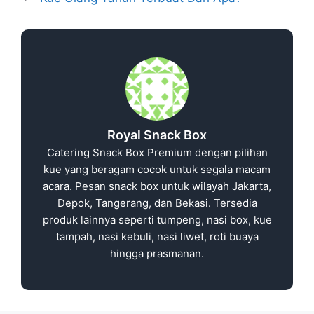
Royal Snack Box
Catering Snack Box Premium dengan pilihan
kue yang beragam cocok untuk segala macam
acara. Pesan snack box untuk wilayah Jakarta,
Depok, Tangerang, dan Bekasi. Tersedia
produk lainnya seperti tumpeng, nasi box, kue
tampah, nasi kebuli, nasi liwet, roti buaya
hingga prasmanan.