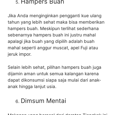
Hampers Buah
Jika Anda menginginkan pengganti kue ulang
tahun yang lebih sehat maka bisa memberikan
hampers buah. Meskipun terlihat sederhana
sebenarnya hampers buah ini justru mahal
apalagi jika buah yang dipilih adalah buah
mahal seperti anggur muscat, apel Fuji atau
jeruk impor.
Selain lebih sehat, pilihan hampers buah juga
dijamin aman untuk semua kalangan karena
dapat dikonsumsi siapa saja mulai dari anak-
anak hingga lanjut usia.
Dimsum Mentai