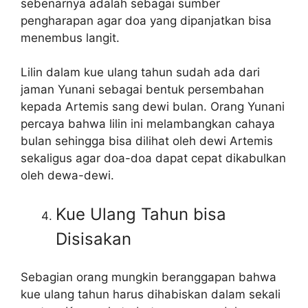
sebenarnya adalah sebagai sumber
pengharapan agar doa yang dipanjatkan bisa
menembus langit.
Lilin dalam kue ulang tahun sudah ada dari
jaman Yunani sebagai bentuk persembahan
kepada Artemis sang dewi bulan. Orang Yunani
percaya bahwa lilin ini melambangkan cahaya
bulan sehingga bisa dilihat oleh dewi Artemis
sekaligus agar doa-doa dapat cepat dikabulkan
oleh dewa-dewi.
Kue Ulang Tahun bisa
Disisakan
Sebagian orang mungkin beranggapan bahwa
kue ulang tahun harus dihabiskan dalam sekali