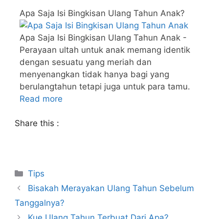
Apa Saja Isi Bingkisan Ulang Tahun Anak?
Apa Saja Isi Bingkisan Ulang Tahun Anak -
Perayaan ultah untuk anak memang identik
dengan sesuatu yang meriah dan
menyenangkan tidak hanya bagi yang
berulangtahun tetapi juga untuk para tamu.
Read more
Share this :
Tips
Bisakah Merayakan Ulang Tahun Sebelum
Tanggalnya?
Kue Ulang Tahun Terbuat Dari Apa?