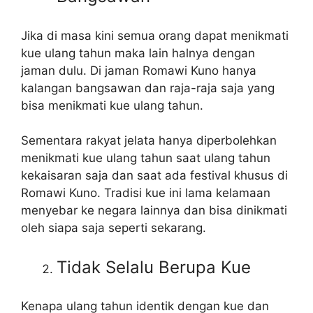
Jika di masa kini semua orang dapat menikmati
kue ulang tahun maka lain halnya dengan
jaman dulu. Di jaman Romawi Kuno hanya
kalangan bangsawan dan raja-raja saja yang
bisa menikmati kue ulang tahun.
Sementara rakyat jelata hanya diperbolehkan
menikmati kue ulang tahun saat ulang tahun
kekaisaran saja dan saat ada festival khusus di
Romawi Kuno. Tradisi kue ini lama kelamaan
menyebar ke negara lainnya dan bisa dinikmati
oleh siapa saja seperti sekarang.
Tidak Selalu Berupa Kue
Kenapa ulang tahun identik dengan kue dan