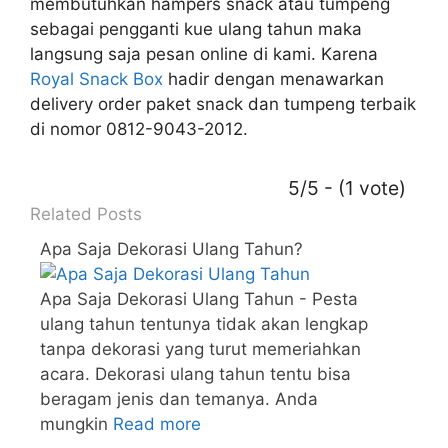
membutuhkan hampers snack atau tumpeng
sebagai pengganti kue ulang tahun maka
langsung saja pesan online di kami. Karena
Royal Snack Box
hadir dengan menawarkan
delivery order paket snack dan tumpeng terbaik
di nomor 0812-9043-2012.
5/5 - (1 vote)
Related Posts
Apa Saja Dekorasi Ulang Tahun?
Apa Saja Dekorasi Ulang Tahun - Pesta
ulang tahun tentunya tidak akan lengkap
tanpa dekorasi yang turut memeriahkan
acara. Dekorasi ulang tahun tentu bisa
beragam jenis dan temanya. Anda
mungkin
Read more