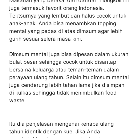
Makanan yang berasal dari daratan Tiongkok ini
juga termasuk favorit orang Indonesia.
Tektsurnya yang lembut dan halus cocok untuk
anak-anak. Anda bisa menambkan topping
mentai yang pedas di atas dimsum agar lebih
gurih sesuai selera masa kini.
Dimsum mentai juga bisa dipesan dalam ukuran
bulat besar sehingga cocok untuk disantap
bersama keluarga atau teman-teman dalam
perayaan ulang tahun. Selain itu dimsum mentai
juga cenderung lebih tahan lama jika disimpan
di kulkas sehingga tidak menimbulkan food
waste.
Itu dia penjelasan mengenai kenapa ulang
tahun identik dengan kue. Jika Anda