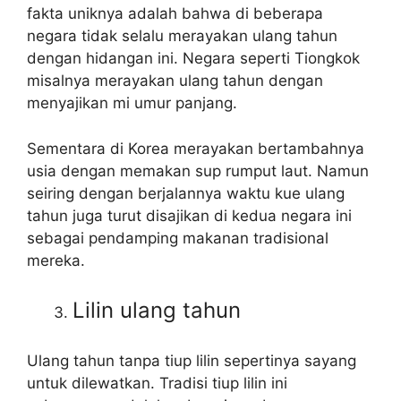
fakta uniknya adalah bahwa di beberapa
negara tidak selalu merayakan ulang tahun
dengan hidangan ini. Negara seperti Tiongkok
misalnya merayakan ulang tahun dengan
menyajikan mi umur panjang.
Sementara di Korea merayakan bertambahnya
usia dengan memakan sup rumput laut. Namun
seiring dengan berjalannya waktu kue ulang
tahun juga turut disajikan di kedua negara ini
sebagai pendamping makanan tradisional
mereka.
Lilin ulang tahun
Ulang tahun tanpa tiup lilin sepertinya sayang
untuk dilewatkan. Tradisi tiup lilin ini