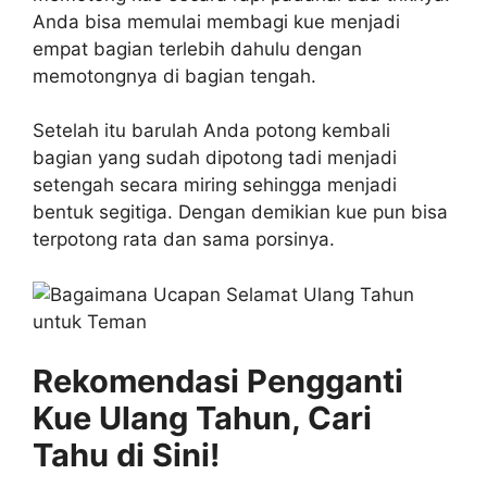
Anda bisa memulai membagi kue menjadi
empat bagian terlebih dahulu dengan
memotongnya di bagian tengah.
Setelah itu barulah Anda potong kembali
bagian yang sudah dipotong tadi menjadi
setengah secara miring sehingga menjadi
bentuk segitiga. Dengan demikian kue pun bisa
terpotong rata dan sama porsinya.
Rekomendasi Pengganti
Kue Ulang Tahun, Cari
Tahu di Sini!