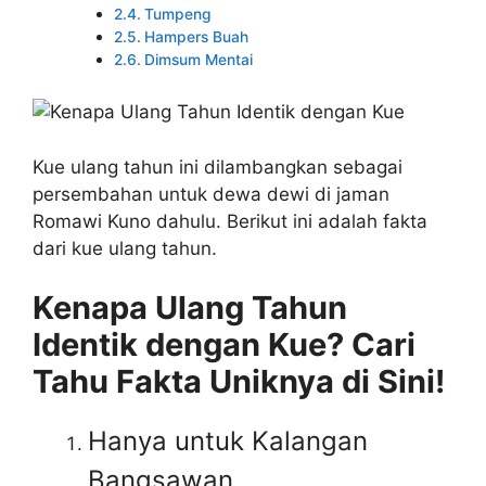
Tumpeng
Hampers Buah
Dimsum Mentai
Kue ulang tahun ini dilambangkan sebagai
persembahan untuk dewa dewi di jaman
Romawi Kuno dahulu. Berikut ini adalah fakta
dari kue ulang tahun.
Kenapa Ulang Tahun
Identik dengan Kue? Cari
Tahu Fakta Uniknya di Sini!
Hanya untuk Kalangan
Bangsawan