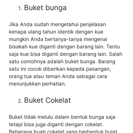
Buket bunga
Jika Anda sudah mengetahui penjelasan
kenapa ulang tahun identik dengan kue
mungkin Anda bertanya-tanya mengenai
bisakah kue diganti dengan barang lain. Tentu
saja kue bisa diganti dengan barang lain. Salah
satu contohnya adalah buket bunga. Barang
satu ini cocok diberikan kepada pasangan,
orang tua atau teman Anda sebagai cara
menunjukkan perhatian.
Buket Cokelat
Buket tidak melulu dalam bentuk bunga saja
tetapi bisa juga diganti dengan cokelat.
Beberapa buah cokelat yang berbentuk bulat