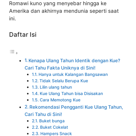
Romawi kuno yang menyebar hingga ke
Amerika dan akhirnya mendunia seperti saat
ini.
Daftar Isi
Kenapa Ulang Tahun Identik dengan Kue?
Cari Tahu Fakta Uniknya di Sini!
Hanya untuk Kalangan Bangsawan
Tidak Selalu Berupa Kue
Lilin ulang tahun
Kue Ulang Tahun bisa Disisakan
Cara Memotong Kue
Rekomendasi Pengganti Kue Ulang Tahun,
Cari Tahu di Sini!
Buket bunga
Buket Cokelat
Hampers Snack