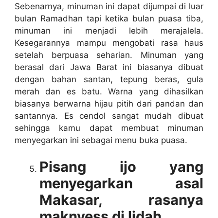
Sebenarnya, minuman ini dapat dijumpai di luar
bulan Ramadhan tapi ketika bulan puasa tiba,
minuman ini menjadi lebih merajalela.
Kesegarannya mampu mengobati rasa haus
setelah berpuasa seharian. Minuman yang
berasal dari Jawa Barat ini biasanya dibuat
dengan bahan santan, tepung beras, gula
merah dan es batu. Warna yang dihasilkan
biasanya berwarna hijau pitih dari pandan dan
santannya. Es cendol sangat mudah dibuat
sehingga kamu dapat membuat minuman
menyegarkan ini sebagai menu buka puasa.
Pisang ijo yang
menyegarkan asal
Makasar, rasanya
maknyess di lidah