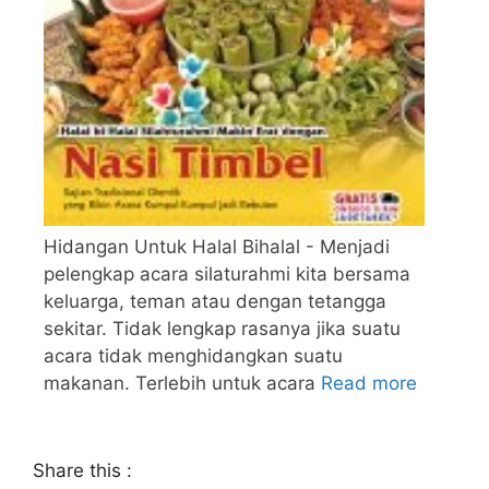
Hidangan Untuk Halal Bihalal - Menjadi
pelengkap acara silaturahmi kita bersama
keluarga, teman atau dengan tetangga
sekitar. Tidak lengkap rasanya jika suatu
acara tidak menghidangkan suatu
makanan. Terlebih untuk acara
Read more
Share this :