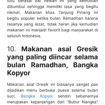
tutu berasal dai hewan ini yang kemudian
dibumbui sehingga memiliki rasa yang begitu
nikmat. Makanan khas Tanjung Pinang ini
begitu populer ketika bulan Ramadhan karena
rasanya yang lezat, tidak heran jika kemudian
makanan ini menjadi favorit bagi masyarakat di
seluruh Indonesia.
10.
Makanan asal Gresik
yang paling diincar selama
bulan Ramadhan, Bangka
Kopyor
Makanan asal Gresik ini biasanya sangat pas
dijadikan menu berbuka puasa selama bulan
suci.
Bangka Kopyor
sendiri sebenarnya
merupakan kepanjangan dari “Bubur Nangka”