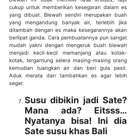
cukup untuk memberikan kesegaran dalam es
yang dibuat. Blewah sendiri merupakan buah
yang mengandung banyak air, terlebih jika
ditambah dengan es maka kesegarannya akan
berlipat ganda. Cara pembuatannya pun sangat
mudah yakni dengan mengeruk buah blewah
menjadi kecil-kecil memanjang atau kotak-
kotak, tergantung selera masing-masing orang
kemudian tuangkan air dan beri gula pasir.
Aduk merata dan tambahkan es agar lebih
segar.
Susu dibikin jadi Sate?
Mana ada? Eitsss…
Nyatanya bisa! Ini dia
Sate susu khas Bali