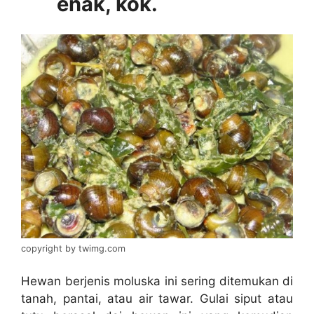
enak, kok.
copyright by twimg.com
Hewan berjenis moluska ini sering ditemukan di
tanah, pantai, atau air tawar. Gulai siput atau