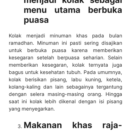
menu utama berbuka
puasa
Kolak menjadi minuman khas pada bulan
ramadhan. Minuman ini pasti sering disajikan
untuk berbuka puasa karena memberikan
kesegaran setelah berpuasa seharian. Selain
memberikan kesegaran, kolak ternyata juga
bagus untuk kesehatan tubuh. Pada umumnya,
kolak berisikan pisang, labu kuning, ketela,
kolang-kaling dan lain sebagainya tergantung
dengan selera masing-masing orang. Hingga
saat ini kolak lebih dikenal dengan isi pisang
yang menyegarkan.
Makanan khas raja-