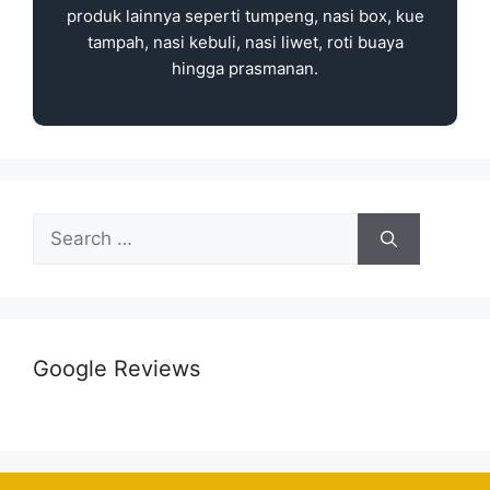
produk lainnya seperti tumpeng, nasi box, kue
tampah, nasi kebuli, nasi liwet, roti buaya
hingga prasmanan.
Google Reviews