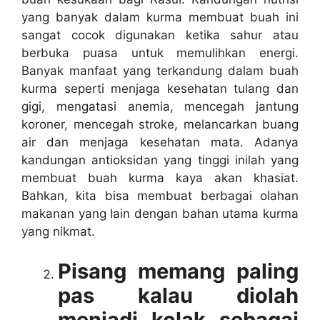
yang banyak dalam kurma membuat buah ini
sangat cocok digunakan ketika sahur atau
berbuka puasa untuk memulihkan energi.
Banyak manfaat yang terkandung dalam buah
kurma seperti menjaga kesehatan tulang dan
gigi, mengatasi anemia, mencegah jantung
koroner, mencegah stroke, melancarkan buang
air dan menjaga kesehatan mata. Adanya
kandungan antioksidan yang tinggi inilah yang
membuat buah kurma kaya akan khasiat.
Bahkan, kita bisa membuat berbagai olahan
makanan yang lain dengan bahan utama kurma
yang nikmat.
Pisang memang paling
pas kalau diolah
menjadi kolak sebagai