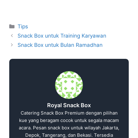
Tips
Snack Box untuk Training Karyawan
Snack Box untuk Bulan Ramadhan
Royal Snack Box
Catering Snack Box Premium dengan pilihan
kue yang beragam cocok untuk segala macam
acara. Pesan snack box untuk wilayah Jakarta,
Depok, Tangerang, dan Bekasi. Tersedia