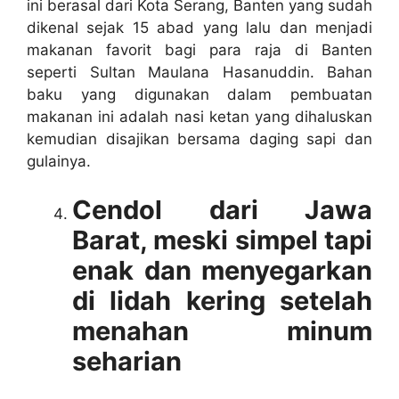
ini berasal dari Kota Serang, Banten yang sudah
dikenal sejak 15 abad yang lalu dan menjadi
makanan favorit bagi para raja di Banten
seperti Sultan Maulana Hasanuddin. Bahan
baku yang digunakan dalam pembuatan
makanan ini adalah nasi ketan yang dihaluskan
kemudian disajikan bersama daging sapi dan
gulainya.
Cendol dari Jawa
Barat, meski simpel tapi
enak dan menyegarkan
di lidah kering setelah
menahan minum
seharian