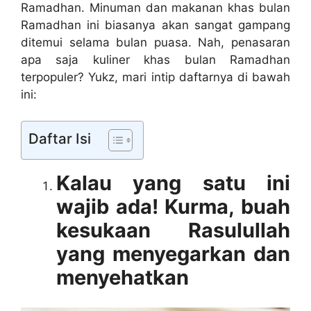
Ramadhan. Minuman dan makanan khas bulan
Ramadhan ini biasanya akan sangat gampang
ditemui selama bulan puasa. Nah, penasaran
apa saja kuliner khas bulan Ramadhan
terpopuler? Yukz, mari intip daftarnya di bawah
ini:
Daftar Isi
Kalau yang satu ini
wajib ada! Kurma, buah
kesukaan Rasulullah
yang menyegarkan dan
menyehatkan