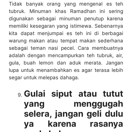
Tidak banyak orang yang mengenal es teh
tubruk. Minuman khas Ramadhan ini sering
digunakan sebagai minuman penutup karena
memiliki kesegaran yang istimewa. Sebenarnya
kita dapat menjumpai es teh ini di berbagai
warung makan atau tempat makan sederhana
sebagai teman nasi pecel. Cara membuatnya
adalah dengan mencampurkan teh tubruk, air,
gula, buah lemon dan aduk merata. Jangan
lupa untuk menambahkan es agar terasa lebih
segar untuk melepas dahaga.
Gulai siput atau tutut
yang menggugah
selera, jangan geli dulu
ya karena rasanya