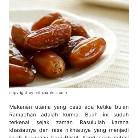
copyright by eritazurahmi.com
Makanan utama yang pasti ada ketika bulan
Ramadhan adalah kurma. Buah ini sudah
terkenal sejak zaman Rasulullah karena
khasiatnya dan rasa nikmatnya yang menjadi
buah kesukaan bagi Rasul. Kandungan nutrisi