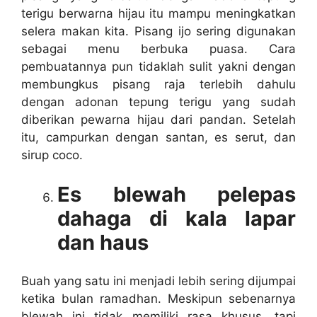
terigu berwarna hijau itu mampu meningkatkan
selera makan kita. Pisang ijo sering digunakan
sebagai menu berbuka puasa. Cara
pembuatannya pun tidaklah sulit yakni dengan
membungkus pisang raja terlebih dahulu
dengan adonan tepung terigu yang sudah
diberikan pewarna hijau dari pandan. Setelah
itu, campurkan dengan santan, es serut, dan
sirup coco.
Es blewah pelepas
dahaga di kala lapar
dan haus
Buah yang satu ini menjadi lebih sering dijumpai
ketika bulan ramadhan. Meskipun sebenarnya
blewah ini tidak memiliki rasa khusus, tapi