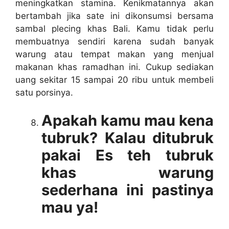
meningkatkan stamina. Kenikmatannya akan
bertambah jika sate ini dikonsumsi bersama
sambal plecing khas Bali. Kamu tidak perlu
membuatnya sendiri karena sudah banyak
warung atau tempat makan yang menjual
makanan khas ramadhan ini. Cukup sediakan
uang sekitar 15 sampai 20 ribu untuk membeli
satu porsinya.
Apakah kamu mau kena
tubruk? Kalau ditubruk
pakai Es teh tubruk
khas warung
sederhana ini pastinya
mau ya!