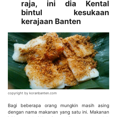
raja, ini dia Kental
bintul kesukaan
kerajaan Banten
copyright by koranbanten.com
Bagi beberapa orang mungkin masih asing
dengan nama makanan yang satu ini. Makanan