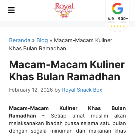
Beranda
»
Blog
»
Macam-Macam Kuliner
Khas Bulan Ramadhan
Macam-Macam Kuliner
Khas Bulan Ramadhan
February 12, 2026
by
Royal Snack Box
Macam-Macam Kuliner Khas Bulan
Ramadhan
– Setiap umat muslim akan
melaksanakan ibadah puasa selama satu bulan
dengan segala minuman dan makanan khas