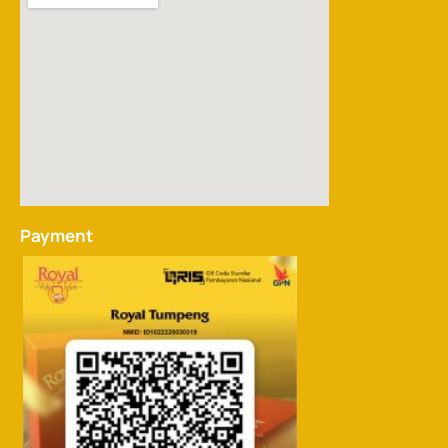
Payment