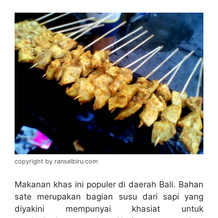
copyright by ranselbiru.com
Makanan khas ini populer di daerah Bali. Bahan
sate merupakan bagian susu dari sapi yang
diyakini mempunyai khasiat untuk