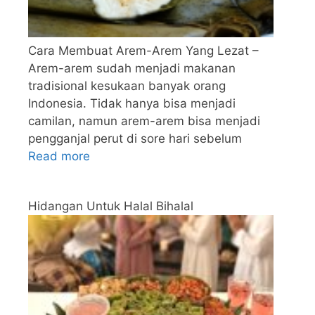
Cara Membuat Arem-Arem Yang Lezat –
Arem-arem sudah menjadi makanan
tradisional kesukaan banyak orang
Indonesia. Tidak hanya bisa menjadi
camilan, namun arem-arem bisa menjadi
pengganjal perut di sore hari sebelum
Read more
Hidangan Untuk Halal Bihalal