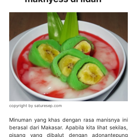
copyright by saturesep.com
Minuman yang khas dengan rasa manisnya ini
berasal dari Makasar. Apabila kita lihat sekilas,
pisang yang dibalut dengan adonantepung