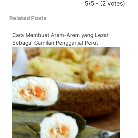
5/5 - (2 votes)
Related Posts
Cara Membuat Arem-Arem yang Lezat
Sebagai Camilan Pengganjal Perut