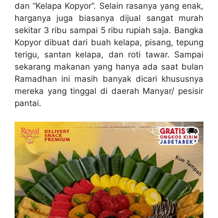
dan “Kelapa Kopyor”. Selain rasanya yang enak,
harganya juga biasanya dijual sangat murah
sekitar 3 ribu sampai 5 ribu rupiah saja. Bangka
Kopyor dibuat dari buah kelapa, pisang, tepung
terigu, santan kelapa, dan roti tawar. Sampai
sekarang makanan yang hanya ada saat bulan
Ramadhan ini masih banyak dicari khususnya
mereka yang tinggal di daerah Manyar/ pesisir
pantai.