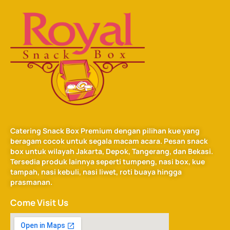
Catering Snack Box Premium dengan pilihan kue yang
beragam cocok untuk segala macam acara. Pesan snack
box untuk wilayah Jakarta, Depok, Tangerang, dan Bekasi.
Tersedia produk lainnya seperti tumpeng, nasi box, kue
tampah, nasi kebuli, nasi liwet, roti buaya hingga
prasmanan.
Come Visit Us