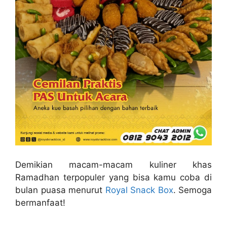
Demikian macam-macam kuliner khas
Ramadhan terpopuler yang bisa kamu coba di
bulan puasa menurut
Royal Snack Box
. Semoga
bermanfaat!