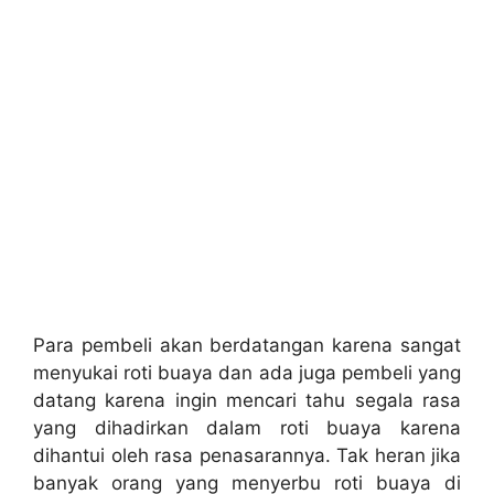
Para pembeli akan berdatangan karena sangat
menyukai roti buaya dan ada juga pembeli yang
datang karena ingin mencari tahu segala rasa
yang dihadirkan dalam roti buaya karena
dihantui oleh rasa penasarannya. Tak heran jika
banyak orang yang menyerbu roti buaya di