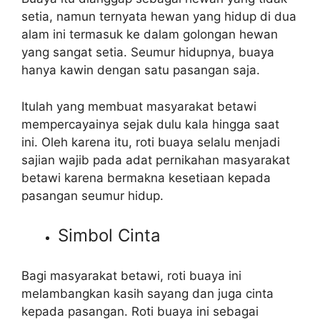
setia, namun ternyata hewan yang hidup di dua
alam ini termasuk ke dalam golongan hewan
yang sangat setia. Seumur hidupnya, buaya
hanya kawin dengan satu pasangan saja.
Itulah yang membuat masyarakat betawi
mempercayainya sejak dulu kala hingga saat
ini. Oleh karena itu, roti buaya selalu menjadi
sajian wajib pada adat pernikahan masyarakat
betawi karena bermakna kesetiaan kepada
pasangan seumur hidup.
Simbol Cinta
Bagi masyarakat betawi, roti buaya ini
melambangkan kasih sayang dan juga cinta
kepada pasangan. Roti buaya ini sebagai