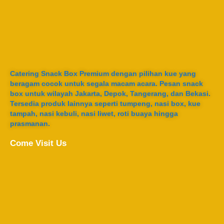
Catering Snack Box Premium dengan pilihan kue yang
beragam cocok untuk segala macam acara. Pesan snack
box untuk wilayah Jakarta, Depok, Tangerang, dan Bekasi.
Tersedia produk lainnya seperti tumpeng, nasi box, kue
tampah, nasi kebuli, nasi liwet, roti buaya hingga
prasmanan.
Come Visit Us