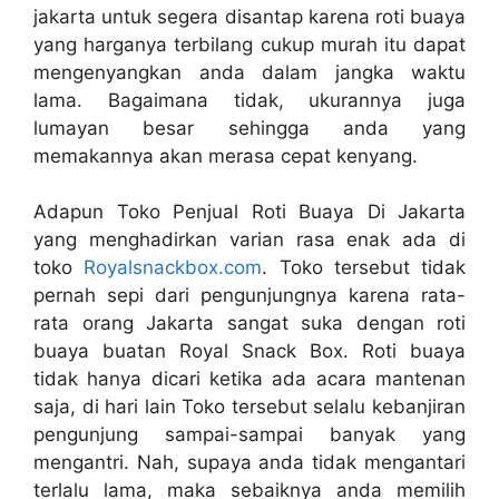
jakarta untuk segera disantap karena roti buaya
yang harganya terbilang cukup murah itu dapat
mengenyangkan anda dalam jangka waktu
lama. Bagaimana tidak, ukurannya juga
lumayan besar sehingga anda yang
memakannya akan merasa cepat kenyang.
Adapun Toko Penjual Roti Buaya Di Jakarta
yang menghadirkan varian rasa enak ada di
toko
Royalsnackbox.com
. Toko tersebut tidak
pernah sepi dari pengunjungnya karena rata-
rata orang Jakarta sangat suka dengan roti
buaya buatan Royal Snack Box. Roti buaya
tidak hanya dicari ketika ada acara mantenan
saja, di hari lain Toko tersebut selalu kebanjiran
pengunjung sampai-sampai banyak yang
mengantri. Nah, supaya anda tidak mengantari
terlalu lama, maka sebaiknya anda memilih