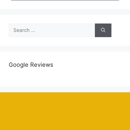
Google Reviews