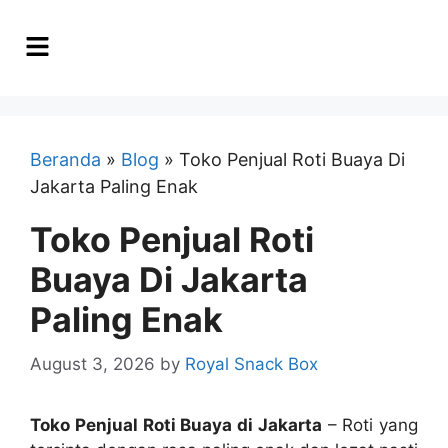
Beranda
»
Blog
»
Toko Penjual Roti Buaya Di
Jakarta Paling Enak
Toko Penjual Roti
Buaya Di Jakarta
Paling Enak
August 3, 2026
by
Royal Snack Box
Toko Penjual Roti Buaya di Jakarta
– Roti yang