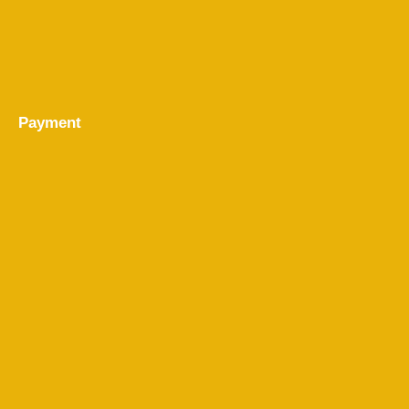
Payment