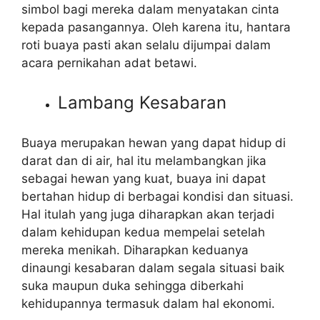
simbol bagi mereka dalam menyatakan cinta
kepada pasangannya. Oleh karena itu, hantara
roti buaya pasti akan selalu dijumpai dalam
acara pernikahan adat betawi.
Lambang Kesabaran
Buaya merupakan hewan yang dapat hidup di
darat dan di air, hal itu melambangkan jika
sebagai hewan yang kuat, buaya ini dapat
bertahan hidup di berbagai kondisi dan situasi.
Hal itulah yang juga diharapkan akan terjadi
dalam kehidupan kedua mempelai setelah
mereka menikah. Diharapkan keduanya
dinaungi kesabaran dalam segala situasi baik
suka maupun duka sehingga diberkahi
kehidupannya termasuk dalam hal ekonomi.