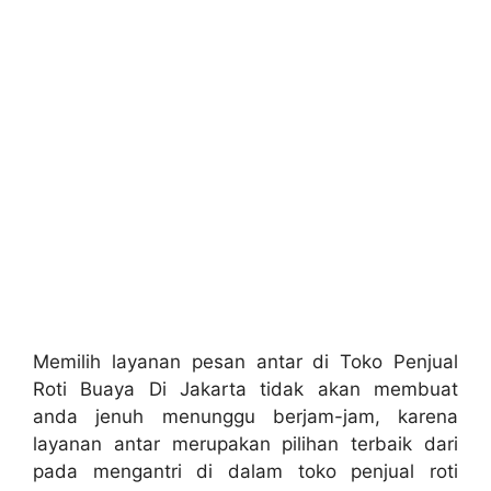
Memilih layanan pesan antar di Toko Penjual
Roti Buaya Di Jakarta tidak akan membuat
anda jenuh menunggu berjam-jam, karena
layanan antar merupakan pilihan terbaik dari
pada mengantri di dalam toko penjual roti