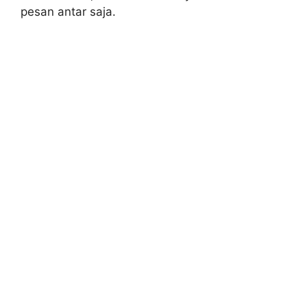
pesan antar saja.