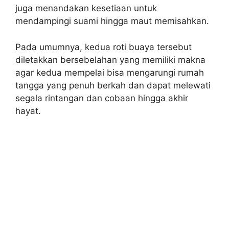
juga menandakan kesetiaan untuk
mendampingi suami hingga maut memisahkan.
Pada umumnya, kedua roti buaya tersebut
diletakkan bersebelahan yang memiliki makna
agar kedua mempelai bisa mengarungi rumah
tangga yang penuh berkah dan dapat melewati
segala rintangan dan cobaan hingga akhir
hayat.