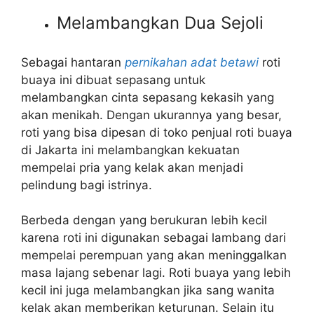
Melambangkan Dua Sejoli
Sebagai hantaran
pernikahan adat betawi
roti
buaya ini dibuat sepasang untuk
melambangkan cinta sepasang kekasih yang
akan menikah. Dengan ukurannya yang besar,
roti yang bisa dipesan di toko penjual roti buaya
di Jakarta ini melambangkan kekuatan
mempelai pria yang kelak akan menjadi
pelindung bagi istrinya.
Berbeda dengan yang berukuran lebih kecil
karena roti ini digunakan sebagai lambang dari
mempelai perempuan yang akan meninggalkan
masa lajang sebenar lagi. Roti buaya yang lebih
kecil ini juga melambangkan jika sang wanita
kelak akan memberikan keturunan. Selain itu