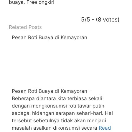
buaya. Free ongkir!
5/5 - (8 votes)
Related Posts
Pesan Roti Buaya di Kemayoran
Pesan Roti Buaya di Kemayoran -
Beberapa diantara kita terbiasa sekali
dengan mengkonsumsi roti tawar putih
sebagai hidangan sarapan sehari-hari. Hal
tersebut sebetulnya tidak akan menjadi
masalah asalkan dikonsumsi secara
Read