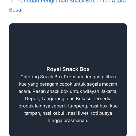
Panduan Pengiriman Snack Box untuk Acara
Besar
Royal Snack Box
Catering Snack Box Premium dengan pilihan
kue yang beragam cocok untuk segala macam
acara. Pesan snack box untuk wilayah Jakarta,
Depok, Tangerang, dan Bekasi. Tersedia
produk lainnya seperti tumpeng, nasi box, kue
tampah, nasi kebuli, nasi liwet, roti buaya
hingga prasmanan.