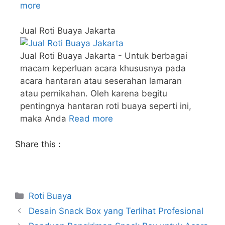
more
Jual Roti Buaya Jakarta
Jual Roti Buaya Jakarta - Untuk berbagai
macam keperluan acara khususnya pada
acara hantaran atau seserahan lamaran
atau pernikahan. Oleh karena begitu
pentingnya hantaran roti buaya seperti ini,
maka Anda
Read more
Share this :
Roti Buaya
Desain Snack Box yang Terlihat Profesional