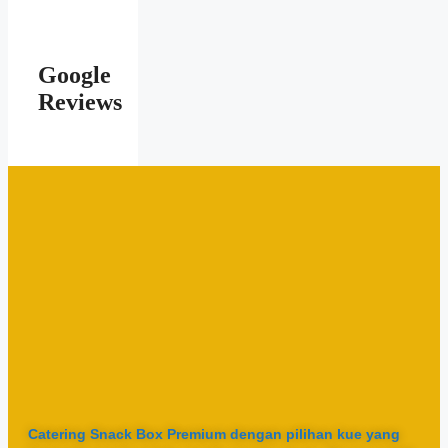
Google
Reviews
Catering Snack Box Premium dengan pilihan kue yang