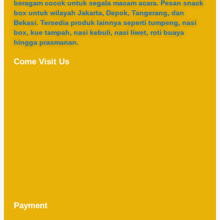
beragam cocok untuk segala macam acara. Pesan snack
box untuk wilayah Jakarta, Depok, Tangerang, dan
Bekasi. Tersedia produk lainnya seperti tumpeng, nasi
box, kue tampah, nasi kebuli, nasi liwet, roti buaya
hingga prasmanan.
Come Visit Us
Payment