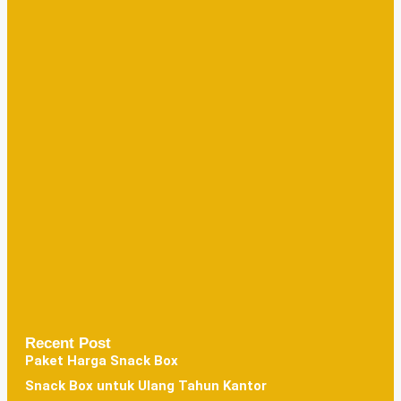
Recent Post
Paket Harga Snack Box
Snack Box untuk Ulang Tahun Kantor