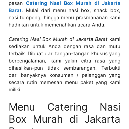
pesan
Catering Nasi Box Murah di Jakarta
Barat
. Mulai dari menu nasi box, snack box,
nasi tumpeng, hingga menu prasmananan kami
hadirkan untuk memeriahkan acara Anda.
Catering Nasi Box Murah di Jakarta Barat
kami
sediakan untuk Anda dengan rasa dan mutu
terbaik. Dibuat dari tangan-tangan khusus yang
berpengalaman, kami yakin citra rasa yang
dihasilkan-pun tidak sembarangan. Terbukti
dari banyaknya konsumen / pelanggan yang
secara rutin memesan menu paket yang kami
miliki.
Menu Catering Nasi
Box Murah di Jakarta