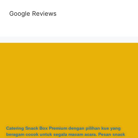
Google Reviews
Catering Snack Box Premium dengan pilihan kue yang
beragam cocok untuk segala macam acara. Pesan snack