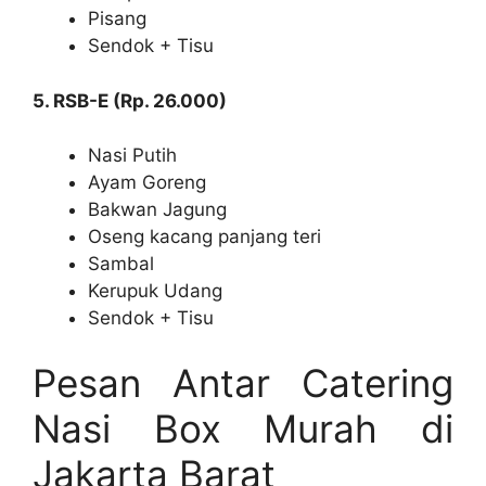
Pisang
Sendok + Tisu
5. RSB-E (Rp. 26.000)
Nasi Putih
Ayam Goreng
Bakwan Jagung
Oseng kacang panjang teri
Sambal
Kerupuk Udang
Sendok + Tisu
Pesan Antar Catering
Nasi Box Murah di
Jakarta Barat