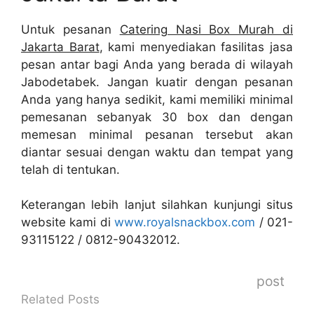
Untuk pesanan
Catering Nasi Box Murah di
Jakarta Barat
, kami menyediakan fasilitas jasa
pesan antar bagi Anda yang berada di wilayah
Jabodetabek. Jangan kuatir dengan pesanan
Anda yang hanya sedikit, kami memiliki minimal
pemesanan sebanyak 30 box dan dengan
memesan minimal pesanan tersebut akan
diantar sesuai dengan waktu dan tempat yang
telah di tentukan.
Keterangan lebih lanjut silahkan kunjungi situs
website kami di
www.royalsnackbox.com
/ 021-
93115122 / 0812-90432012.
post
Related Posts