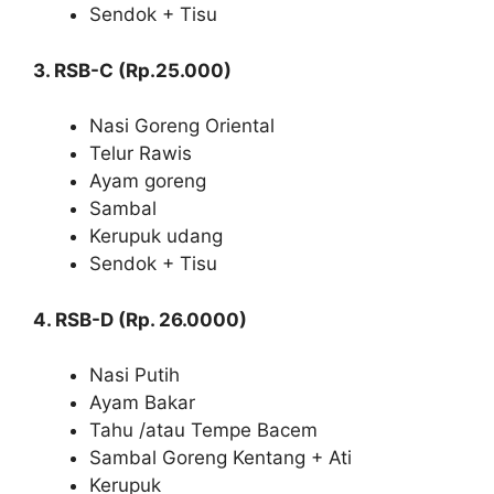
Sendok + Tisu
3. RSB-C (Rp.25.000)
Nasi Goreng Oriental
Telur Rawis
Ayam goreng
Sambal
Kerupuk udang
Sendok + Tisu
4. RSB-D (Rp. 26.0000)
Nasi Putih
Ayam Bakar
Tahu /atau Tempe Bacem
Sambal Goreng Kentang + Ati
Kerupuk