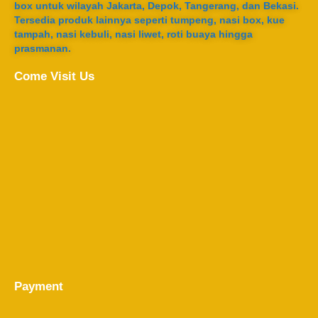
box untuk wilayah Jakarta, Depok, Tangerang, dan Bekasi.
Tersedia produk lainnya seperti tumpeng, nasi box, kue
tampah, nasi kebuli, nasi liwet, roti buaya hingga
prasmanan.
Come Visit Us
Payment