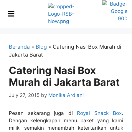
Beranda
»
Blog
»
Catering Nasi Box Murah di
Jakarta Barat
Catering Nasi Box
Murah di Jakarta Barat
July 27, 2015
by
Monika Ardiani
Pesan sekarang juga di
Royal Snack Box
.
Dengan kelengkapan menu paket yang kami
miliki semakin menambah ketertarikan untuk