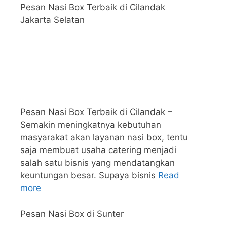
Pesan Nasi Box Terbaik di Cilandak
Jakarta Selatan
Pesan Nasi Box Terbaik di Cilandak –
Semakin meningkatnya kebutuhan
masyarakat akan layanan nasi box, tentu
saja membuat usaha catering menjadi
salah satu bisnis yang mendatangkan
keuntungan besar. Supaya bisnis
Read
more
Pesan Nasi Box di Sunter