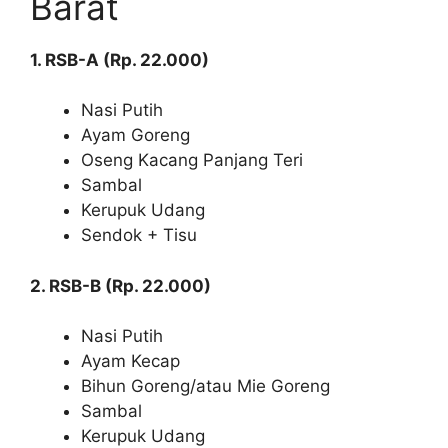
Barat
1. RSB-A (Rp. 22.000)
Nasi Putih
Ayam Goreng
Oseng Kacang Panjang Teri
Sambal
Kerupuk Udang
Sendok + Tisu
2. RSB-B (Rp. 22.000)
Nasi Putih
Ayam Kecap
Bihun Goreng/atau Mie Goreng
Sambal
Kerupuk Udang