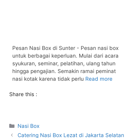
Pesan Nasi Box di Sunter - Pesan nasi box
untuk berbagai keperluan. Mulai dari acara
syukuran, seminar, pelatihan, ulang tahun
hingga pengajian. Semakin ramai peminat
nasi kotak karena tidak perlu
Read more
Share this :
Nasi Box
Catering Nasi Box Lezat di Jakarta Selatan