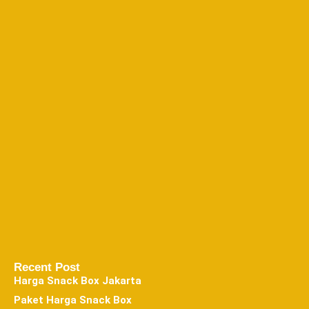
Recent Post
Harga Snack Box Jakarta
Paket Harga Snack Box