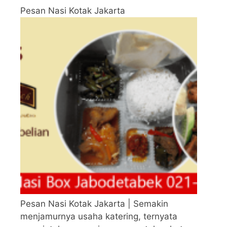
Pesan Nasi Kotak Jakarta
Pesan Nasi Kotak Jakarta | Semakin
menjamurnya usaha katering, ternyata