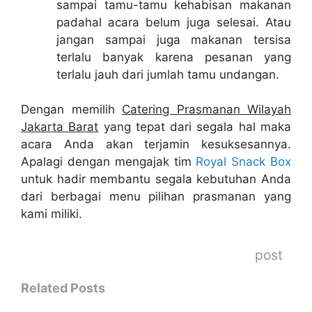
sampai tamu-tamu kehabisan makanan
padahal acara belum juga selesai. Atau
jangan sampai juga makanan tersisa
terlalu banyak karena pesanan yang
terlalu jauh dari jumlah tamu undangan.
Dengan memilih
Catering Prasmanan Wilayah
Jakarta Barat
yang tepat dari segala hal maka
acara Anda akan terjamin kesuksesannya.
Apalagi dengan mengajak tim
Royal Snack Box
untuk hadir membantu segala kebutuhan Anda
dari berbagai menu pilihan prasmanan yang
kami miliki.
post
Related Posts