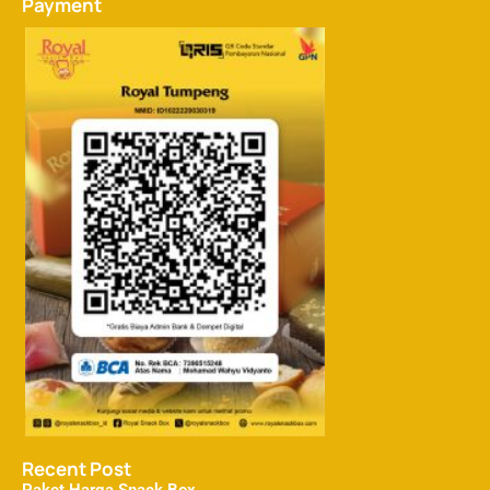
Payment
Recent Post