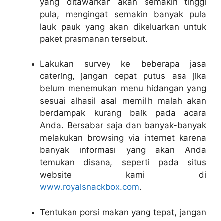
yang ditawarkan akan semakin tinggi
pula, mengingat semakin banyak pula
lauk pauk yang akan dikeluarkan untuk
paket prasmanan tersebut.
Lakukan survey ke beberapa jasa
catering, jangan cepat putus asa jika
belum menemukan menu hidangan yang
sesuai alhasil asal memilih malah akan
berdampak kurang baik pada acara
Anda. Bersabar saja dan banyak-banyak
melakukan browsing via internet karena
banyak informasi yang akan Anda
temukan disana, seperti pada situs
website kami di
www.royalsnackbox.com
.
Tentukan porsi makan yang tepat, jangan