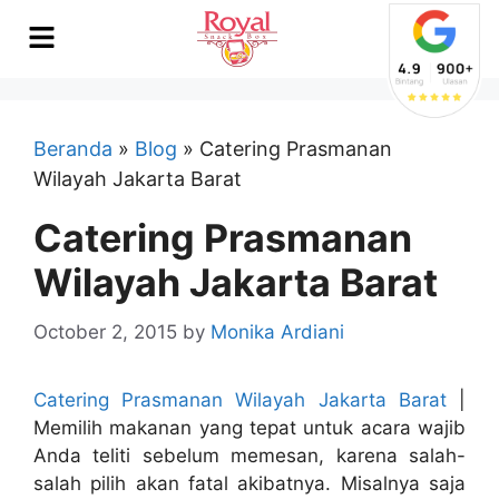
Beranda
»
Blog
»
Catering Prasmanan
Wilayah Jakarta Barat
Catering Prasmanan
Wilayah Jakarta Barat
October 2, 2015
by
Monika Ardiani
Catering Prasmanan Wilayah Jakarta Barat
|
Memilih makanan yang tepat untuk acara wajib
Anda teliti sebelum memesan, karena salah-
salah pilih akan fatal akibatnya. Misalnya saja