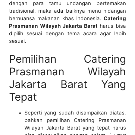
dengan para tamu undangan bertemakan
tradisional, maka ada baiknya menu hidangan
bernuansa makanan khas Indonesia.
Catering
Prasmanan Wilayah Jakarta Barat
harus bisa
dipilih sesuai dengan tema acara agar lebih
sesuai.
Pemilihan Catering
Prasmanan Wilayah
Jakarta Barat Yang
Tepat
Seperti yang sudah disampaikan diatas,
bahkan pemilihan Catering Prasmanan
Wilayah Jakarta Barat yang tepat harus