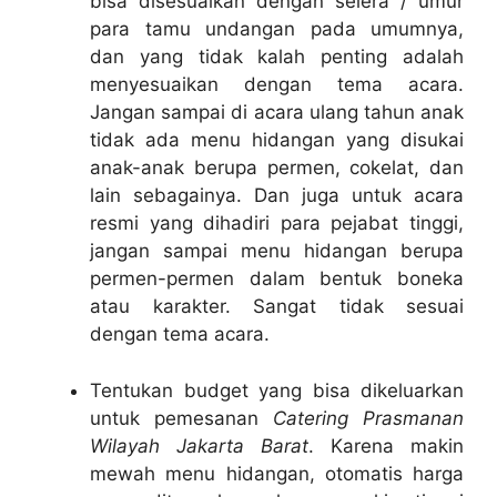
bisa disesuaikan dengan selera / umur
para tamu undangan pada umumnya,
dan yang tidak kalah penting adalah
menyesuaikan dengan tema acara.
Jangan sampai di acara ulang tahun anak
tidak ada menu hidangan yang disukai
anak-anak berupa permen, cokelat, dan
lain sebagainya. Dan juga untuk acara
resmi yang dihadiri para pejabat tinggi,
jangan sampai menu hidangan berupa
permen-permen dalam bentuk boneka
atau karakter. Sangat tidak sesuai
dengan tema acara.
Tentukan budget yang bisa dikeluarkan
untuk pemesanan
Catering Prasmanan
Wilayah Jakarta Barat
. Karena makin
mewah menu hidangan, otomatis harga