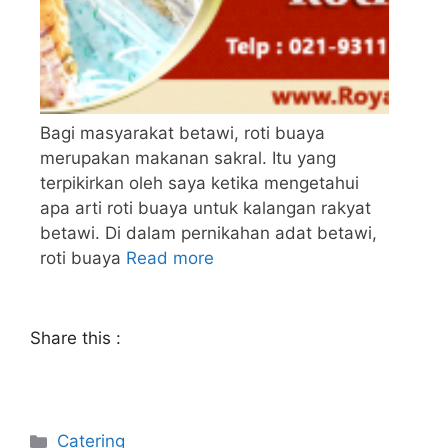
Bagi masyarakat betawi, roti buaya
merupakan makanan sakral. Itu yang
terpikirkan oleh saya ketika mengetahui
apa arti roti buaya untuk kalangan rakyat
betawi. Di dalam pernikahan adat betawi,
roti buaya
Read more
Share this :
Catering