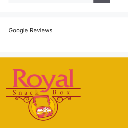
Google Reviews