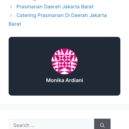
Prasmanan Daerah Jakarta Barat
Catering Prasmanan Di Daerah Jakarta
Barat
Monika Ardiani