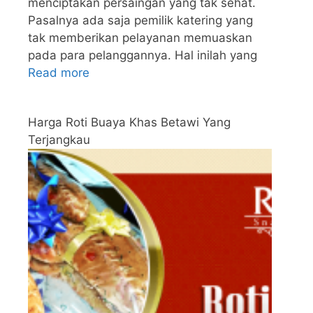
menciptakan persaingan yang tak sehat.
Pasalnya ada saja pemilik katering yang
tak memberikan pelayanan memuaskan
pada para pelanggannya. Hal inilah yang
Read more
Harga Roti Buaya Khas Betawi Yang
Terjangkau