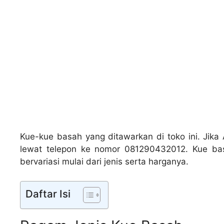
Kue-kue basah yang ditawarkan di toko ini. Ji
lewat telepon ke nomor 081290432012. Kue basa
bervariasi mulai dari jenis serta harganya.
Daftar Isi