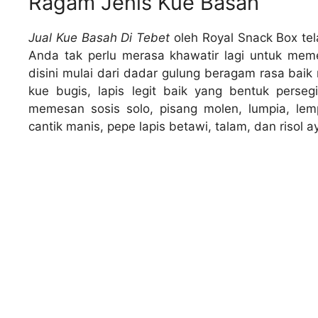
Ragam Jenis Kue Basah
Jual Kue Basah Di Tebet
oleh Royal Snack Box tel
Anda tak perlu merasa khawatir lagi untuk mem
disini mulai dari dadar gulung beragam rasa baik
kue bugis, lapis legit baik yang bentuk perse
memesan sosis solo, pisang molen, lumpia, lem
cantik manis, pepe lapis betawi, talam, dan risol 