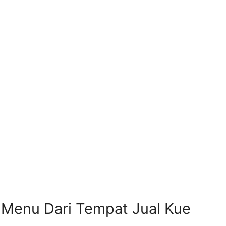
 Menu Dari Tempat Jual Kue