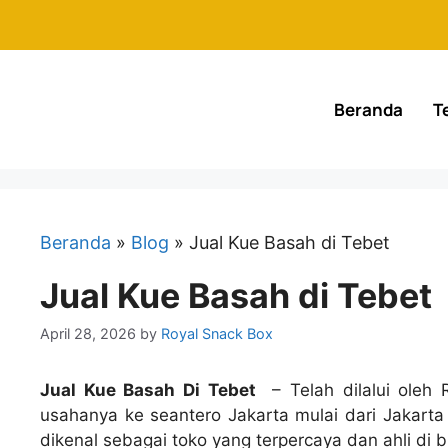
0812 9043 2012
order@royalsnackbox.com
Beranda
T
Beranda
»
Blog
»
Jual Kue Basah di Tebet
Jual Kue Basah di Tebet
April 28, 2026
by
Royal Snack Box
Jual Kue Basah Di Tebet
– Telah dilalui oleh
usahanya ke seantero Jakarta mulai dari Jakart
dikenal sebagai toko yang terpercaya dan ahli di 