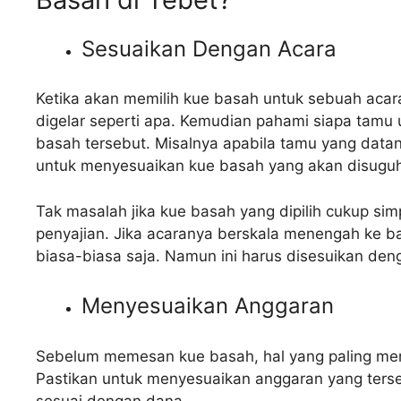
Sesuaikan Dengan Acara
Ketika akan memilih kue basah untuk sebuah acar
digelar seperti apa. Kemudian pahami siapa tamu
basah tersebut. Misalnya apabila tamu yang datan
untuk menyesuaikan kue basah yang akan disugu
Tak masalah jika kue basah yang dipilih cukup sim
penyajian. Jika acaranya berskala menengah ke 
biasa-biasa saja. Namun ini harus disesuikan den
Menyesuaikan Anggaran
Sebelum memesan kue basah, hal yang paling men
Pastikan untuk menyesuaikan anggaran yang ters
sesuai dengan dana.