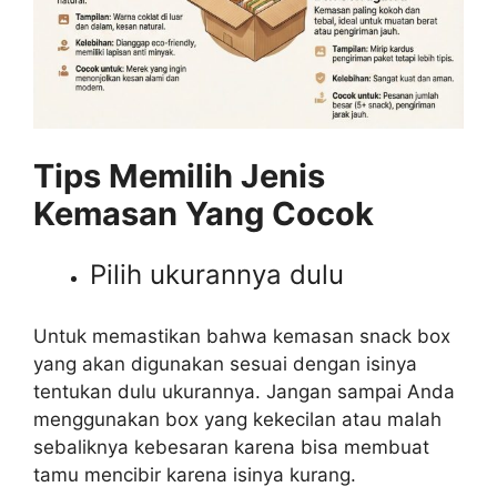
Tips Memilih Jenis
Kemasan Yang Cocok
Pilih ukurannya dulu
Untuk memastikan bahwa kemasan snack box
yang akan digunakan sesuai dengan isinya
tentukan dulu ukurannya. Jangan sampai Anda
menggunakan box yang kekecilan atau malah
sebaliknya kebesaran karena bisa membuat
tamu mencibir karena isinya kurang.