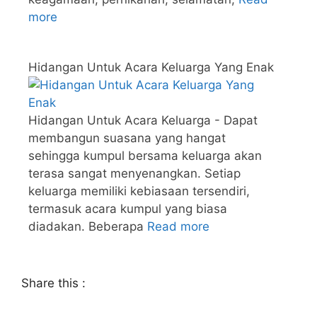
more
Hidangan Untuk Acara Keluarga Yang Enak
Hidangan Untuk Acara Keluarga - Dapat
membangun suasana yang hangat
sehingga kumpul bersama keluarga akan
terasa sangat menyenangkan. Setiap
keluarga memiliki kebiasaan tersendiri,
termasuk acara kumpul yang biasa
diadakan. Beberapa
Read more
Share this :