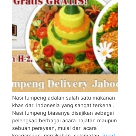
Nasi tumpeng adalah salah satu makanan
khas dari Indonesia yang sangat terkenal.
Nasi tumpeng biasanya disajikan sebagai
pelengkap berbagai acara hajatan maupun
sebuah perayaan, mulai dari acara
keagamaan, pernikahan, selamatan,
Read