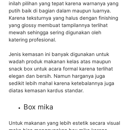
inilah pilihan yang tepat karena warnanya yang
putih baik di bagian dalam maupun luarnya.
Karena teksturnya yang halus dengan finishing
yang glossy membuat tampilannya terlihat
mewah sehingga sering digunakan oleh
katering profesional.
Jenis kemasan ini banyak digunakan untuk
wadah produk makanan kelas atas maupun
snack box untuk acara formal karena terlihat
elegan dan bersih. Namun harganya juga
sedikit lebih mahal karena ketebalannya juga
diatas kemasan kardus standar.
Box mika
Untuk makanan yang lebih estetik secara visual