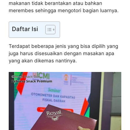
makanan tidak berantakan atau bahkan
merembes sehingga mengotori bagian luarnya.
Daftar Isi
Terdapat beberapa jenis yang bisa dipilih yang
juga harus disesuaikan dengan masakan apa
yang akan dikemas nantinya.