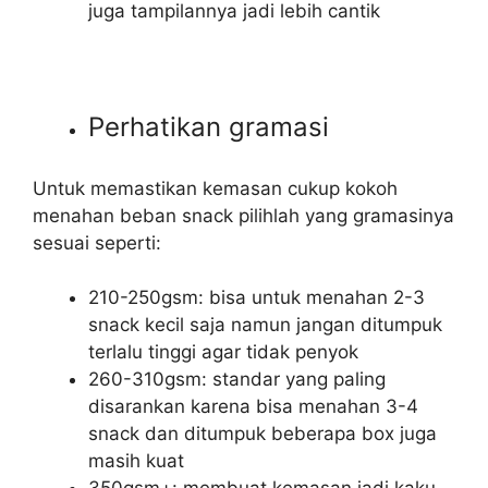
juga tampilannya jadi lebih cantik
Perhatikan gramasi
Untuk memastikan kemasan cukup kokoh
menahan beban snack pilihlah yang gramasinya
sesuai seperti:
210-250gsm: bisa untuk menahan 2-3
snack kecil saja namun jangan ditumpuk
terlalu tinggi agar tidak penyok
260-310gsm: standar yang paling
disarankan karena bisa menahan 3-4
snack dan ditumpuk beberapa box juga
masih kuat