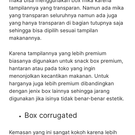
maka bisa menggunakan box mika karena
tampilannya yang transparan. Namun ada mika
yang transparan seluruhnya namun ada juga
yang hanya transparan di bagian tutupnya saja
sehingga bisa dipilih sesuai tampilan
makanannya.
Karena tampilannya yang lebih premium
biasanya digunakan untuk snack box premium,
hantaran atau pada toko yang ingin
menonjolkan kecantikan makanan. Untuk
harganya juga lebih premium dibandingkan
dengan jenix box lainnya sehingga jarang
digunakan jika isinya tidak benar-benar estetik.
Box corrugated
Kemasan yang ini sangat kokoh karena lebih