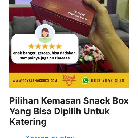
Pilihan Kemasan Snack Box
Yang Bisa Dipilih Untuk
Katering