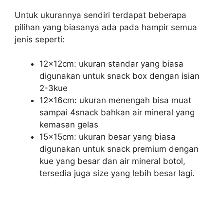
Untuk ukurannya sendiri terdapat beberapa
pilihan yang biasanya ada pada hampir semua
jenis seperti:
12x12cm: ukuran standar yang biasa
digunakan untuk snack box dengan isian
2-3kue
12x16cm: ukuran menengah bisa muat
sampai 4snack bahkan air mineral yang
kemasan gelas
15x15cm: ukuran besar yang biasa
digunakan untuk snack premium dengan
kue yang besar dan air mineral botol,
tersedia juga size yang lebih besar lagi.