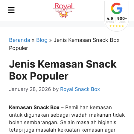
Beranda
»
Blog
»
Jenis Kemasan Snack Box
Populer
Jenis Kemasan Snack
Box Populer
January 28, 2026
by
Royal Snack Box
Kemasan Snack Box
– Pemilihan kemasan
untuk digunakan sebagai wadah makanan tidak
boleh sembarangan. Selain masalah higienis
tetapi juga masalah kekuatan kemasan agar