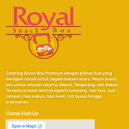
Catering Snack Box Premium dengan pilihan kue yang
beragam cocok untuk segala macam acara. Pesan snack
box untuk wilayah Jakarta, Depok, Tangerang, dan Bekasi.
Tersedia produk lainnya seperti tumpeng, nasi box, kue
tampah, nasi kebuli, nasi liwet, roti buaya hingga
prasmanan.
Come Visit Us