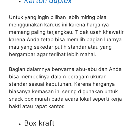
Karton duplex
Untuk yang ingin pilihan lebih miring bisa
menggunakan kardus ini karena harganya
memang paling terjangkau. Tidak usah khawatir
karena Anda tetap bisa memilih bagian luarnya
mau yang sekedar putih standar atau yang
bergambar agar terlihat lebih mahal.
Bagian dalamnya berwarna abu-abu dan Anda
bisa membelinya dalam beragam ukuran
standar sesuai kebutuhan. Karena harganya
biasanya kemasan ini sering digunakan untuk
snack box murah pada acara lokal seperti kerja
bakti atau rapat kantor.
Box kraft