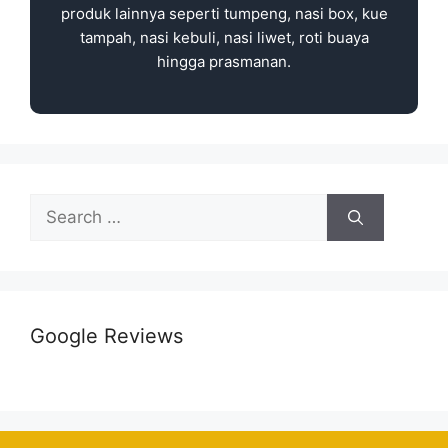
produk lainnya seperti tumpeng, nasi box, kue
tampah, nasi kebuli, nasi liwet, roti buaya
hingga prasmanan.
Google Reviews