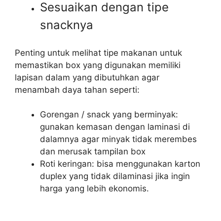
Sesuaikan dengan tipe
snacknya
Penting untuk melihat tipe makanan untuk
memastikan box yang digunakan memiliki
lapisan dalam yang dibutuhkan agar
menambah daya tahan seperti:
Gorengan / snack yang berminyak:
gunakan kemasan dengan laminasi di
dalamnya agar minyak tidak merembes
dan merusak tampilan box
Roti keringan: bisa menggunakan karton
duplex yang tidak dilaminasi jika ingin
harga yang lebih ekonomis.