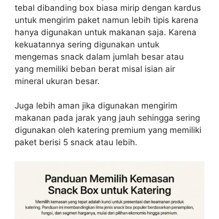
tebal dibanding box biasa mirip dengan kardus
untuk mengirim paket namun lebih tipis karena
hanya digunakan untuk makanan saja. Karena
kekuatannya sering digunakan untuk
mengemas snack dalam jumlah besar atau
yang memiliki beban berat misal isian air
mineral ukuran besar.
Juga lebih aman jika digunakan mengirim
makanan pada jarak yang jauh sehingga sering
digunakan oleh katering premium yang memiliki
paket berisi 5 snack atau lebih.