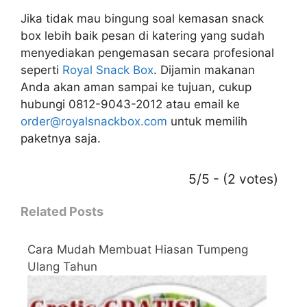
Jika tidak mau bingung soal kemasan snack
box lebih baik pesan di katering yang sudah
menyediakan pengemasan secara profesional
seperti
Royal Snack Box
. Dijamin makanan
Anda akan aman sampai ke tujuan, cukup
hubungi 0812-9043-2012 atau email ke
order@royalsnackbox.com
untuk memilih
paketnya saja.
5/5 - (2 votes)
Related Posts
Cara Mudah Membuat Hiasan Tumpeng
Ulang Tahun