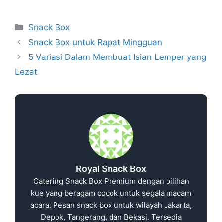
Snack Box
Snack Box untuk Rapat Mingguan
5 Variasi Dalam Membuat Isian Lemper yang
Lezat
Royal Snack Box
Catering Snack Box Premium dengan pilihan
kue yang beragam cocok untuk segala macam
acara. Pesan snack box untuk wilayah Jakarta,
Depok, Tangerang, dan Bekasi. Tersedia