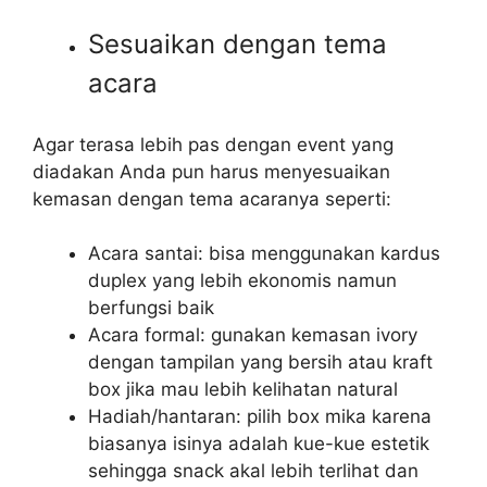
Sesuaikan dengan tema
acara
Agar terasa lebih pas dengan event yang
diadakan Anda pun harus menyesuaikan
kemasan dengan tema acaranya seperti:
Acara santai: bisa menggunakan kardus
duplex yang lebih ekonomis namun
berfungsi baik
Acara formal: gunakan kemasan ivory
dengan tampilan yang bersih atau kraft
box jika mau lebih kelihatan natural
Hadiah/hantaran: pilih box mika karena
biasanya isinya adalah kue-kue estetik
sehingga snack akal lebih terlihat dan