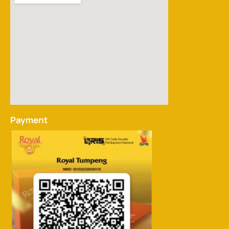
Payment