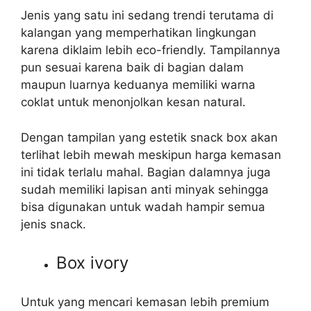
Jenis yang satu ini sedang trendi terutama di
kalangan yang memperhatikan lingkungan
karena diklaim lebih eco-friendly. Tampilannya
pun sesuai karena baik di bagian dalam
maupun luarnya keduanya memiliki warna
coklat untuk menonjolkan kesan natural.
Dengan tampilan yang estetik snack box akan
terlihat lebih mewah meskipun harga kemasan
ini tidak terlalu mahal. Bagian dalamnya juga
sudah memiliki lapisan anti minyak sehingga
bisa digunakan untuk wadah hampir semua
jenis snack.
Box ivory
Untuk yang mencari kemasan lebih premium