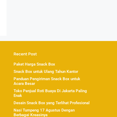
Recent Post
Paket Harga Snack Box
Snack Box untuk Ulang Tahun Kantor
Panduan Pengiriman Snack Box untuk
Acara Besar
Toko Penjual Roti Buaya Di Jakarta Paling
Enak
Desain Snack Box yang Terlihat Profesional
Nasi Tumpeng 17 Agustus Dengan
Berbagai Kreasinya