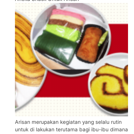
Arisan merupakan kegiatan yang selalu rutin
untuk di lakukan terutama bagi ibu-ibu dimana