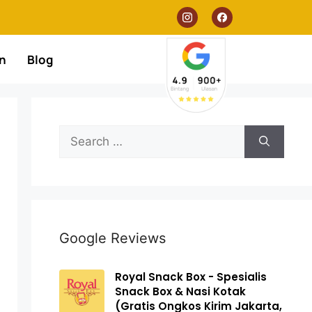
n
Blog
Google Reviews
Royal Snack Box - Spesialis
Snack Box & Nasi Kotak
(Gratis Ongkos Kirim Jakarta,