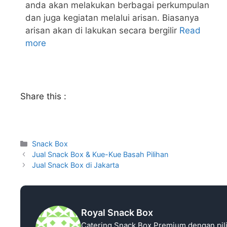
anda akan melakukan berbagai perkumpulan
dan juga kegiatan melalui arisan. Biasanya
arisan akan di lakukan secara bergilir
Read
more
Share this :
Snack Box
Jual Snack Box & Kue-Kue Basah Pilihan
Jual Snack Box di Jakarta
Royal Snack Box
Catering Snack Box Premium dengan pil