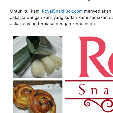
Untuk itu, kami
RoyalSnackBox.com
menyediakan p
Jakarta
dengan kurir yang sudah kami sediakan dan
Jakarta yang terbiasa dengan kemacetan.