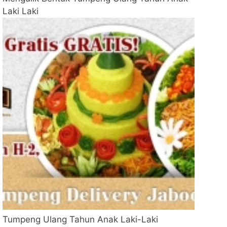
Laki Laki
Tumpeng Ulang Tahun Anak Laki-Laki