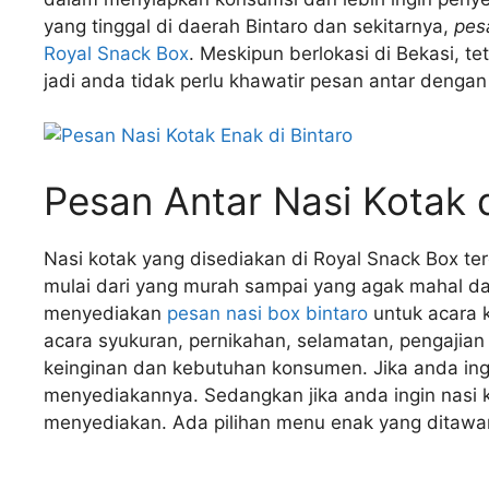
yang tinggal di daerah Bintaro dan sekitarnya,
pes
Royal Snack Box
. Meskipun berlokasi di Bekasi, t
jadi anda tidak perlu khawatir pesan antar dengan 
Pesan Antar Nasi Kotak d
Nasi kotak yang disediakan di Royal Snack Box ter
mulai dari yang murah sampai yang agak mahal da
menyediakan
pesan nasi box bintaro
untuk acara k
acara syukuran, pernikahan, selamatan, pengajia
keinginan dan kebutuhan konsumen. Jika anda ing
menyediakannya. Sedangkan jika anda ingin nasi 
menyediakan. Ada pilihan menu enak yang ditawark