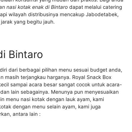
an nasi kotak enak di Bintaro
dapat melalui catering
etapi wilayah distribusinya mencakup Jabodetabek,
jarak yang begitu jauh.
i Bintaro
diri dari berbagai pilihan menu sesuai budget anda,
n masih terjangkau harganya. Royal Snack Box
ecil sampai acara besar sangat cocok untuk acara-
n dan lain sebagainya. Menunya pun menyesuaikan
in menu nasi kotak dengan lauk ayam, kami
kotak dengan menu selain ayam, kami juga
an, antara lain :