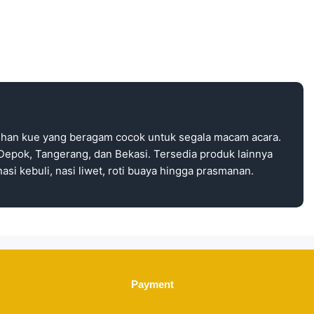
ihan kue yang beragam cocok untuk segala macam acara.
Depok, Tangerang, dan Bekasi. Tersedia produk lainnya
asi kebuli, nasi liwet, roti buaya hingga prasmanan.
Payment