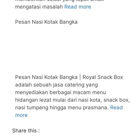
mengatasi masalah
Read more
Pesan Nasi Kotak Bangka
Pesan Nasi Kotak Bangka | Royal Snack Box
adalah sebuah jasa catering yang
menyediakan berbagai macam menu
hidangan lezat mulai dari nasi kota, snack box,
nasi tumpeng hingga menu prasmana.
Read
more
Share this :