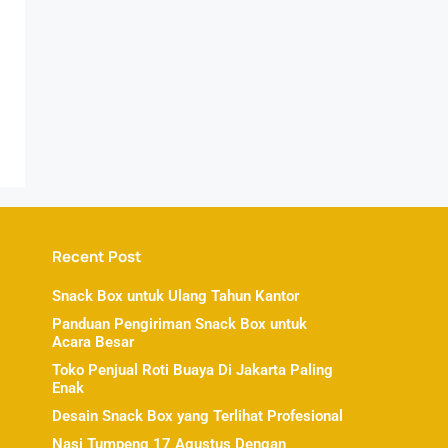
Recent Post
Snack Box untuk Ulang Tahun Kantor
Panduan Pengiriman Snack Box untuk
Acara Besar
Toko Penjual Roti Buaya Di Jakarta Paling
Enak
Desain Snack Box yang Terlihat Profesional
Nasi Tumpeng 17 Agustus Dengan