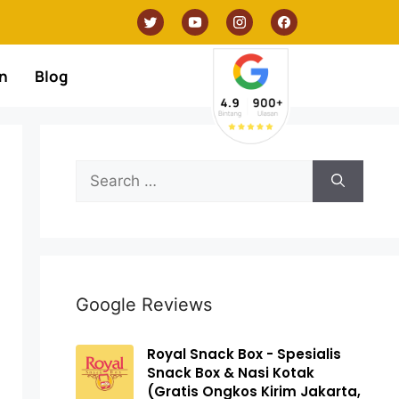
n
Blog
Google Reviews
Royal Snack Box - Spesialis
Snack Box & Nasi Kotak
(Gratis Ongkos Kirim Jakarta,