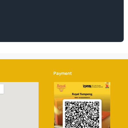
Payment