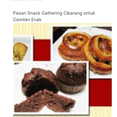
Pesan Snack Gathering Cikarang untuk
Camilan Enak
←