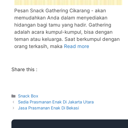
Pesan Snack Gathering Cikarang - akan
memudahkan Anda dalam menyediakan
hidangan bagi tamu yang hadir. Gathering
adalah acara kumpul-kumpul, bisa dengan
teman atau keluarga. Saat berkumpul dengan
orang terkasih, maka
Read more
Share this :
Snack Box
Sedia Prasmanan Enak Di Jakarta Utara
Jasa Prasmanan Enak Di Bekasi