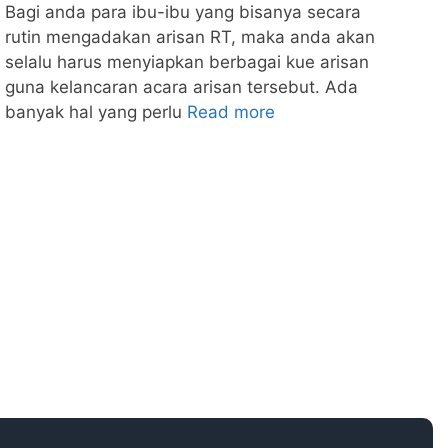
Bagi anda para ibu-ibu yang bisanya secara
rutin mengadakan arisan RT, maka anda akan
selalu harus menyiapkan berbagai kue arisan
guna kelancaran acara arisan tersebut. Ada
banyak hal yang perlu
Read more