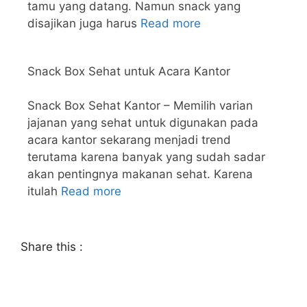
tamu yang datang. Namun snack yang
disajikan juga harus
Read more
Snack Box Sehat untuk Acara Kantor
Snack Box Sehat Kantor – Memilih varian
jajanan yang sehat untuk digunakan pada
acara kantor sekarang menjadi trend
terutama karena banyak yang sudah sadar
akan pentingnya makanan sehat. Karena
itulah
Read more
Share this :