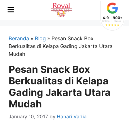
Beranda
»
Blog
»
Pesan Snack Box
Berkualitas di Kelapa Gading Jakarta Utara
Mudah
Pesan Snack Box
Berkualitas di Kelapa
Gading Jakarta Utara
Mudah
January 10, 2017
by
Hanari Vadia