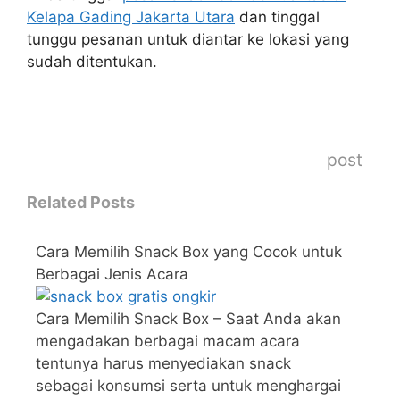
Kelapa Gading Jakarta Utara
dan tinggal
tunggu pesanan untuk diantar ke lokasi yang
sudah ditentukan.
post
Related Posts
Cara Memilih Snack Box yang Cocok untuk
Berbagai Jenis Acara
Cara Memilih Snack Box – Saat Anda akan
mengadakan berbagai macam acara
tentunya harus menyediakan snack
sebagai konsumsi serta untuk menghargai