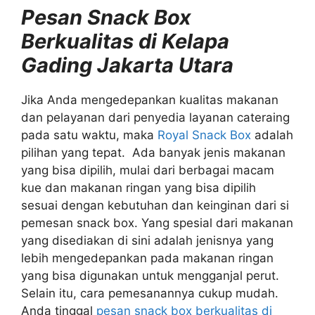
Pesan Snack Box
Berkualitas di Kelapa
Gading Jakarta Utara
Jika Anda mengedepankan kualitas makanan
dan pelayanan dari penyedia layanan cateraing
pada satu waktu, maka
Royal Snack Box
adalah
pilihan yang tepat. Ada banyak jenis makanan
yang bisa dipilih, mulai dari berbagai macam
kue dan makanan ringan yang bisa dipilih
sesuai dengan kebutuhan dan keinginan dari si
pemesan snack box. Yang spesial dari makanan
yang disediakan di sini adalah jenisnya yang
lebih mengedepankan pada makanan ringan
yang bisa digunakan untuk mengganjal perut.
Selain itu, cara pemesanannya cukup mudah.
Anda tinggal
pesan snack box berkualitas di