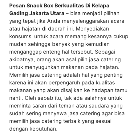
Pesan Snack Box Berkualitas Di Kelapa
Gading Jakarta Utara
– bisa menjadi pilihan
yang tepat jika Anda menyelenggarakan acara
atau hajatan di daerah ini. Menyediakan
konsumsi untuk acara memang kesannya cukup
mudah sehingga banyak yang kemudian
menganggap enteng hal tersebut. Sebagai
akibatnya, orang akan asal pilih jasa catering
untuk menyuguhkan makanan pada hajatan.
Memilih jasa catering adalah hal yang penting
karena ini akan berpengaruh pada kualitas
makanan yang akan disajikan ke hadapan tamu
nanti. Oleh sebab itu, tak ada salahnya untuk
meminta saran dari teman atau saudara yang
sudah sering menyewa jasa catering agar bisa
memilih jasa catering terbaik yang sesuai
dengan kebutuhan.