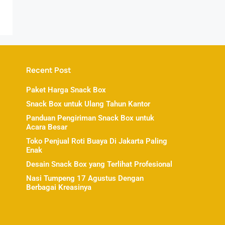
Recent Post
Paket Harga Snack Box
Snack Box untuk Ulang Tahun Kantor
Panduan Pengiriman Snack Box untuk
Acara Besar
Toko Penjual Roti Buaya Di Jakarta Paling
Enak
Desain Snack Box yang Terlihat Profesional
Nasi Tumpeng 17 Agustus Dengan
Berbagai Kreasinya