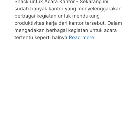
Snack untuk Acara Kantor - Sekarang ini
sudah banyak kantor yang menyelenggarakan
berbagai kegiatan untuk mendukung
produktivitas kerja dari kantor tersebut. Dalam
mengadakan berbagai kegiatan untuk acara
tertentu seperti halnya
Read more