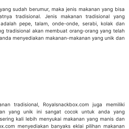
yang sudah berumur, maka jenis makanan yang bisa
nya tradisional. Jenis makanan tradisional yang
 adalah pepe, talam, onde-onde, serabi, kolak dan
g tradisional akan membuat orang-orang yang telah
ka anda menyediakan makanan-makanan yang unik dan
n tradisional, Royalsnackbox.com juga memiliki
n yang unik ini sangat cocok untuk anda yang
ering kali lebih menyukai makanan yang manis dan
x.com menyediakan banyaks eklai pilihan makanan