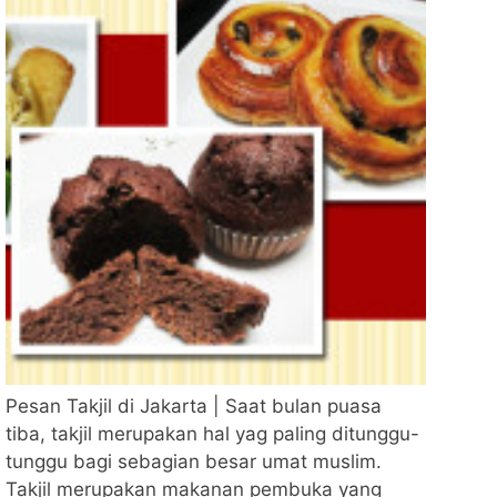
Pesan Takjil di Jakarta | Saat bulan puasa
tiba, takjil merupakan hal yag paling ditunggu-
tunggu bagi sebagian besar umat muslim.
Takjil merupakan makanan pembuka yang