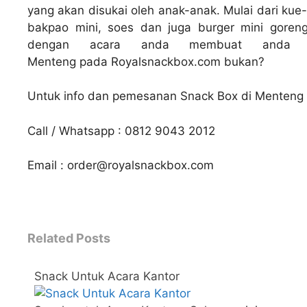
yang akan disukai oleh anak-anak. Mulai dari kue
←
bakpao mini, soes dan juga burger mini goreng
dengan acara anda membuat anda
Menteng
pada Royalsnackbox.com bukan?
Untuk info dan pemesanan Snack Box di Menteng J
Call / Whatsapp : 0812 9043 2012
Email : order@royalsnackbox.com
Related Posts
Snack Untuk Acara Kantor