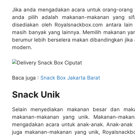
Jika anda mengadakan acara untuk orang-orang 
anda pilih adalah makanan-makanan yang sifat
disediakan oleh Royalsnackbox.com antara lain
masih banyak yang lainnya. Memilih makanan yan
berumur lebih berselera makan dibandingkan ji
modern.
Baca juga :
Snack Box Jakarta Barat
Snack Unik
Selain menyediakan makanan besar dan makana
makanan-makanan yang unik. Makanan-makana
mengadakan acara untuk anak-anak. Anak-anak s
juga makanan-makanan yang unik, Royalsnackbo