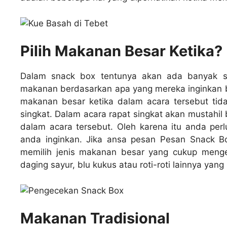
Pilih Makanan Besar Ketika?
Dalam snack box tentunya akan ada banyak sek
makanan berdasarkan apa yang mereka inginkan buk
makanan besar ketika dalam acara tersebut tida
singkat. Dalam acara rapat singkat akan mustah
dalam acara tersebut. Oleh karena itu anda pe
anda inginkan. Jika ansa pesan
Pesan Snack B
memilih jenis makanan besar yang cukup menge
daging sayur, blu kukus atau roti-roti lainnya yang
Makanan Tradisional