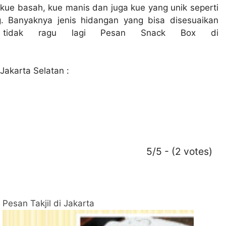
-kue basah, kue manis dan juga kue yang unik seperti
. Banyaknya jenis hidangan yang bisa disesuaikan
 tidak ragu lagi
Pesan Snack Box di
akarta Selatan :
5/5 - (2 votes)
Pesan Takjil di Jakarta