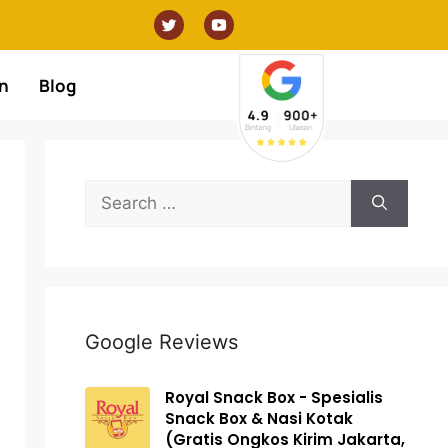
n
Blog
Google Reviews
Royal Snack Box - Spesialis
Snack Box & Nasi Kotak
(Gratis Ongkos Kirim Jakarta,