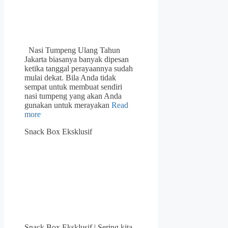
Nasi Tumpeng Ulang Tahun
Jakarta biasanya banyak dipesan
ketika tanggal perayaannya sudah
mulai dekat. Bila Anda tidak
sempat untuk membuat sendiri
nasi tumpeng yang akan Anda
gunakan untuk merayakan
Read
more
Snack Box Eksklusif
Snack Box Eksklusif | Sering kita