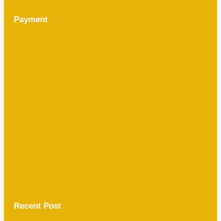
Payment
Recent Post