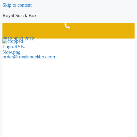
Skip to content
Royal Snack Box
0812 9043 2012
order@royalsnackbox.com