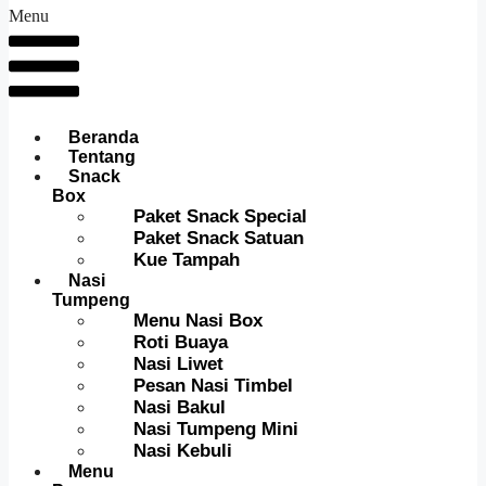
Menu
Beranda
Tentang
Snack
Box
Paket Snack Special
Paket Snack Satuan
Kue Tampah
Nasi
Tumpeng
Menu Nasi Box
Roti Buaya
Nasi Liwet
Pesan Nasi Timbel
Nasi Bakul
Nasi Tumpeng Mini
Nasi Kebuli
Menu