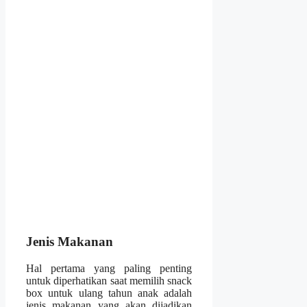
Jenis Makanan
Hal pertama yang paling penting
untuk diperhatikan saat memilih snack
box untuk ulang tahun anak adalah
jenis makanan yang akan dijadikan