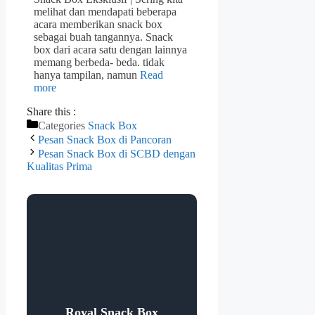
melihat dan mendapati beberapa
acara memberikan snack box
sebagai buah tangannya. Snack
box dari acara satu dengan lainnya
memang berbeda- beda. tidak
hanya tampilan, namun
Read
more
Share this :
Categories
Snack Box
Pesan Snack Box di Pancoran
Pesan Snack Box di SCBD dengan
Kualitas Prima
Royal Snack Box