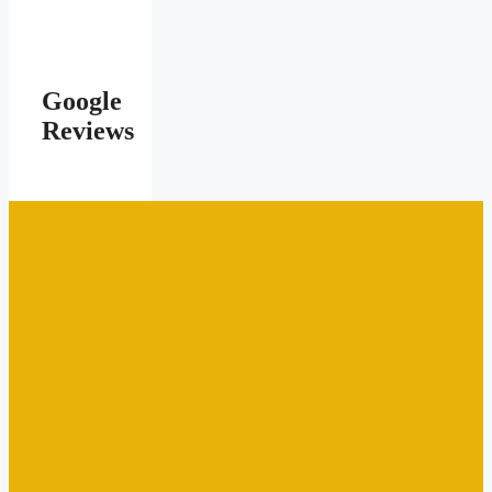
Google
Reviews