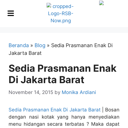
Beranda
»
Blog
»
Sedia Prasmanan Enak Di
Jakarta Barat
Sedia Prasmanan Enak
Di Jakarta Barat
November 14, 2015
by
Monika Ardiani
Sedia Prasmanan Enak Di Jakarta Barat
| Bosan
dengan nasi kotak yang hanya menyediakan
menu hidangan secara terbatas ? Maka dapat