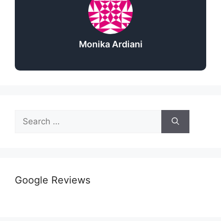
Monika Ardiani
Google Reviews