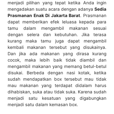
menjadi pilihan yang tepat ketika Anda ingin
mengadakan suatu acara dengan adanya
Sedia
Prasmanan Enak Di Jakarta Barat
. Prasmanan
dapat memberikan efek leluasa kepada para
tamu dalam mengambil makanan sesuai
dengan selera dan kebutuhan. Jika terasa
kurang maka tamu juga dapat mengambil
kembali makanan tersebut yang disukainya.
Dan jika ada makanan yang dirasa kurang
cocok, maka lebih baik tidak diambil dan
mengambil makanan yang memang betul-betul
disukai. Berbeda dengan nasi kotak, ketika
sudah mendapatkan box tersebut mau tidak
mau makanan yang terdapat didalam harus
dihabiskan, suka atau tidak suka. Karena sudah
menjadi satu kesatuan yang digabungkan
menjadi satu dalam kemasan box.