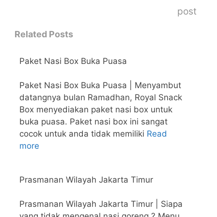
post
Related Posts
Paket Nasi Box Buka Puasa
Paket Nasi Box Buka Puasa | Menyambut
datangnya bulan Ramadhan, Royal Snack
Box menyediakan paket nasi box untuk
buka puasa. Paket nasi box ini sangat
cocok untuk anda tidak memiliki
Read
more
Prasmanan Wilayah Jakarta Timur
Prasmanan Wilayah Jakarta Timur | Siapa
yang tidak mengenal nasi goreng ? Menu