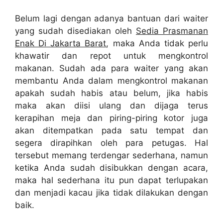
Belum lagi dengan adanya bantuan dari waiter
yang sudah disediakan oleh
Sedia Prasmanan
Enak Di Jakarta Barat
, maka Anda tidak perlu
khawatir dan repot untuk mengkontrol
makanan. Sudah ada para waiter yang akan
membantu Anda dalam mengkontrol makanan
apakah sudah habis atau belum, jika habis
maka akan diisi ulang dan dijaga terus
kerapihan meja dan piring-piring kotor juga
akan ditempatkan pada satu tempat dan
segera dirapihkan oleh para petugas. Hal
tersebut memang terdengar sederhana, namun
ketika Anda sudah disibukkan dengan acara,
maka hal sederhana itu pun dapat terlupakan
dan menjadi kacau jika tidak dilakukan dengan
baik.