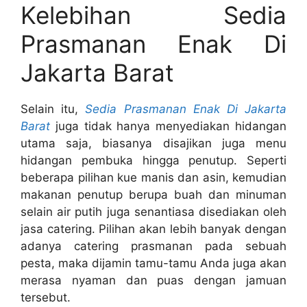
Kelebihan Sedia
Prasmanan Enak Di
Jakarta Barat
Selain itu,
Sedia Prasmanan Enak Di Jakarta
Barat
juga tidak hanya menyediakan hidangan
utama saja, biasanya disajikan juga menu
hidangan pembuka hingga penutup. Seperti
beberapa pilihan kue manis dan asin, kemudian
makanan penutup berupa buah dan minuman
selain air putih juga senantiasa disediakan oleh
jasa catering. Pilihan akan lebih banyak dengan
adanya catering prasmanan pada sebuah
pesta, maka dijamin tamu-tamu Anda juga akan
merasa nyaman dan puas dengan jamuan
tersebut.