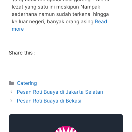
lezat yang satu ini meskipun Nampak
sederhana namun sudah terkenal hingga
ke luar negeri, banyak orang asing
Read
more
Share this :
Catering
Pesan Roti Buaya di Jakarta Selatan
Pesan Roti Buaya di Bekasi