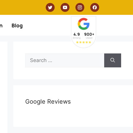
n
Blog
Google Reviews