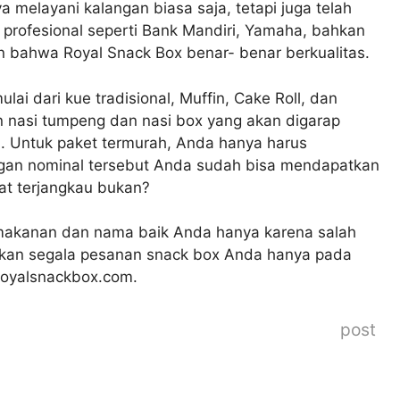
a melayani kalangan biasa saja, tetapi juga telah
profesional seperti Bank Mandiri, Yamaha, bahkan
 bahwa Royal Snack Box benar- benar berkualitas.
ai dari kue tradisional, Muffin, Cake Roll, dan
nasi tumpeng dan nasi box yang akan digarap
. Untuk paket termurah, Anda hanya harus
gan nominal tersebut Anda sudah bisa mendapatkan
at terjangkau bukan?
 makanan dan nama baik Anda hanya karena salah
akan segala pesanan snack box Anda hanya pada
 royalsnackbox.com.
post