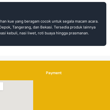
ihan kue yang beragam cocok untuk segala macam acara.
Depok, Tangerang, dan Bekasi. Tersedia produk lainnya
asi kebuli, nasi liwet, roti buaya hingga prasmanan.
Payment