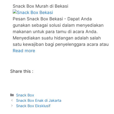
Snack Box Murah di Bekasi
Pesan Snack Box Bekasi - Dapat Anda
gunakan sebagai solusi dalam menyediakan
makanan untuk para tamu di acara Anda.
Menyediakan suatu hidangan adalah salah
satu kewajiban bagi penyelenggara acara atau
Read more
Share this :
Snack Box
Snack Box Enak di Jakarta
Snack Box Eksklusif