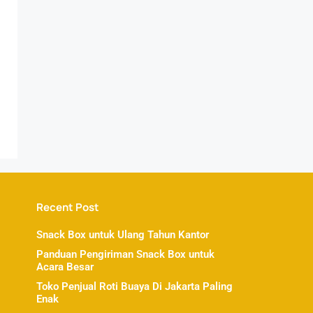
Recent Post
Snack Box untuk Ulang Tahun Kantor
Panduan Pengiriman Snack Box untuk
Acara Besar
Toko Penjual Roti Buaya Di Jakarta Paling
Enak