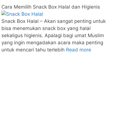
Cara Memilih Snack Box Halal dan Higienis
Snack Box Halal – Akan sangat penting untuk
bisa menemukan snack box yang halal
sekaligus higienis. Apalagi bagi umat Muslim
yang ingin mengadakan acara maka penting
untuk mencari tahu terlebih
Read more