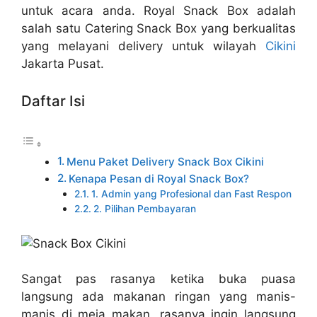
untuk acara anda. Royal Snack Box adalah
salah satu Catering Snack Box yang berkualitas
yang melayani delivery untuk wilayah
Cikini
Jakarta Pusat.
Daftar Isi
Menu Paket Delivery Snack Box Cikini
Kenapa Pesan di Royal Snack Box?
1. Admin yang Profesional dan Fast Respon
2. Pilihan Pembayaran
Sangat pas rasanya ketika buka puasa
langsung ada makanan ringan yang manis-
manis di meja makan, rasanya ingin langsung