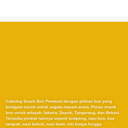
Catering Snack Box Premium dengan pilihan kue yang
beragam cocok untuk segala macam acara. Pesan snack
box untuk wilayah Jakarta, Depok, Tangerang, dan Bekasi.
Tersedia produk lainnya seperti tumpeng, nasi box, kue
tampah, nasi kebuli, nasi liwet, roti buaya hingga