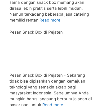
sama dengan snack box memang akan
dirasa lebih praktis serta lebih mudah.
Namun terkadang beberapa jasa catering
memiliki rentan
Read more
Pesan Snack Box di Pejaten
Pesan Snack Box di Pejaten - Sekarang
tidak bisa dipisahkan dengan kemajuan
teknologi yang semakin akrab bagi
masyarakat Indonesia. Sebelumnya Anda
mungkin harus langsung berburu jajanan di
pasar pagi untuk
Read more