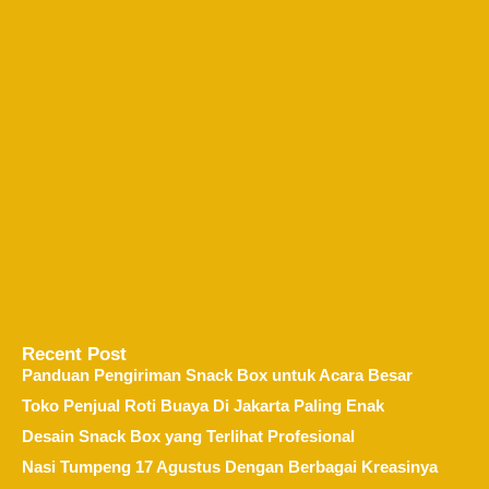
Recent Post
Panduan Pengiriman Snack Box untuk Acara Besar
Toko Penjual Roti Buaya Di Jakarta Paling Enak
Desain Snack Box yang Terlihat Profesional
Nasi Tumpeng 17 Agustus Dengan Berbagai Kreasinya