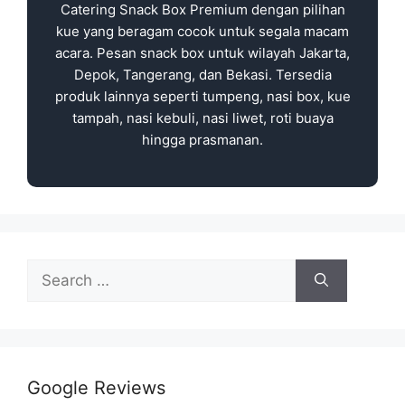
Catering Snack Box Premium dengan pilihan
kue yang beragam cocok untuk segala macam
acara. Pesan snack box untuk wilayah Jakarta,
Depok, Tangerang, dan Bekasi. Tersedia
produk lainnya seperti tumpeng, nasi box, kue
tampah, nasi kebuli, nasi liwet, roti buaya
hingga prasmanan.
Google Reviews