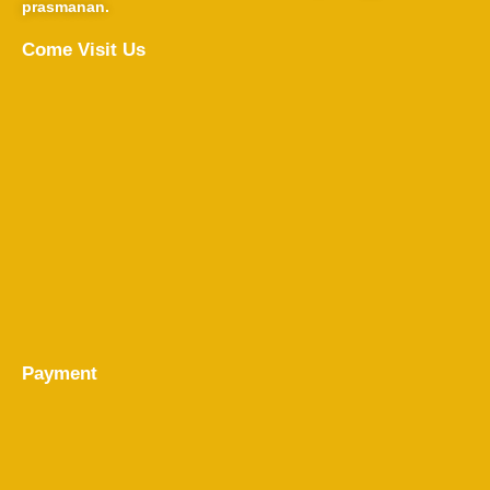
prasmanan.
Come Visit Us
Payment