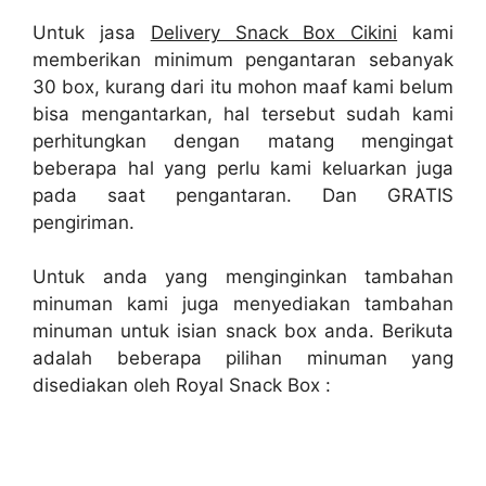
Untuk jasa
Delivery Snack Box Cikini
kami
memberikan minimum pengantaran sebanyak
30 box, kurang dari itu mohon maaf kami belum
bisa mengantarkan, hal tersebut sudah kami
perhitungkan dengan matang mengingat
beberapa hal yang perlu kami keluarkan juga
pada saat pengantaran. Dan GRATIS
pengiriman.
Untuk anda yang menginginkan tambahan
minuman kami juga menyediakan tambahan
minuman untuk isian snack box anda. Berikuta
adalah beberapa pilihan minuman yang
disediakan oleh Royal Snack Box :