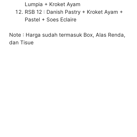
Lumpia + Kroket Ayam
RSB 12 : Danish Pastry + Kroket Ayam +
Pastel + Soes Eclaire
Note : Harga sudah termasuk Box, Alas Renda,
dan Tisue