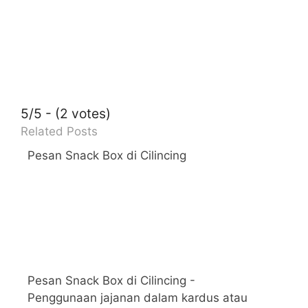
5/5 - (2 votes)
Related Posts
Pesan Snack Box di Cilincing
Pesan Snack Box di Cilincing -
Penggunaan jajanan dalam kardus atau