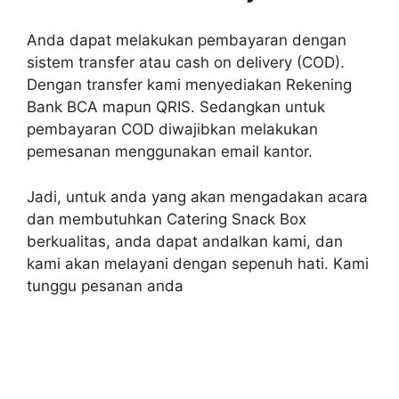
Anda dapat melakukan pembayaran dengan
sistem transfer atau cash on delivery (COD).
Dengan transfer kami menyediakan Rekening
Bank BCA mapun QRIS. Sedangkan untuk
pembayaran COD diwajibkan melakukan
pemesanan menggunakan email kantor.
Jadi, untuk anda yang akan mengadakan acara
dan membutuhkan Catering Snack Box
berkualitas, anda dapat andalkan kami, dan
kami akan melayani dengan sepenuh hati. Kami
tunggu pesanan anda