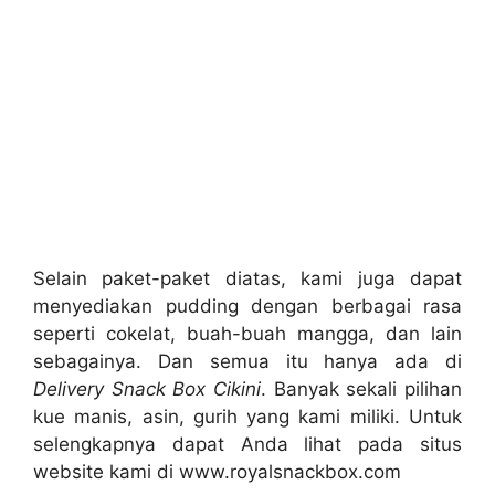
Selain paket-paket diatas, kami juga dapat
menyediakan pudding dengan berbagai rasa
seperti cokelat, buah-buah mangga, dan lain
sebagainya. Dan semua itu hanya ada di
Delivery Snack Box Cikini
. Banyak sekali pilihan
kue manis, asin, gurih yang kami miliki. Untuk
selengkapnya dapat Anda lihat pada situs
website kami di www.royalsnackbox.com