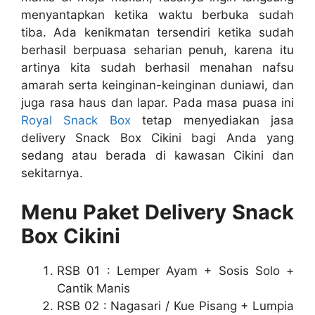
menyantapkan ketika waktu berbuka sudah
tiba. Ada kenikmatan tersendiri ketika sudah
berhasil berpuasa seharian penuh, karena itu
artinya kita sudah berhasil menahan nafsu
amarah serta keinginan-keinginan duniawi, dan
juga rasa haus dan lapar. Pada masa puasa ini
Royal Snack Box
tetap menyediakan jasa
delivery Snack Box Cikini bagi Anda yang
sedang atau berada di kawasan Cikini dan
sekitarnya.
Menu Paket Delivery Snack
Box Cikini
RSB 01 : Lemper Ayam + Sosis Solo +
Cantik Manis
RSB 02 : Nagasari / Kue Pisang + Lumpia