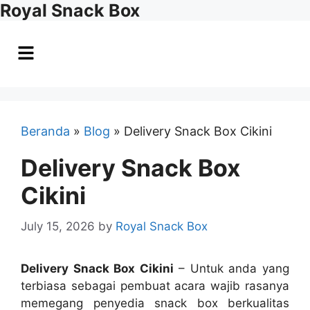
Royal Snack Box
Beranda
»
Blog
»
Delivery Snack Box Cikini
Delivery Snack Box
Cikini
July 15, 2026
by
Royal Snack Box
Delivery Snack Box Cikini
– Untuk anda yang
terbiasa sebagai pembuat acara wajib rasanya
memegang penyedia snack box berkualitas