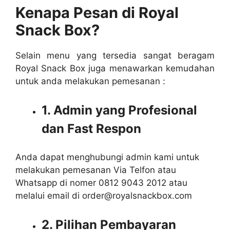
Kenapa Pesan di Royal
Snack Box?
Selain menu yang tersedia sangat beragam
Royal Snack Box juga menawarkan kemudahan
untuk anda melakukan pemesanan :
1. Admin yang Profesional
dan Fast Respon
Anda dapat menghubungi admin kami untuk
melakukan pemesanan Via Telfon atau
Whatsapp di nomer 0812 9043 2012 atau
melalui email di order@royalsnackbox.com
2. Pilihan Pembayaran