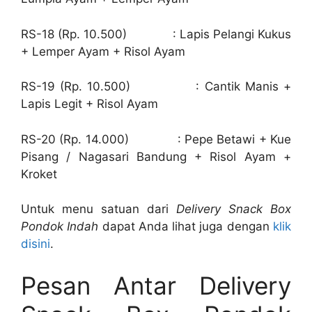
RS-18 (Rp. 10.500) : Lapis Pelangi Kukus
+ Lemper Ayam + Risol Ayam
RS-19 (Rp. 10.500) : Cantik Manis +
Lapis Legit + Risol Ayam
RS-20 (Rp. 14.000) : Pepe Betawi + Kue
Pisang / Nagasari Bandung + Risol Ayam +
Kroket
Untuk menu satuan dari
Delivery Snack Box
Pondok Indah
dapat Anda lihat juga dengan
klik
disini
.
Pesan Antar Delivery