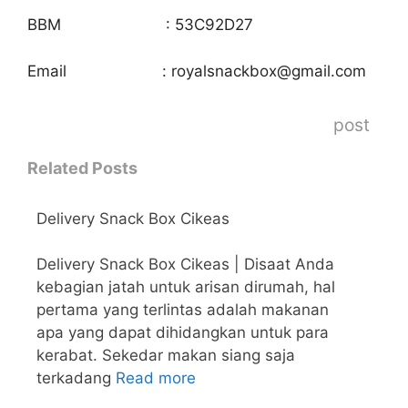
BBM : 53C92D27
Email : royalsnackbox@gmail.com
post
Related Posts
Delivery Snack Box Cikeas
Delivery Snack Box Cikeas | Disaat Anda
kebagian jatah untuk arisan dirumah, hal
pertama yang terlintas adalah makanan
apa yang dapat dihidangkan untuk para
kerabat. Sekedar makan siang saja
terkadang
Read more