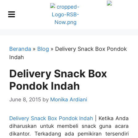
Beranda
»
Blog
»
Delivery Snack Box Pondok
Indah
Delivery Snack Box
Pondok Indah
June 8, 2015
by
Monika Ardiani
Delivery Snack Box Pondok Indah
| Ketika Anda
diharuskan untuk membeli snack guna acara
dikantor. Terkadang ada pemikiran tersendiri