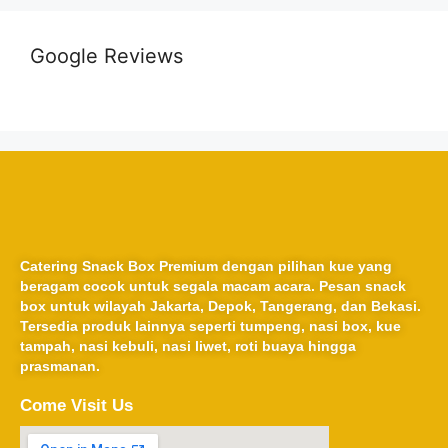
Google Reviews
Catering Snack Box Premium dengan pilihan kue yang
beragam cocok untuk segala macam acara. Pesan snack
box untuk wilayah Jakarta, Depok, Tangerang, dan Bekasi.
Tersedia produk lainnya seperti tumpeng, nasi box, kue
tampah, nasi kebuli, nasi liwet, roti buaya hingga
prasmanan.
Come Visit Us