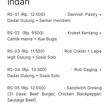
Indah
RS-01 (Rp. 12.500) : Dannish Pastry +
Dadar Gulung + Semar mendem
RS-02 (Rp. 9500) : Kroket Kentang +
Cantik manis + Kue Bugis
RS-03 (Rp. 11.500) : Roti Coklat + Lapis
legit Gulung + Sosis Solo
RS-04 (Rp. 13.500) : Roti Daging +
Dadar Gulung + Sosis Solo
RS-05 (Rp. 12.000) : Sandwich Goreng
(3) (rasa: Beef Burger, Chicken Blackpepper,
Sausage Beef)