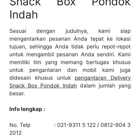
Snack Box Pondok
Indah
Sesuai dengan judulnya, kami siap
mengantarkan pesanan Anda tepat ke lokasi
tujuan, sehingga Anda tidak perlu repot-repot
untuk mengambil pesanan Anda sendiri. Kami
memiliki tim yang memang bertugas khusus
untuk pengantaran dan mobil kami juga
didesain khusus untuk
pengantaran Delivery
Snack Box Pondok Indah
dalam jumlah yang
besar.
Info lengkap :
No. Telp : 021-9311 5 122 / 0812-904 3
2012