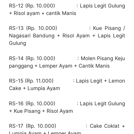
RS-12 (Rp. 10.000) : Lapis Legit Gulung
+ Risol ayam + cantik Manis
RS-13 (Rp. 10.000) : Kue Pisang /
Nagasari Bandung + Risol Ayam + Lapis Legit
Gulung
RS-14 (Rp. 10.000) : Molen Pisang Keju
panggang + Lemper Ayam + Cantik Manis
RS-15 (Rp. 11.000) : Lapis Legit + Lemon
Cake + Lumpia Ayam
RS-16 (Rp. 10.000) : Lapis Legit Gulung
+ Kue Pisang + Risol Ayam
RS-17 (Rp. 10.000) : Cake Coklat +
Lumpia Ayam + Lemper Ayam