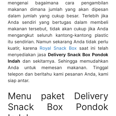
mengenai bagaimana cara pengambilan
makanan dimana jumlah yang akan dipesan
dalam jumlah yang cukup besar. Terlebih jika
Anda sendiri yang bertugas dalam membeli
makanan tersebut, tidak akan cukup jika Anda
mengangkut seluruh kantong-kantong plastic
itu sendirian. Namun sekarang Anda tidak perlu
kuatir, karena
Royal Snack Box
saat ini telah
menyediakan jasa
Delivery Snack Box Pondok
Indah
dan sekitarnya. Sehingga memudahkan
Anda untuk memesan makanan. Tinggal
telepon dan beritahu kami pesanan Anda, kami
siap antar.
Menu paket Delivery
Snack Box Pondok