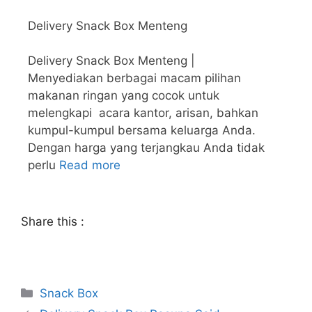
Delivery Snack Box Menteng
Delivery Snack Box Menteng |
Menyediakan berbagai macam pilihan
makanan ringan yang cocok untuk
melengkapi acara kantor, arisan, bahkan
kumpul-kumpul bersama keluarga Anda.
Dengan harga yang terjangkau Anda tidak
perlu
Read more
Share this :
Snack Box