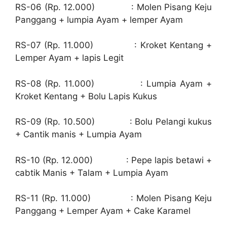
RS-06 (Rp. 12.000) : Molen Pisang Keju
Panggang + lumpia Ayam + lemper Ayam
RS-07 (Rp. 11.000) : Kroket Kentang +
Lemper Ayam + lapis Legit
RS-08 (Rp. 11.000) : Lumpia Ayam +
Kroket Kentang + Bolu Lapis Kukus
RS-09 (Rp. 10.500) : Bolu Pelangi kukus
+ Cantik manis + Lumpia Ayam
RS-10 (Rp. 12.000) : Pepe lapis betawi +
cabtik Manis + Talam + Lumpia Ayam
RS-11 (Rp. 11.000) : Molen Pisang Keju
Panggang + Lemper Ayam + Cake Karamel