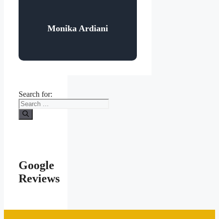
Monika Ardiani
Search for:
Google
Reviews