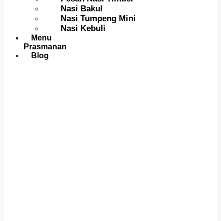
Nasi Bakul
Nasi Tumpeng Mini
Nasi Kebuli
Menu
Prasmanan
Blog