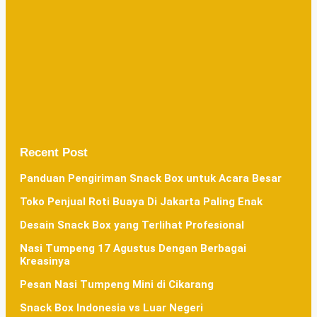
Recent Post
Panduan Pengiriman Snack Box untuk Acara Besar
Toko Penjual Roti Buaya Di Jakarta Paling Enak
Desain Snack Box yang Terlihat Profesional
Nasi Tumpeng 17 Agustus Dengan Berbagai
Kreasinya
Pesan Nasi Tumpeng Mini di Cikarang
Snack Box Indonesia vs Luar Negeri