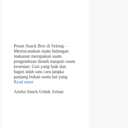
Pesan Snack Box di Selong -
Merencanakan suatu hidangan
makanan merupakan suatu
pengetahuan ilmiah maupun suatu
kesenian. Gizi yang baik dan
bagus ialah satu cara jangka
panjang bukan suatu hal yang
Read more
Aneka Snack Untuk Arisan