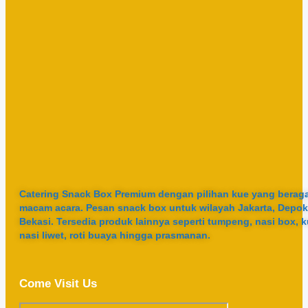
Catering Snack Box Premium dengan pilihan kue yang berag
macam acara. Pesan snack box untuk wilayah Jakarta, Depok
Bekasi. Tersedia produk lainnya seperti tumpeng, nasi box, k
nasi liwet, roti buaya hingga prasmanan.
Come Visit Us