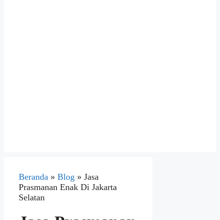
Beranda
»
Blog
»
Jasa
Prasmanan Enak Di Jakarta
Selatan