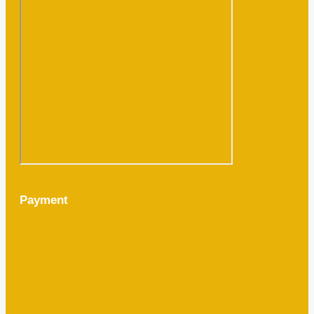
Payment