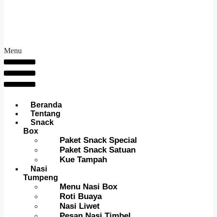
Menu
Beranda
Tentang
Snack
Box
Paket Snack Special
Paket Snack Satuan
Kue Tampah
Nasi
Tumpeng
Menu Nasi Box
Roti Buaya
Nasi Liwet
Pesan Nasi Timbel