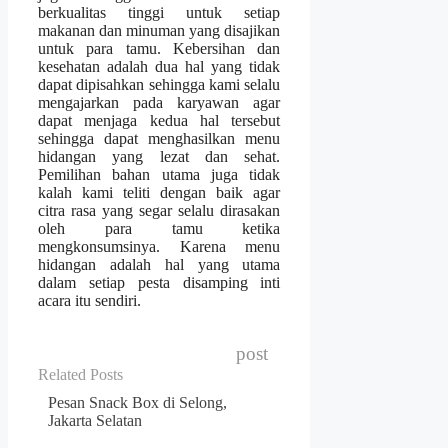
berkualitas tinggi untuk setiap
makanan dan minuman yang disajikan
untuk para tamu. Kebersihan dan
kesehatan adalah dua hal yang tidak
dapat dipisahkan sehingga kami selalu
mengajarkan pada karyawan agar
dapat menjaga kedua hal tersebut
sehingga dapat menghasilkan menu
hidangan yang lezat dan sehat.
Pemilihan bahan utama juga tidak
kalah kami teliti dengan baik agar
citra rasa yang segar selalu dirasakan
oleh para tamu ketika
mengkonsumsinya. Karena menu
hidangan adalah hal yang utama
dalam setiap pesta disamping inti
acara itu sendiri.
post
Related Posts
Pesan Snack Box di Selong,
Jakarta Selatan