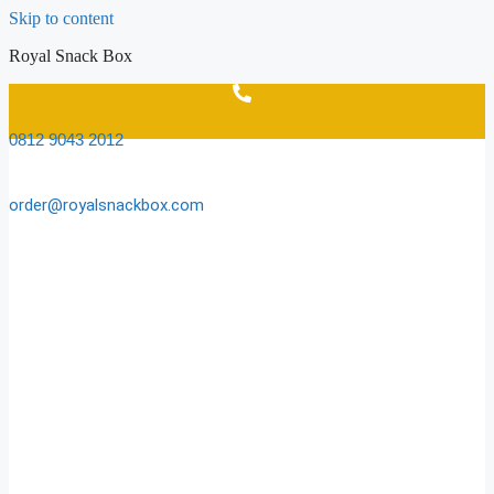
Skip to content
Royal Snack Box
0812 9043 2012
order@royalsnackbox.com