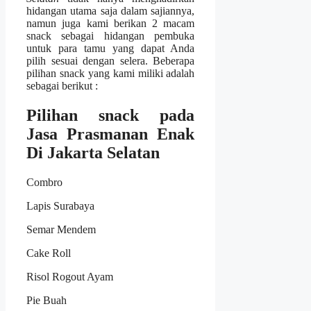
hidangan utama saja dalam sajiannya,
namun juga kami berikan 2 macam
snack sebagai hidangan pembuka
untuk para tamu yang dapat Anda
pilih sesuai dengan selera. Beberapa
pilihan snack yang kami miliki adalah
sebagai berikut :
Pilihan snack pada
Jasa Prasmanan Enak
Di Jakarta Selatan
Combro
Lapis Surabaya
Semar Mendem
Cake Roll
Risol Rogout Ayam
Pie Buah