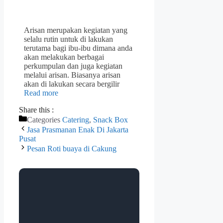
Arisan merupakan kegiatan yang
selalu rutin untuk di lakukan
terutama bagi ibu-ibu dimana anda
akan melakukan berbagai
perkumpulan dan juga kegiatan
melalui arisan. Biasanya arisan
akan di lakukan secara bergilir
Read more
Share this :
Categories
Catering
,
Snack Box
Jasa Prasmanan Enak Di Jakarta
Pusat
Pesan Roti buaya di Cakung