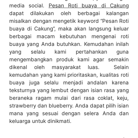
media social.
Pesan Roti buaya di Cakung
dapat dilakukan oleh berbagai kalangan
misalkan dengan mengetik keyword “Pesan Roti
buaya di Cakung”, maka akan langsung keluar
berbagai macam kebutuhan mengenai roti
buaya yang Anda butuhkan. Kemudahan inilah
yang selalu kami pertahankan guna
mengembangkan produk kami agar semakin
dikenal oleh masyarakat luas. Selain
kemudahan yang kami prioritaskan, kualitas roti
buaya juga selalu menjadi andalan karena
teksturnya yang lembut dengan isian rasa yang
beraneka ragam mulai dari rasa coklat, keju,
strawberry dan blueberry. Anda dapat pilih isian
mana yang sesuai dengan selera Anda dan
keluarga untuk dinikmati.