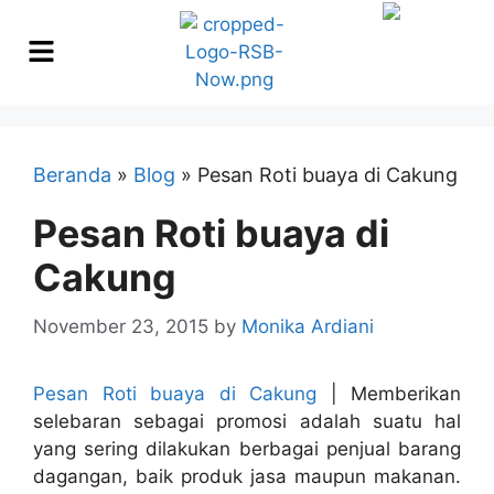
Beranda
»
Blog
»
Pesan Roti buaya di Cakung
Pesan Roti buaya di
Cakung
November 23, 2015
by
Monika Ardiani
Pesan Roti buaya di Cakung
| Memberikan
selebaran sebagai promosi adalah suatu hal
yang sering dilakukan berbagai penjual barang
dagangan, baik produk jasa maupun makanan.