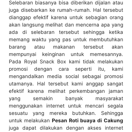
Selebaran biasanya bisa diberikan dijalan atau
juga disebarkan ke rumah-rumah. Hal tersebut
dianggap efektif karena untuk sebagian orang
akan langsung melihat dan mencerna apa yang
ada di selebaran tersebut sehingga ketika
memang waktu yang pas untuk membutuhkan
barang atau makanan tersebut akan
mempunyai keinginan untuk memesannya.
Pada Royal Snack Box kami tidak melakukan
promosi dengan cara seperti itu, kami
mengandalkan media social sebagai promosi
utamanya. Hal tersebut kami anggap sangat
efektif karena melihat perkembangan jaman
yang semakin banyak masyarakat
menggunakan internet untuk mencari segala
sesuatu yang mereka butuhkan. Sehingga
untuk melakukan
Pesan Roti buaya di Cakung
juga dapat dilakukan dengan akses internet