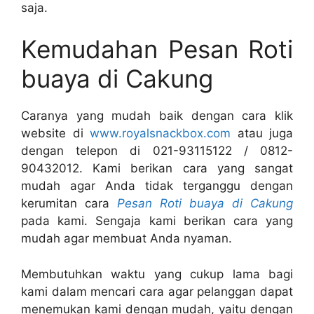
saja.
Kemudahan Pesan Roti
buaya di Cakung
Caranya yang mudah baik dengan cara klik
website di
www.royalsnackbox.com
atau juga
dengan telepon di 021-93115122 / 0812-
90432012. Kami berikan cara yang sangat
mudah agar Anda tidak terganggu dengan
kerumitan cara
Pesan Roti buaya di Cakung
pada kami. Sengaja kami berikan cara yang
mudah agar membuat Anda nyaman.
Membutuhkan waktu yang cukup lama bagi
kami dalam mencari cara agar pelanggan dapat
menemukan kami dengan mudah, yaitu dengan