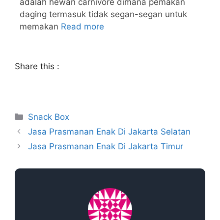
adalah hewan carnivore dimana pemakan
daging termasuk tidak segan-segan untuk
memakan
Read more
Share this :
Snack Box
Jasa Prasmanan Enak Di Jakarta Selatan
Jasa Prasmanan Enak Di Jakarta Timur