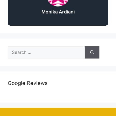
Monika Ardiani
Google Reviews