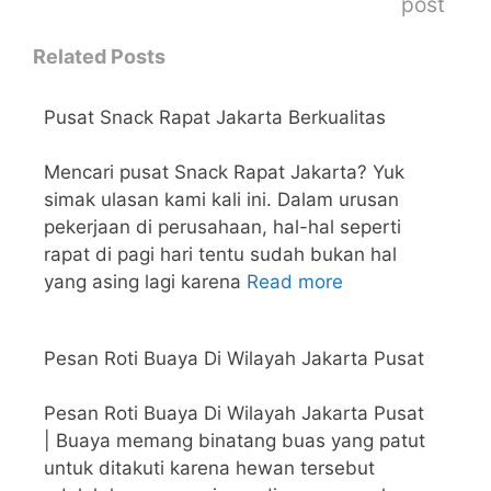
post
Related Posts
Pusat Snack Rapat Jakarta Berkualitas
Mencari pusat Snack Rapat Jakarta? Yuk
simak ulasan kami kali ini. Dalam urusan
pekerjaan di perusahaan, hal-hal seperti
rapat di pagi hari tentu sudah bukan hal
yang asing lagi karena
Read more
Pesan Roti Buaya Di Wilayah Jakarta Pusat
Pesan Roti Buaya Di Wilayah Jakarta Pusat
| Buaya memang binatang buas yang patut
untuk ditakuti karena hewan tersebut