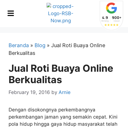
Beranda
»
Blog
»
Jual Roti Buaya Online
Berkualitas
Jual Roti Buaya Online
Berkualitas
February 19, 2016
by
Arnie
Dengan disokongnya perkembangnya
perkembangan jaman yang semakin cepat. Kini
pola hidup hingga gaya hidup masyarakat telah