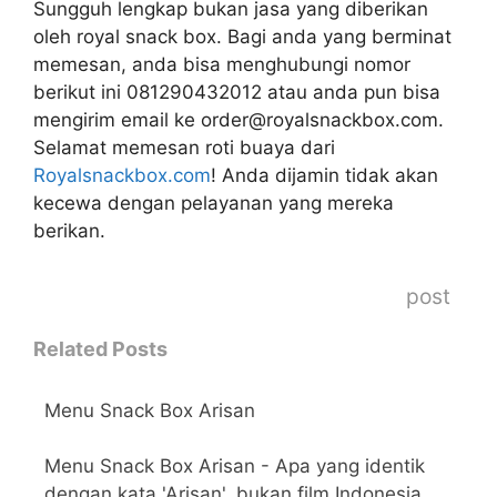
Sungguh lengkap bukan jasa yang diberikan
oleh royal snack box. Bagi anda yang berminat
memesan, anda bisa menghubungi nomor
berikut ini 081290432012 atau anda pun bisa
mengirim email ke order@royalsnackbox.com.
Selamat memesan roti buaya dari
Royalsnackbox.com
! Anda dijamin tidak akan
kecewa dengan pelayanan yang mereka
berikan.
post
Related Posts
Menu Snack Box Arisan
Menu Snack Box Arisan - Apa yang identik
dengan kata 'Arisan', bukan film Indonesia