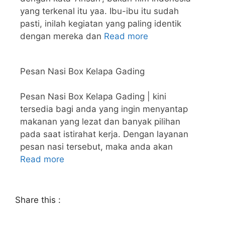
yang terkenal itu yaa. Ibu-ibu itu sudah
pasti, inilah kegiatan yang paling identik
dengan mereka dan
Read more
Pesan Nasi Box Kelapa Gading
Pesan Nasi Box Kelapa Gading | kini
tersedia bagi anda yang ingin menyantap
makanan yang lezat dan banyak pilihan
pada saat istirahat kerja. Dengan layanan
pesan nasi tersebut, maka anda akan
Read more
Share this :