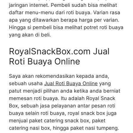
jaringan internet. Pembeli sudah bisa melihat
daftar menu-menu dari roti buaya. Varian rasa
apa yang ditawarkan berapa harga per varian.
Hingga si pembeli bisa melihat potret roti buaya
yang akan di beli.
RoyalSnackBox.com Jual
Roti Buaya Online
Saya akan rekomendasikan kepada anda,
sebuah usaha
Jual Roti Buaya Online
yang
patut menjadi pilihan anda ketika anda berniat
memesan roti buaya. Itu adalah Royal Snack
Box, sebuah jasa pelayanan antar pesan roti
buaya selain roti buaya, royal snack box juga
menjual paket catering snack box, paket
catering nasi box, hingga paket nasi tumpeng.