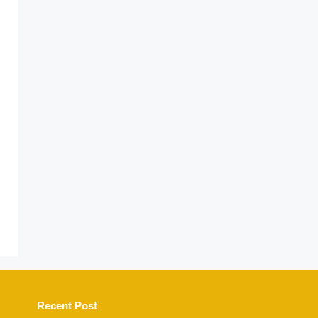
Recent Post