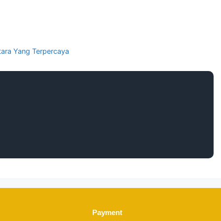
Utara Yang Terpercaya
Payment