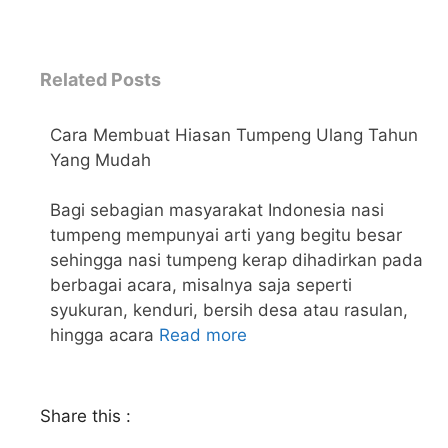
Related Posts
Cara Membuat Hiasan Tumpeng Ulang Tahun
Yang Mudah
←
Bagi sebagian masyarakat Indonesia nasi
tumpeng mempunyai arti yang begitu besar
sehingga nasi tumpeng kerap dihadirkan pada
berbagai acara, misalnya saja seperti
syukuran, kenduri, bersih desa atau rasulan,
hingga acara
Read more
Share this :