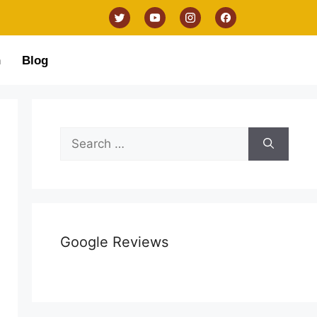
n
Blog
Google Reviews