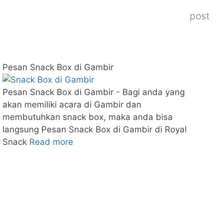
post
Pesan Snack Box di Gambir
Pesan Snack Box di Gambir - Bagi anda yang
akan memiliki acara di Gambir dan
membutuhkan snack box, maka anda bisa
langsung Pesan Snack Box di Gambir di Royal
Snack
Read more