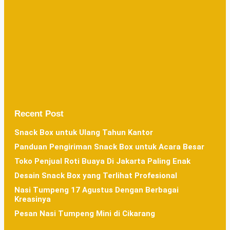
Recent Post
Snack Box untuk Ulang Tahun Kantor
Panduan Pengiriman Snack Box untuk Acara Besar
Toko Penjual Roti Buaya Di Jakarta Paling Enak
Desain Snack Box yang Terlihat Profesional
Nasi Tumpeng 17 Agustus Dengan Berbagai
Kreasinya
Pesan Nasi Tumpeng Mini di Cikarang