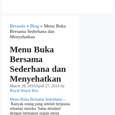
Beranda
»
Blog
»
Menu Buka
Bersama Sederhana dan
Menyehatkan
Menu Buka
Bersama
Sederhana dan
Menyehatkan
March 28, 2016
April 27, 2014
by
Royal Snack Box
Menu Buka Bersama Sederhana
–
Banyak orang yang setelah berpuasa
seharian mereka ‘balas dendam’
dengan memakan segala menu