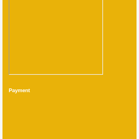
Payment