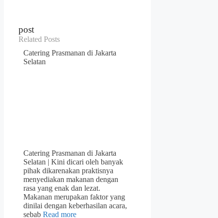
post
Related Posts
Catering Prasmanan di Jakarta
Selatan
Catering Prasmanan di Jakarta
Selatan | Kini dicari oleh banyak
pihak dikarenakan praktisnya
menyediakan makanan dengan
rasa yang enak dan lezat.
Makanan merupakan faktor yang
dinilai dengan keberhasilan acara,
sebab
Read more