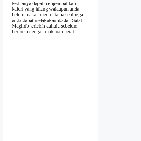
keduanya dapat mengembalikan
kalori yang hilang walaupun anda
belum makan menu utama sehingga
anda dapat melakukan ibadah Salat
Maghrib terlebih dahulu sebelum
berbuka dengan makanan berat.