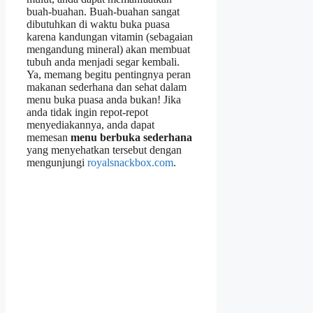
buah-buahan. Buah-buahan sangat
dibutuhkan di waktu buka puasa
karena kandungan vitamin (sebagaian
mengandung mineral) akan membuat
tubuh anda menjadi segar kembali.
Ya, memang begitu pentingnya peran
makanan sederhana dan sehat dalam
menu buka puasa anda bukan! Jika
anda tidak ingin repot-repot
menyediakannya, anda dapat
memesan
menu berbuka sederhana
yang menyehatkan tersebut dengan
mengunjungi
royalsnackbox.com
.