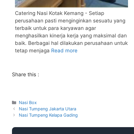
Catering Nasi Kotak Kemang - Setiap
perusahaan pasti menginginkan sesuatu yang
terbaik untuk para karyawan agar
menghasilkan kinerja kerja yang maksimal dan
baik. Berbagai hal dilakukan perusahaan untuk
tetap menjaga
Read more
Share this :
Nasi Box
Nasi Tumpeng Jakarta Utara
Nasi Tumpeng Kelapa Gading