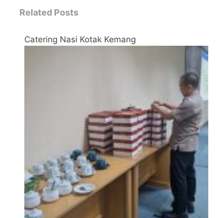
Related Posts
Catering Nasi Kotak Kemang