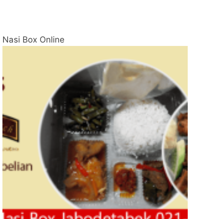
Nasi Box Online