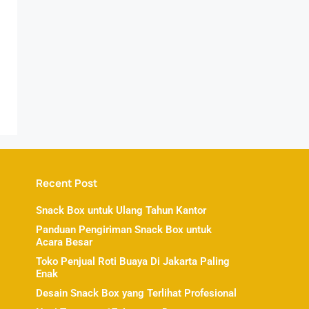
Recent Post
Snack Box untuk Ulang Tahun Kantor
Panduan Pengiriman Snack Box untuk
Acara Besar
Toko Penjual Roti Buaya Di Jakarta Paling
Enak
Desain Snack Box yang Terlihat Profesional