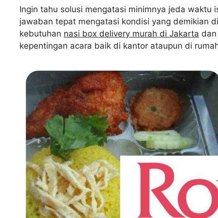
Ingin tahu solusi mengatasi minimnya jeda waktu i
jawaban tepat mengatasi kondisi yang demikian di
kebutuhan
nasi box delivery murah di Jakarta
dan 
kepentingan acara baik di kantor ataupun di ruma