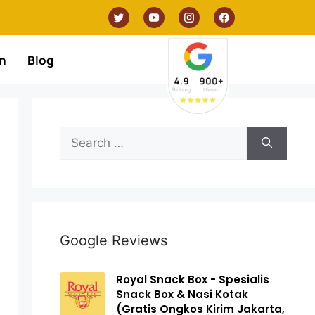
n
Blog
Google Reviews
Royal Snack Box - Spesialis
Snack Box & Nasi Kotak
(Gratis Ongkos Kirim Jakarta,