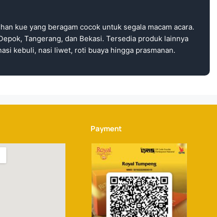
ihan kue yang beragam cocok untuk segala macam acara.
Depok, Tangerang, dan Bekasi. Tersedia produk lainnya
asi kebuli, nasi liwet, roti buaya hingga prasmanan.
Payment