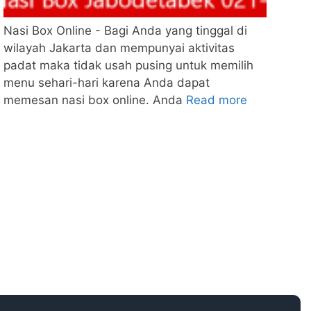
Nasi Box Online - Bagi Anda yang tinggal di
wilayah Jakarta dan mempunyai aktivitas
padat maka tidak usah pusing untuk memilih
menu sehari-hari karena Anda dapat
memesan nasi box online. Anda
Read more