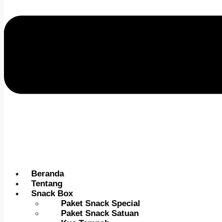
Beranda
Tentang
Snack Box
Paket Snack Special
Paket Snack Satuan