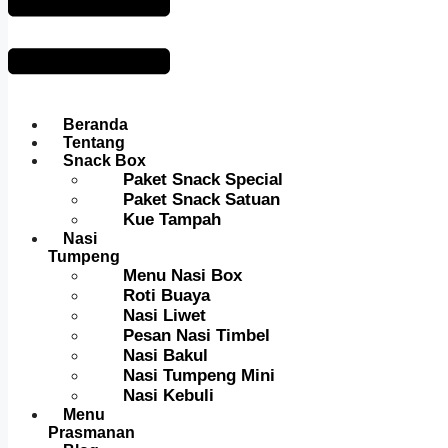
Beranda
Tentang
Snack Box
Paket Snack Special
Paket Snack Satuan
Kue Tampah
Nasi
Tumpeng
Menu Nasi Box
Roti Buaya
Nasi Liwet
Pesan Nasi Timbel
Nasi Bakul
Nasi Tumpeng Mini
Nasi Kebuli
Menu
Prasmanan