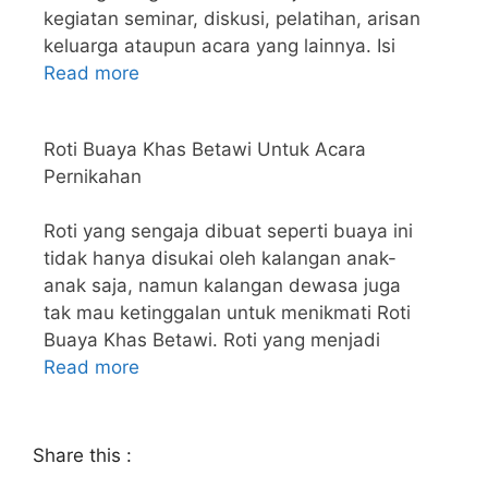
kegiatan seminar, diskusi, pelatihan, arisan
keluarga ataupun acara yang lainnya. Isi
Read more
Roti Buaya Khas Betawi Untuk Acara
Pernikahan
Roti yang sengaja dibuat seperti buaya ini
tidak hanya disukai oleh kalangan anak-
anak saja, namun kalangan dewasa juga
tak mau ketinggalan untuk menikmati Roti
Buaya Khas Betawi. Roti yang menjadi
Read more
Share this :