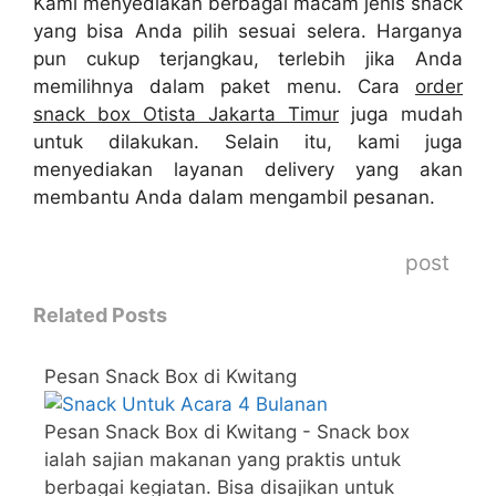
Kami menyediakan berbagai macam jenis snack
yang bisa Anda pilih sesuai selera. Harganya
pun cukup terjangkau, terlebih jika Anda
memilihnya dalam paket menu. Cara
order
snack box Otista Jakarta Timur
juga mudah
untuk dilakukan. Selain itu, kami juga
menyediakan layanan delivery yang akan
membantu Anda dalam mengambil pesanan.
post
Related Posts
Pesan Snack Box di Kwitang
Pesan Snack Box di Kwitang - Snack box
ialah sajian makanan yang praktis untuk
berbagai kegiatan. Bisa disajikan untuk