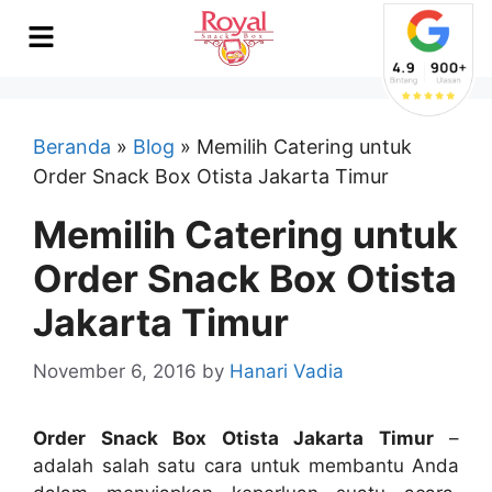
Beranda
»
Blog
»
Memilih Catering untuk
Order Snack Box Otista Jakarta Timur
Memilih Catering untuk
Order Snack Box Otista
Jakarta Timur
November 6, 2016
by
Hanari Vadia
Order Snack Box Otista Jakarta Timur
–
adalah salah satu cara untuk membantu Anda