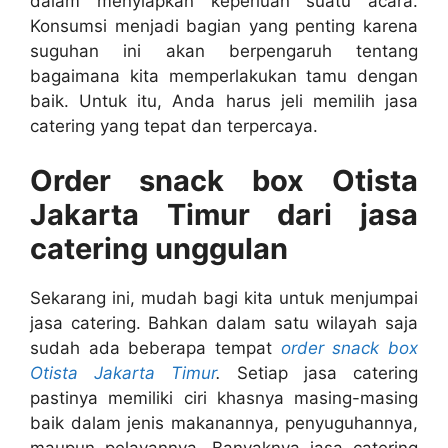
dalam menyiapkan keperluan suatu acara.
Konsumsi menjadi bagian yang penting karena
suguhan ini akan berpengaruh tentang
bagaimana kita memperlakukan tamu dengan
baik. Untuk itu, Anda harus jeli memilih jasa
catering yang tepat dan terpercaya.
Order snack box Otista
Jakarta Timur dari jasa
catering unggulan
Sekarang ini, mudah bagi kita untuk menjumpai
jasa catering. Bahkan dalam satu wilayah saja
sudah ada beberapa tempat
order snack box
Otista Jakarta Timur
.
Setiap jasa catering
pastinya memiliki ciri khasnya masing-masing
baik dalam jenis makanannya, penyuguhannya,