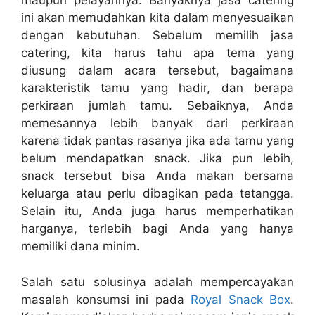
maupun pelayannya. Banyaknya jasa catering
ini akan memudahkan kita dalam menyesuaikan
dengan kebutuhan. Sebelum memilih jasa
catering, kita harus tahu apa tema yang
diusung dalam acara tersebut, bagaimana
karakteristik tamu yang hadir, dan berapa
perkiraan jumlah tamu. Sebaiknya, Anda
memesannya lebih banyak dari perkiraan
karena tidak pantas rasanya jika ada tamu yang
belum mendapatkan snack. Jika pun lebih,
snack tersebut bisa Anda makan bersama
keluarga atau perlu dibagikan pada tetangga.
Selain itu, Anda juga harus memperhatikan
harganya, terlebih bagi Anda yang hanya
memiliki dana minim.
Salah satu solusinya adalah mempercayakan
masalah konsumsi ini pada
Royal Snack Box
.