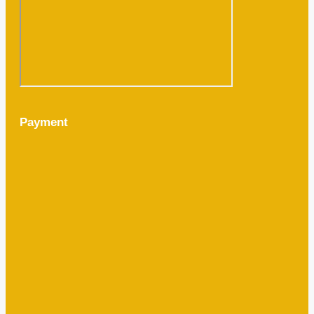
Payment