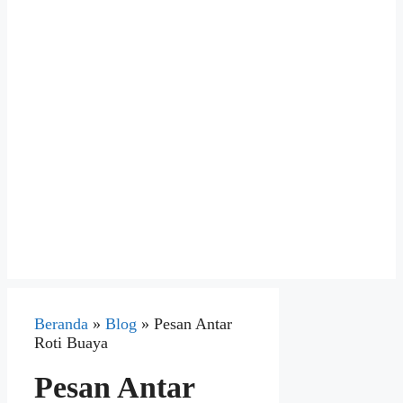
Beranda
»
Blog
»
Pesan Antar
Roti Buaya
Pesan Antar