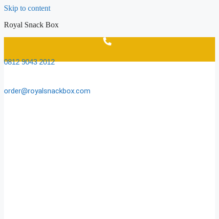
Skip to content
Royal Snack Box
0812 9043 2012
order@royalsnackbox.com