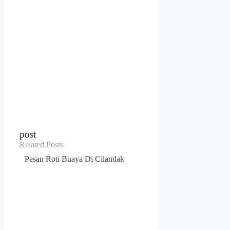
post
Related Posts
Pesan Roti Buaya Di Cilandak