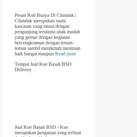
Pesan Roti Buaya Di Cilandak |
Cilandak merupakan suatu
kawasan yang ramai dengan
pengunjung terutama anak mudah
yang gemar dengan kegiatan
bercengkraman dengan teman-
teman sambil menikmati meniman
baik hangat maupun
Read more
Tempat Jual Kue Basah BSD
Delivery
Jual Kue Basah BSD - Kue
merupakan penganan yang terbuat