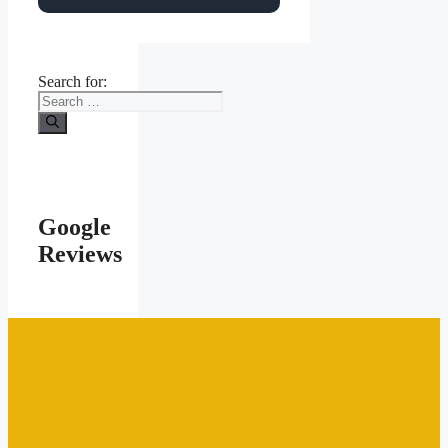
Search for:
Google
Reviews