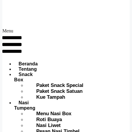
Menu
Beranda
Tentang
Snack
Box
Paket Snack Special
Paket Snack Satuan
Kue Tampah
Nasi
Tumpeng
Menu Nasi Box
Roti Buaya
Nasi Liwet
Pesan Nasi Timbel