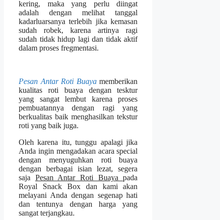
kering, maka yang perlu diingat
adalah dengan melihat tanggal
kadarluarsanya terlebih jika kemasan
sudah robek, karena artinya ragi
sudah tidak hidup lagi dan tidak aktif
dalam proses fregmentasi.
Pesan Antar Roti Buaya
memberikan
kualitas roti buaya dengan tesktur
yang sangat lembut karena proses
pembuatannya dengan ragi yang
berkualitas baik menghasilkan tekstur
roti yang baik juga.
Oleh karena itu, tunggu apalagi jika
Anda ingin mengadakan acara special
dengan menyuguhkan roti buaya
dengan berbagai isian lezat, segera
saja
Pesan Antar Roti Buaya
pada
Royal Snack Box dan kami akan
melayani Anda dengan segenap hati
dan tentunya dengan harga yang
sangat terjangkau.