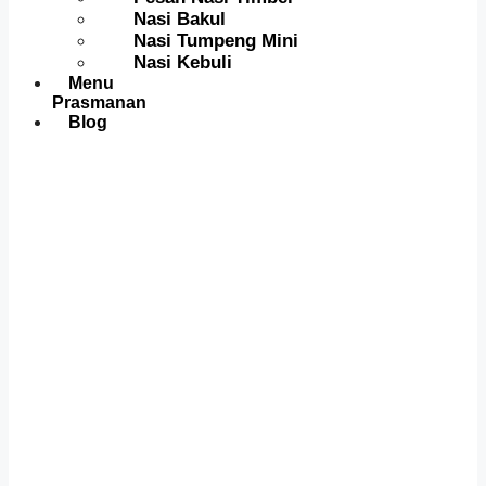
Nasi Bakul
Nasi Tumpeng Mini
Nasi Kebuli
Menu
Prasmanan
Blog