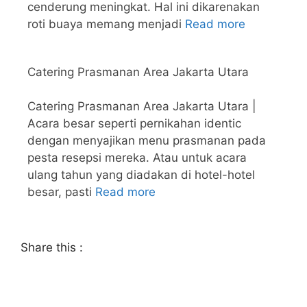
cenderung meningkat. Hal ini dikarenakan
roti buaya memang menjadi
Read more
Catering Prasmanan Area Jakarta Utara
Catering Prasmanan Area Jakarta Utara |
Acara besar seperti pernikahan identic
dengan menyajikan menu prasmanan pada
pesta resepsi mereka. Atau untuk acara
ulang tahun yang diadakan di hotel-hotel
besar, pasti
Read more
Share this :