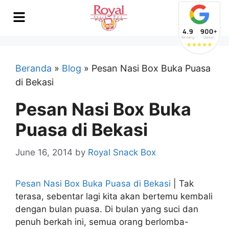
Beranda
»
Blog
»
Pesan Nasi Box Buka Puasa
di Bekasi
Pesan Nasi Box Buka
Puasa di Bekasi
June 16, 2014
by
Royal Snack Box
Pesan Nasi Box Buka Puasa di Bekasi
| Tak
terasa, sebentar lagi kita akan bertemu kembali
dengan bulan puasa. Di bulan yang suci dan
penuh berkah ini, semua orang berlomba-