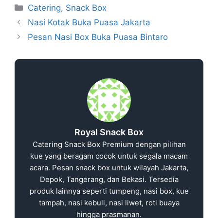
Catering
,
Snack Box
Nasi Kotak Buka Puasa Jakarta
Pesan Nasi Box Buka Puasa Bintaro
Royal Snack Box
Catering Snack Box Premium dengan pilihan
kue yang beragam cocok untuk segala macam
acara. Pesan snack box untuk wilayah Jakarta,
Depok, Tangerang, dan Bekasi. Tersedia
produk lainnya seperti tumpeng, nasi box, kue
tampah, nasi kebuli, nasi liwet, roti buaya
hingga prasmanan.