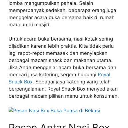
lomba mengumpulkan pahala. Selain
memperbanyak sedekah, beberapa orang juga
menggelar acara buka bersama baik di rumah
maupun di masjid.
Untuk acara buka bersama, nasi kotak sering
dijadikan karena lebih praktis. Kita tidak perlu
lagi repot-repot memasak dan menyiapkan
berbagai macam snack dan makanan utama.
Jika Anda menggelar acara buka bersama dan
mencari jasa katering, segera hubungi
Royal
Snack Box
. Sebagai jasa katering yang telah
berpengalaman, Royal Snack Box menyediakan
berbagai macam pilihan menu untuk konsumen.
Pesan Antar Nasi Box