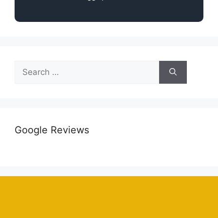
Google Reviews