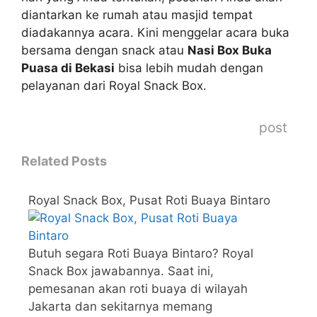
diantarkan ke rumah atau masjid tempat
diadakannya acara. Kini menggelar acara buka
bersama dengan snack atau
Nasi Box Buka
Puasa di Bekasi
bisa lebih mudah dengan
pelayanan dari Royal Snack Box.
post
Related Posts
Royal Snack Box, Pusat Roti Buaya Bintaro
Butuh segara Roti Buaya Bintaro? Royal
Snack Box jawabannya. Saat ini,
pemesanan akan roti buaya di wilayah
Jakarta dan sekitarnya memang