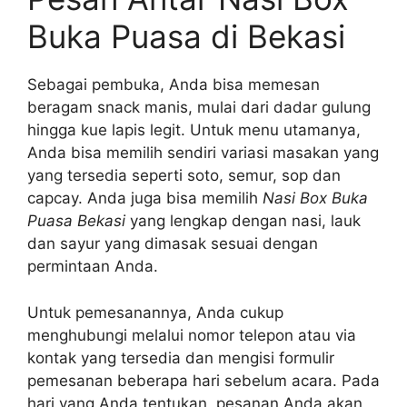
Buka Puasa di Bekasi
Sebagai pembuka, Anda bisa memesan
beragam snack manis, mulai dari dadar gulung
hingga kue lapis legit. Untuk menu utamanya,
Anda bisa memilih sendiri variasi masakan yang
yang tersedia seperti soto, semur, sop dan
capcay. Anda juga bisa memilih
Nasi Box Buka
Puasa Bekasi
yang lengkap dengan nasi, lauk
dan sayur yang dimasak sesuai dengan
permintaan Anda.
Untuk pemesanannya, Anda cukup
menghubungi melalui nomor telepon atau via
kontak yang tersedia dan mengisi formulir
pemesanan beberapa hari sebelum acara. Pada
hari yang Anda tentukan, pesanan Anda akan