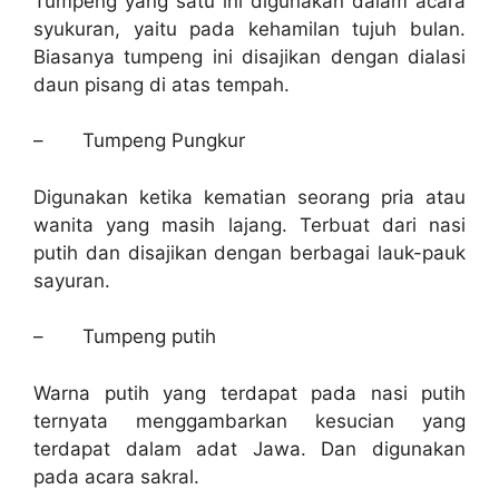
Tumpeng yang satu ini digunakan dalam acara
syukuran, yaitu pada kehamilan tujuh bulan.
Biasanya tumpeng ini disajikan dengan dialasi
daun pisang di atas tempah.
–
Tumpeng Pungkur
Digunakan ketika kematian seorang pria atau
wanita yang masih lajang. Terbuat dari nasi
putih dan disajikan dengan berbagai lauk-pauk
sayuran.
–
Tumpeng putih
Warna putih yang terdapat pada nasi putih
ternyata menggambarkan kesucian yang
terdapat dalam adat Jawa. Dan digunakan
pada acara sakral.