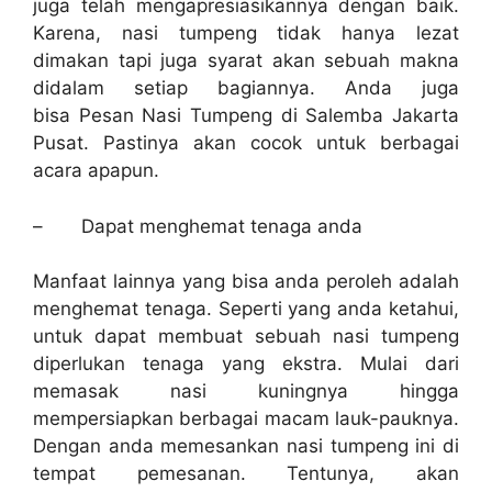
juga telah mengapresiasikannya dengan baik.
Karena, nasi tumpeng tidak hanya lezat
dimakan tapi juga syarat akan sebuah makna
didalam setiap bagiannya. Anda juga
bisa
Pesan Nasi Tumpeng di Salemba Jakarta
Pusat.
Pastinya akan cocok untuk berbagai
acara apapun.
–
Dapat menghemat tenaga anda
Manfaat lainnya yang bisa anda peroleh adalah
menghemat tenaga. Seperti yang anda ketahui,
untuk dapat membuat sebuah nasi tumpeng
diperlukan tenaga yang ekstra. Mulai dari
memasak nasi kuningnya hingga
mempersiapkan berbagai macam lauk-pauknya.
Dengan anda memesankan nasi tumpeng ini di
tempat pemesanan. Tentunya, akan