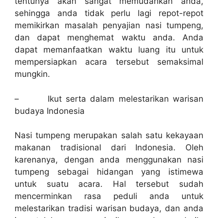
tentunya akan sangat memudahkan anda,
sehingga anda tidak perlu lagi repot-repot
memikirkan masalah penyajian nasi tumpeng,
dan dapat menghemat waktu anda. Anda
dapat memanfaatkan waktu luang itu untuk
mempersiapkan acara tersebut semaksimal
mungkin.
–
Ikut serta dalam melestarikan warisan
budaya Indonesia
Nasi tumpeng merupakan salah satu kekayaan
makanan tradisional dari Indonesia. Oleh
karenanya, dengan anda menggunakan nasi
tumpeng sebagai hidangan yang istimewa
untuk suatu acara. Hal tersebut sudah
mencerminkan rasa peduli anda untuk
melestarikan tradisi warisan budaya, dan anda