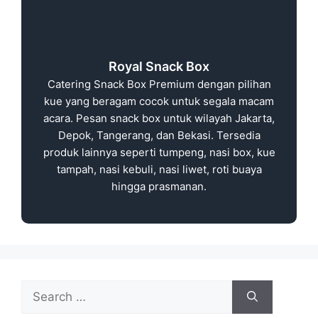
Royal Snack Box
Catering Snack Box Premium dengan pilihan
kue yang beragam cocok untuk segala macam
acara. Pesan snack box untuk wilayah Jakarta,
Depok, Tangerang, dan Bekasi. Tersedia
produk lainnya seperti tumpeng, nasi box, kue
tampah, nasi kebuli, nasi liwet, roti buaya
hingga prasmanan.