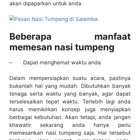
akan dipaparkan untuk anda.
Beberapa manfaat
memesan nasi tumpeng
–
Dapat menghemat waktu anda
Dalam mempersiapkan suatu acara, pastinya
bukanlah hal yang mudah. Dibutuhkan banyak
tenaga serta waktu yang banyak, agar dapat
terselesaikan tepat waktu. Terlebih lagi anda
harus memikirkan konsep juga menyiapkan
berbagai kebutuhan. Akan tetapi, anda jangan
khawatir sekarang anda hanya perlu
memesankan nasi tumpeng saja. Hal tersebut