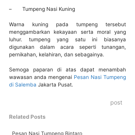
–
Tumpeng Nasi Kuning
Warna kuning pada tumpeng tersebut
menggambarkan kekayaan serta moral yang
luhur. tumpeng yang satu ini biasanya
digunakan dalam acara seperti tunangan,
pernikahan, kelahiran, dan sebagainya.
Semoga paparan di atas dapat menambah
wawasan anda mengenai
Pesan Nasi Tumpeng
di Salemba
Jakarta Pusat.
post
Related Posts
Pesan Nasi Tumpeng Bintaro