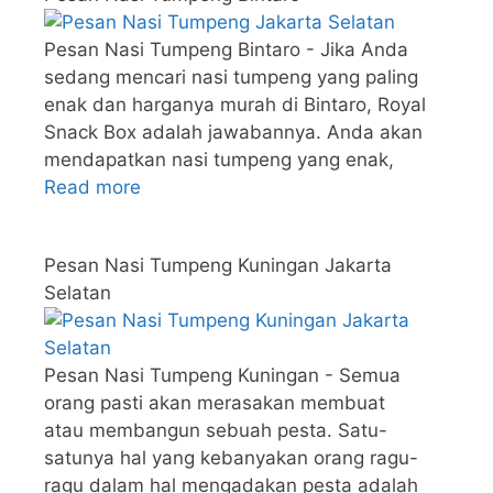
Pesan Nasi Tumpeng Bintaro - Jika Anda
sedang mencari nasi tumpeng yang paling
enak dan harganya murah di Bintaro, Royal
Snack Box adalah jawabannya. Anda akan
mendapatkan nasi tumpeng yang enak,
Read more
Pesan Nasi Tumpeng Kuningan Jakarta
Selatan
Pesan Nasi Tumpeng Kuningan - Semua
orang pasti akan merasakan membuat
atau membangun sebuah pesta. Satu-
satunya hal yang kebanyakan orang ragu-
ragu dalam hal mengadakan pesta adalah