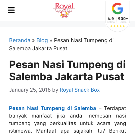
Beranda
»
Blog
»
Pesan Nasi Tumpeng di
Salemba Jakarta Pusat
Pesan Nasi Tumpeng di
Salemba Jakarta Pusat
January 25, 2018
by
Royal Snack Box
Pesan Nasi Tumpeng di Salemba
–
Terdapat
banyak manfaat jika anda memesan nasi
tumpeng yang berkualitas untuk acara yang
istimewa. Manfaat apa sajakah itu? Berikut