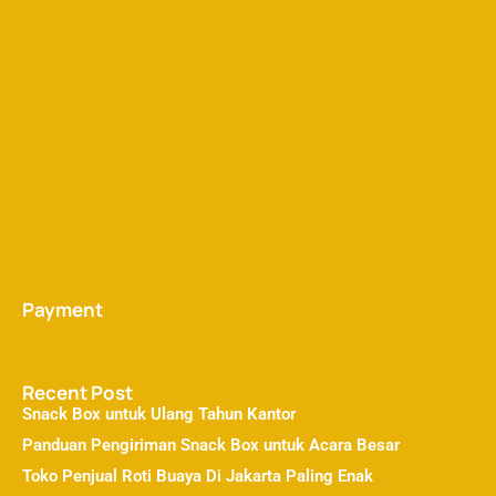
Payment
Recent Post
Snack Box untuk Ulang Tahun Kantor
Panduan Pengiriman Snack Box untuk Acara Besar
Toko Penjual Roti Buaya Di Jakarta Paling Enak