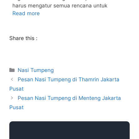
harus mengatur semua rencana untuk
Read more
Share this :
Nasi Tumpeng
Pesan Nasi Tumpeng di Thamrin Jakarta
Pusat
Pesan Nasi Tumpeng di Menteng Jakarta
Pusat