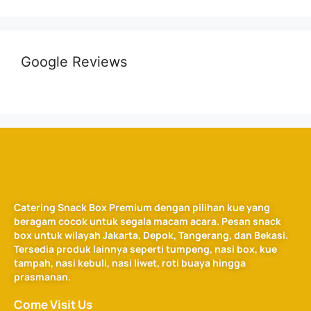
Google Reviews
Catering Snack Box Premium dengan pilihan kue yang
beragam cocok untuk segala macam acara. Pesan snack
box untuk wilayah Jakarta, Depok, Tangerang, dan Bekasi.
Tersedia produk lainnya seperti tumpeng, nasi box, kue
tampah, nasi kebuli, nasi liwet, roti buaya hingga
prasmanan.
Come Visit Us