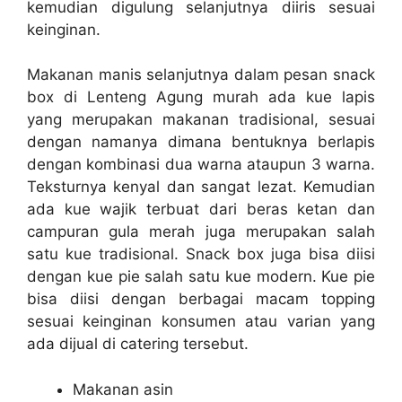
kemudian digulung selanjutnya diiris sesuai
keinginan.
Makanan manis selanjutnya dalam
pesan snack
box di Lenteng Agung murah
ada kue lapis
yang merupakan makanan tradisional, sesuai
dengan namanya dimana bentuknya berlapis
dengan kombinasi dua warna ataupun 3 warna.
Teksturnya kenyal dan sangat lezat. Kemudian
ada kue wajik terbuat dari beras ketan dan
campuran gula merah juga merupakan salah
satu kue tradisional. Snack box juga bisa diisi
dengan kue pie salah satu kue modern. Kue pie
bisa diisi dengan berbagai macam topping
sesuai keinginan konsumen atau varian yang
ada dijual di catering tersebut.
Makanan asin