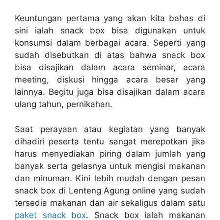
Keuntungan pertama yang akan kita bahas di
sini ialah snack box bisa digunakan untuk
konsumsi dalam berbagai acara. Seperti yang
sudah disebutkan di atas bahwa snack box
bisa disajikan dalam acara seminar, acara
meeting, diskusi hingga acara besar yang
lainnya. Begitu juga bisa disajikan dalam acara
ulang tahun, pernikahan.
Saat perayaan atau kegiatan yang banyak
dihadiri peserta tentu sangat merepotkan jika
harus menyediakan piring dalam jumlah yang
banyak serta gelasnya untuk mengisi makanan
dan minuman. Kini lebih mudah dengan
pesan
snack box di Lenteng Agung online
yang sudah
tersedia makanan dan air sekaligus dalam satu
paket snack box
. Snack box ialah makanan