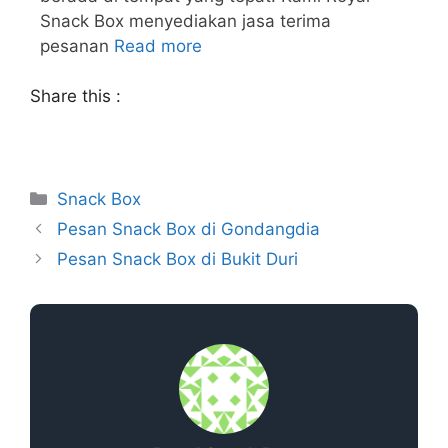
Snack Box menyediakan jasa terima
pesanan
Read more
Share this :
Snack Box
Pesan Snack Box di Gondangdia
Pesan Snack Box di Bukit Duri