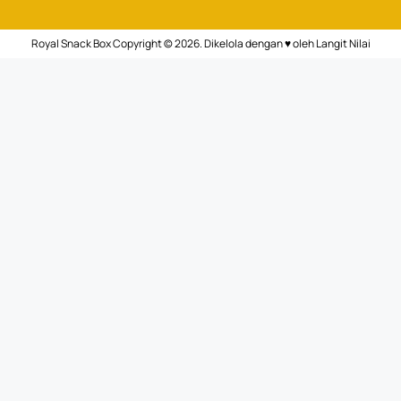
Royal Snack Box Copyright © 2026. Dikelola dengan ♥ oleh
Langit Nilai