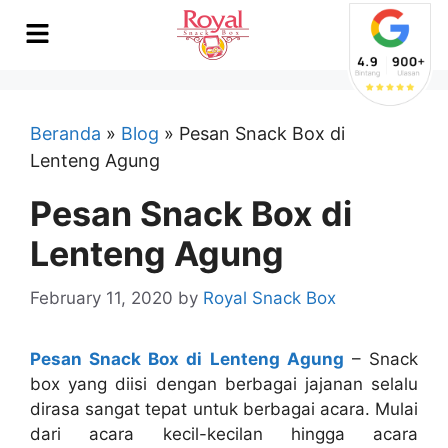
Beranda
»
Blog
»
Pesan Snack Box di
Lenteng Agung
Pesan Snack Box di
Lenteng Agung
February 11, 2020
by
Royal Snack Box
Pesan Snack Box di Lenteng Agung
–
Snack
box yang diisi dengan berbagai jajanan selalu
dirasa sangat tepat untuk berbagai acara. Mulai
dari acara kecil-kecilan hingga acara