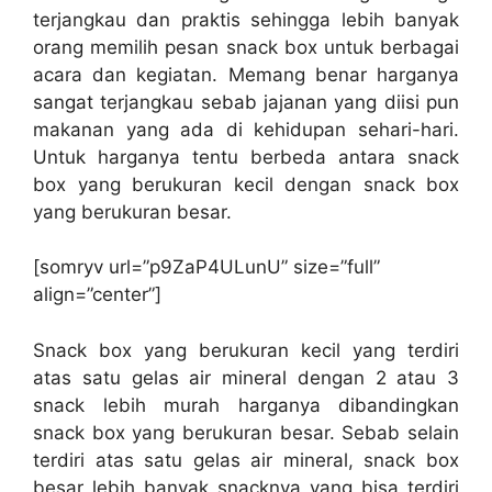
terjangkau dan praktis sehingga lebih banyak
orang memilih pesan snack box untuk berbagai
acara dan kegiatan. Memang benar harganya
sangat terjangkau sebab jajanan yang diisi pun
makanan yang ada di kehidupan sehari-hari.
Untuk harganya tentu berbeda antara snack
box yang berukuran kecil dengan snack box
yang berukuran besar.
[somryv url=”p9ZaP4ULunU” size=”full”
align=”center”]
Snack box yang berukuran kecil yang terdiri
atas satu gelas air mineral dengan 2 atau 3
snack lebih murah harganya dibandingkan
snack box yang berukuran besar. Sebab selain
terdiri atas satu gelas air mineral, snack box
besar lebih banyak snacknya yang bisa terdiri