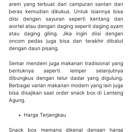
arem yang terbuat dari campuran santan dan
beras kemudian dikukus. Untuk isiannya bisa
diisi dengan sayuran seperti kentang dan
wortel atau dengan daging seperti daging ayam
atau daging giling. Jika ingin diisi dengan
oncom pedas juga bisa dan terakhir dibalut
dengan daun pisang.
Semar mendem juga makanan tradisional yang
bentuknya seperti lemper selanjutnya
dibungkus dengan telur dadar yang digulung.
Berbagai varian makanan modern yang lain juga
bisa disajikan saat
order snack box di Lenteng
Agung
.
Harga Terjangkau
Snack box memang dikenal dengan harga