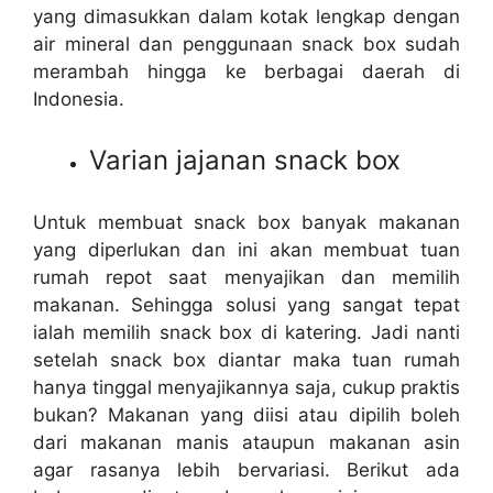
yang dimasukkan dalam kotak lengkap dengan
air mineral dan penggunaan snack box sudah
merambah hingga ke berbagai daerah di
Indonesia.
Varian jajanan snack box
Untuk membuat snack box banyak makanan
yang diperlukan dan ini akan membuat tuan
rumah repot saat menyajikan dan memilih
makanan. Sehingga solusi yang sangat tepat
ialah memilih snack box di katering. Jadi nanti
setelah snack box diantar maka tuan rumah
hanya tinggal menyajikannya saja, cukup praktis
bukan? Makanan yang diisi atau dipilih boleh
dari makanan manis ataupun makanan asin
agar rasanya lebih bervariasi. Berikut ada