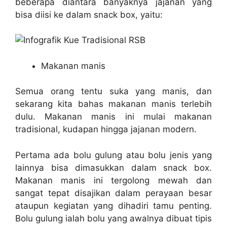
beberapa diantara banyaknya jajanan yang
bisa diisi ke dalam snack box, yaitu:
Makanan manis
Semua orang tentu suka yang manis, dan
sekarang kita bahas makanan manis terlebih
dulu. Makanan manis ini mulai makanan
tradisional, kudapan hingga jajanan modern.
Pertama ada bolu gulung atau bolu jenis yang
lainnya bisa dimasukkan dalam snack box.
Makanan manis ini tergolong mewah dan
sangat tepat disajikan dalam perayaan besar
ataupun kegiatan yang dihadiri tamu penting.
Bolu gulung ialah bolu yang awalnya dibuat tipis