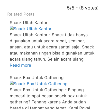
5/5 - (8 votes)
Related Posts
Snack Ultah Kantor
Snack Ultah Kantor - Snack tidak hanya
digunakan untuk acara rapat, seminar,
arisan, atau untuk acara santai saja. Snack
atau makanan ringan bisa digunakan untuk
acara ulang tahun. Selain acara ulang
Read more
Snack Box Untuk Gathering
Snack Box Untuk Gathering - Bingung
mencari tempat pesan snack box untuk
gathering? Tenang karena Anda sudah
berada di tempat yang tepat. Kami Royal