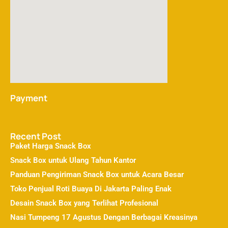
Payment
Recent Post
Paket Harga Snack Box
Snack Box untuk Ulang Tahun Kantor
Panduan Pengiriman Snack Box untuk Acara Besar
Toko Penjual Roti Buaya Di Jakarta Paling Enak
Desain Snack Box yang Terlihat Profesional
Nasi Tumpeng 17 Agustus Dengan Berbagai Kreasinya