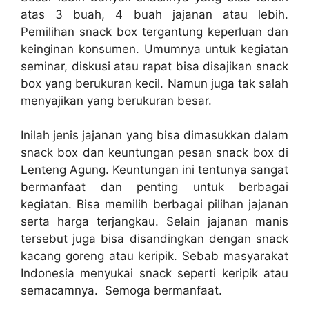
atas 3 buah, 4 buah jajanan atau lebih.
Pemilihan snack box tergantung keperluan dan
keinginan konsumen. Umumnya untuk kegiatan
seminar, diskusi atau rapat bisa disajikan snack
box yang berukuran kecil. Namun juga tak salah
menyajikan yang berukuran besar.
Inilah jenis jajanan yang bisa dimasukkan dalam
snack box dan keuntungan
pesan snack box di
Lenteng Agung.
Keuntungan ini tentunya sangat
bermanfaat dan penting untuk berbagai
kegiatan. Bisa memilih berbagai pilihan jajanan
serta harga terjangkau. Selain jajanan manis
tersebut juga bisa disandingkan dengan snack
kacang goreng atau keripik. Sebab masyarakat
Indonesia menyukai snack seperti keripik atau
semacamnya. Semoga bermanfaat.