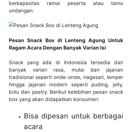
berkapasitas ramai peserta atau tamu
undangan.
Pesan Snack Box di Lenteng Agung Untuk
Ragam Acara Dengan Banyak Varian Isi
Snack yang ada di Indonesia tersedia dari
banyak varian rasa, mulai dari jajanan
tradisional seperti onde-onde, nagasari, lemper
hingga jajanan modern seperti puding, jelly,
bolu dan pastry. Berikut kelebihan pesan snack
box yang akan didapatkan konsumen:
Bisa dipesan untuk berbagai
acara