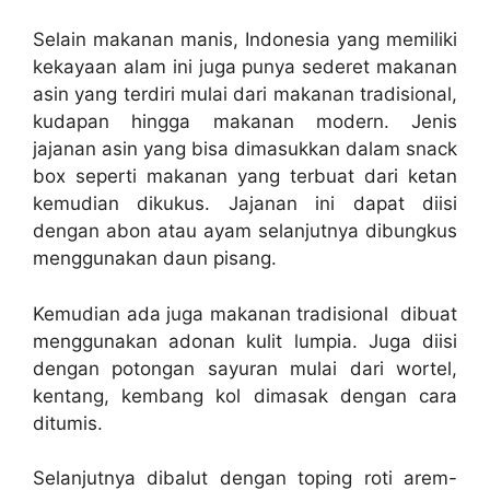
Selain makanan manis, Indonesia yang memiliki
kekayaan alam ini juga punya sederet makanan
asin yang terdiri mulai dari makanan tradisional,
kudapan hingga makanan modern. Jenis
jajanan asin yang bisa dimasukkan dalam snack
box seperti makanan yang terbuat dari ketan
kemudian dikukus. Jajanan ini dapat diisi
dengan abon atau ayam selanjutnya dibungkus
menggunakan daun pisang.
Kemudian ada juga makanan tradisional dibuat
menggunakan adonan kulit lumpia. Juga diisi
dengan potongan sayuran mulai dari wortel,
kentang, kembang kol dimasak dengan cara
ditumis.
Selanjutnya dibalut dengan toping roti arem-