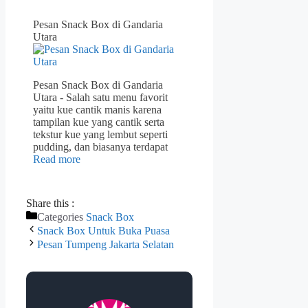
Pesan Snack Box di Gandaria
Utara
Pesan Snack Box di Gandaria
Utara - Salah satu menu favorit
yaitu kue cantik manis karena
tampilan kue yang cantik serta
tekstur kue yang lembut seperti
pudding, dan biasanya terdapat
Read more
Share this :
Categories
Snack Box
Snack Box Untuk Buka Puasa
Pesan Tumpeng Jakarta Selatan