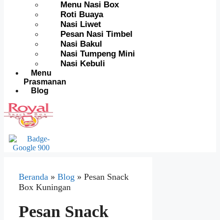
Menu Nasi Box
Roti Buaya
Nasi Liwet
Pesan Nasi Timbel
Nasi Bakul
Nasi Tumpeng Mini
Nasi Kebuli
Menu
Prasmanan
Blog
Beranda
»
Blog
»
Pesan Snack
Box Kuningan
Pesan Snack