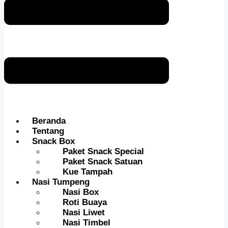
Beranda
Tentang
Snack Box
Paket Snack Special
Paket Snack Satuan
Kue Tampah
Nasi Tumpeng
Nasi Box
Roti Buaya
Nasi Liwet
Nasi Timbel