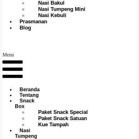
Nasi Bakul
Nasi Tumpeng Mini
Nasi Kebuli
Prasmanan
Blog
Menu
Beranda
Tentang
Snack
Box
Paket Snack Special
Paket Snack Satuan
Kue Tampah
Nasi
Tumpeng