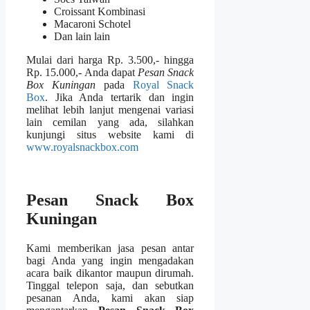
Croissant Kombinasi
Macaroni Schotel
Dan lain lain
Mulai dari harga Rp. 3.500,- hingga
Rp. 15.000,- Anda dapat
Pesan Snack
Box Kuningan
pada
Royal Snack
Box
. Jika Anda tertarik dan ingin
melihat lebih lanjut mengenai variasi
lain cemilan yang ada, silahkan
kunjungi situs website kami di
www.royalsnackbox.com
Pesan Snack Box
Kuningan
Kami memberikan jasa pesan antar
bagi Anda yang ingin mengadakan
acara baik dikantor maupun dirumah.
Tinggal telepon saja, dan sebutkan
pesanan Anda, kami akan siap