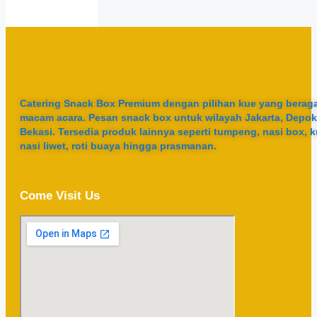
Catering Snack Box Premium dengan pilihan kue yang berag
macam acara. Pesan snack box untuk wilayah Jakarta, Depok
Bekasi. Tersedia produk lainnya seperti tumpeng, nasi box, k
nasi liwet, roti buaya hingga prasmanan.
Come Visit Us