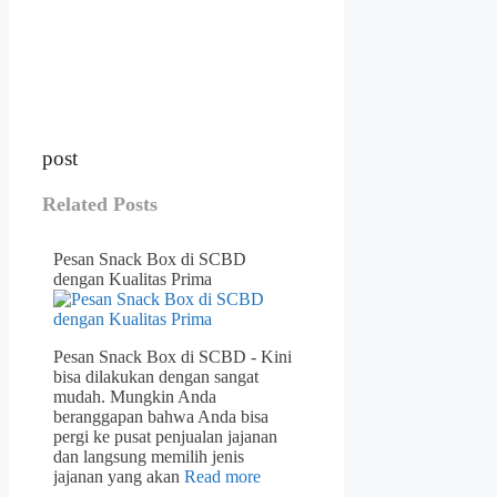
post
Related Posts
Pesan Snack Box di SCBD
dengan Kualitas Prima
Pesan Snack Box di SCBD - Kini
bisa dilakukan dengan sangat
mudah. Mungkin Anda
beranggapan bahwa Anda bisa
pergi ke pusat penjualan jajanan
dan langsung memilih jenis
jajanan yang akan
Read more