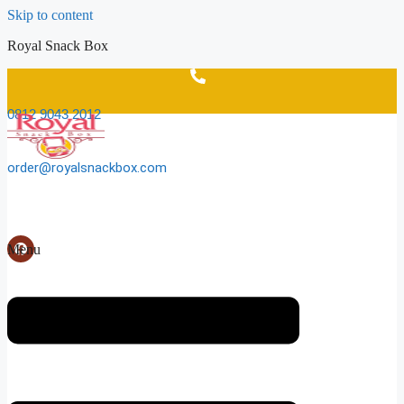
Skip to content
Royal Snack Box
0812 9043 2012
order@royalsnackbox.com
Menu