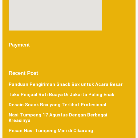
Payment
Recent Post
Panduan Pengiriman Snack Box untuk Acara Besar
Toko Penjual Roti Buaya Di Jakarta Paling Enak
Desain Snack Box yang Terlihat Profesional
Nasi Tumpeng 17 Agustus Dengan Berbagai
Kreasinya
Pesan Nasi Tumpeng Mini di Cikarang