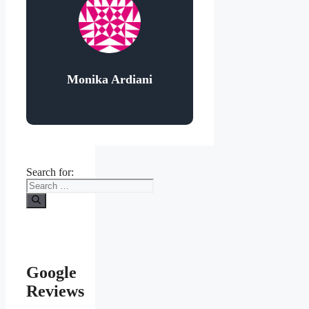
Monika Ardiani
Search for:
Google
Reviews