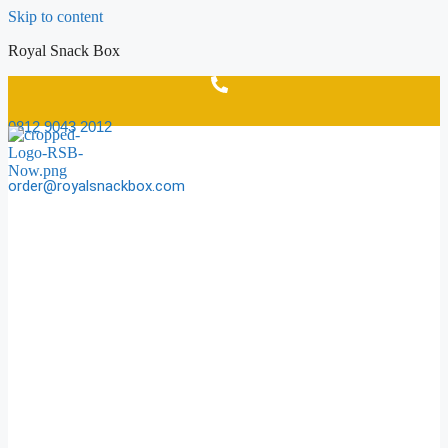
Skip to content
Royal Snack Box
0812 9043 2012
order@royalsnackbox.com