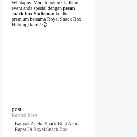
Whatapps. Mudah bukan? Jadikan
event anda spesial dengan
pesan
snack box Sudirman
kualitas
premium bersama Royal Snack Box.
Hubungi kami! 🙂
post
Related Posts
Banyak Aneka Snack Buat Acara
Rapat Di Royal Snack Box