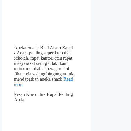
Aneka Snack Buat Acara Rapat
- Acara penting seperti rapat di
sekolah, rapat kantor, atau rapat
masyarakat sering dilakukan
untuk membahas beragam hal.
Jika anda sedang bingung untuk
mendapatkan aneka snack
Read
more
Pesan Kue untuk Rapat Penting
Anda