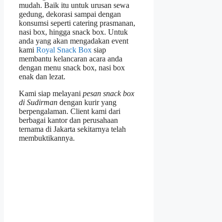
mudah. Baik itu untuk urusan sewa
gedung, dekorasi sampai dengan
konsumsi seperti catering prasmanan,
nasi box, hingga snack box. Untuk
anda yang akan mengadakan event
kami
Royal Snack Box
siap
membantu kelancaran acara anda
dengan menu snack box, nasi box
enak dan lezat.
Kami siap melayani
pesan snack box
di Sudirman
dengan kurir yang
berpengalaman. Client kami dari
berbagai kantor dan perusahaan
ternama di Jakarta sekitarnya telah
membuktikannya.