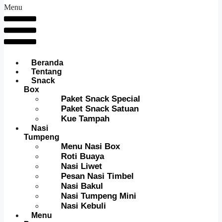
Menu
Beranda
Tentang
Snack
Box
Paket Snack Special
Paket Snack Satuan
Kue Tampah
Nasi
Tumpeng
Menu Nasi Box
Roti Buaya
Nasi Liwet
Pesan Nasi Timbel
Nasi Bakul
Nasi Tumpeng Mini
Nasi Kebuli
Menu