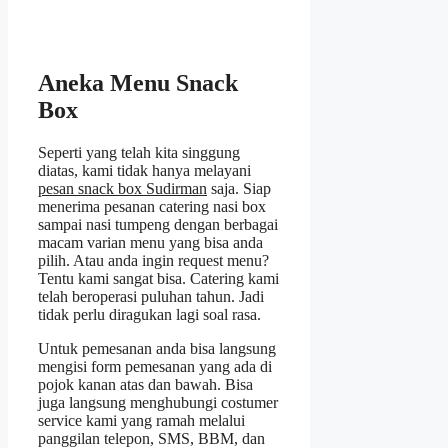
Aneka Menu Snack
Box
Seperti yang telah kita singgung
diatas, kami tidak hanya melayani
pesan snack box Sudirman
saja. Siap
menerima pesanan catering nasi box
sampai nasi tumpeng dengan berbagai
macam varian menu yang bisa anda
pilih. Atau anda ingin request menu?
Tentu kami sangat bisa. Catering kami
telah beroperasi puluhan tahun. Jadi
tidak perlu diragukan lagi soal rasa.
Untuk pemesanan anda bisa langsung
mengisi form pemesanan yang ada di
pojok kanan atas dan bawah. Bisa
juga langsung menghubungi costumer
service kami yang ramah melalui
panggilan telepon, SMS, BBM, dan