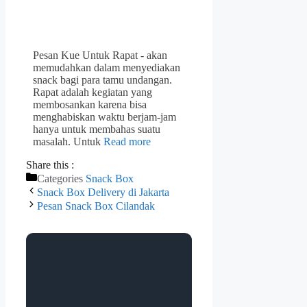
Pesan Kue Untuk Rapat - akan
memudahkan dalam menyediakan
snack bagi para tamu undangan.
Rapat adalah kegiatan yang
membosankan karena bisa
menghabiskan waktu berjam-jam
hanya untuk membahas suatu
masalah. Untuk
Read more
Share this :
Categories
Snack Box
Snack Box Delivery di Jakarta
Pesan Snack Box Cilandak