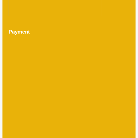
Payment