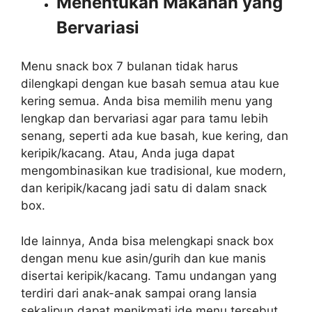
Menentukan Makanan yang
Bervariasi
Menu snack box 7 bulanan tidak harus
dilengkapi dengan kue basah semua atau kue
kering semua. Anda bisa memilih menu yang
lengkap dan bervariasi agar para tamu lebih
senang, seperti ada kue basah, kue kering, dan
keripik/kacang. Atau, Anda juga dapat
mengombinasikan kue tradisional, kue modern,
dan keripik/kacang jadi satu di dalam snack
box.
Ide lainnya, Anda bisa melengkapi snack box
dengan menu kue asin/gurih dan kue manis
disertai keripik/kacang. Tamu undangan yang
terdiri dari anak-anak sampai orang lansia
sekalipun dapat menikmati ide menu tersebut