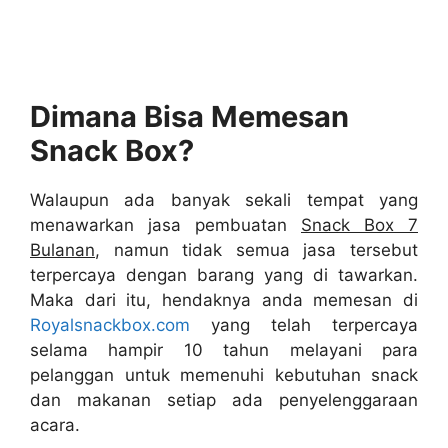
Dimana Bisa Memesan
S
nack Box
?
Walaupun ada banyak sekali tempat yang
menawarkan jasa pembuatan
Snack Box 7
Bulanan
, namun tidak semua jasa tersebut
terpercaya dengan barang yang di tawarkan.
Maka dari itu, hendaknya anda memesan di
Royalsnackbox.com
yang telah terpercaya
selama hampir 10 tahun melayani para
pelanggan untuk memenuhi kebutuhan snack
dan makanan setiap ada penyelenggaraan
acara.