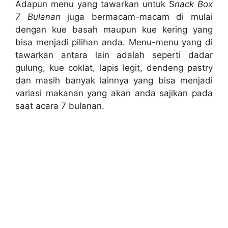
Adapun menu yang tawarkan untuk S
nack Box
7 Bulanan
juga bermacam-macam di mulai
dengan kue basah maupun kue kering yang
bisa menjadi pilihan anda. Menu-menu yang di
tawarkan antara lain adalah seperti dadar
gulung, kue coklat, lapis legit, dendeng pastry
dan masih banyak lainnya yang bisa menjadi
variasi makanan yang akan anda sajikan pada
saat acara 7 bulanan.