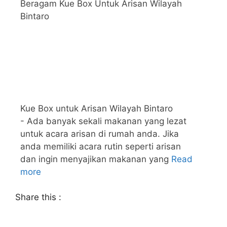
Beragam Kue Box Untuk Arisan Wilayah
Bintaro
Kue Box untuk Arisan Wilayah Bintaro
- Ada banyak sekali makanan yang lezat
untuk acara arisan di rumah anda. Jika
anda memiliki acara rutin seperti arisan
dan ingin menyajikan makanan yang
Read
more
Share this :