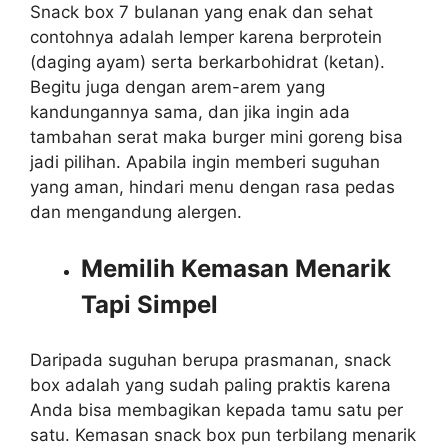
Snack box 7 bulanan yang enak dan sehat
contohnya adalah lemper karena berprotein
(daging ayam) serta berkarbohidrat (ketan).
Begitu juga dengan arem-arem yang
kandungannya sama, dan jika ingin ada
tambahan serat maka burger mini goreng bisa
jadi pilihan. Apabila ingin memberi suguhan
yang aman, hindari menu dengan rasa pedas
dan mengandung alergen.
Memilih Kemasan Menarik
Tapi Simpel
Daripada suguhan berupa prasmanan, snack
box adalah yang sudah paling praktis karena
Anda bisa membagikan kepada tamu satu per
satu. Kemasan snack box pun terbilang menarik