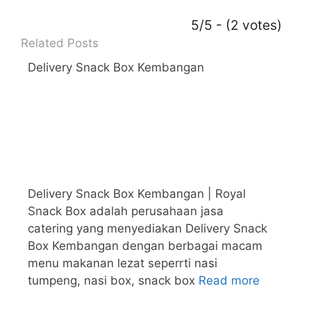
5/5 - (2 votes)
Related Posts
Delivery Snack Box Kembangan
Delivery Snack Box Kembangan | Royal
Snack Box adalah perusahaan jasa
catering yang menyediakan Delivery Snack
Box Kembangan dengan berbagai macam
menu makanan lezat seperrti nasi
tumpeng, nasi box, snack box
Read more