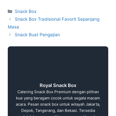
Snack Box
Snack Box Tradisional Favorit Sepanjang
Masa
Snack Buat Pengajian
Royal Snack Box
Catering Snack Box Premium dengan pilihan
kue yang beragam cocok untuk segala macam
acara. Pesan snack box untuk wilayah Jakarta,
Depok, Tangerang, dan Bekasi. Tersedia