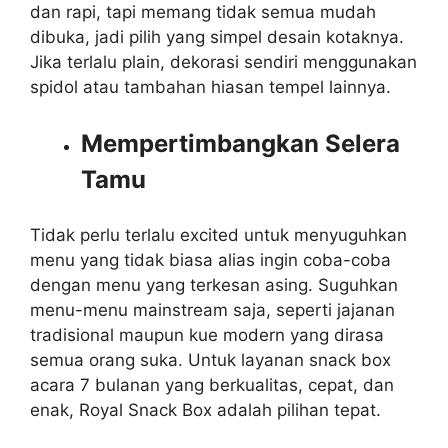
dan rapi, tapi memang tidak semua mudah
dibuka, jadi pilih yang simpel desain kotaknya.
Jika terlalu plain, dekorasi sendiri menggunakan
spidol atau tambahan hiasan tempel lainnya.
Mempertimbangkan Selera
Tamu
Tidak perlu terlalu excited untuk menyuguhkan
menu yang tidak biasa alias ingin coba-coba
dengan menu yang terkesan asing. Suguhkan
menu-menu mainstream saja, seperti jajanan
tradisional maupun kue modern yang dirasa
semua orang suka. Untuk layanan snack box
acara 7 bulanan yang berkualitas, cepat, dan
enak, Royal Snack Box adalah pilihan tepat.