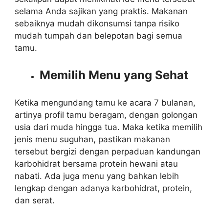
selama Anda sajikan yang praktis. Makanan
sebaiknya mudah dikonsumsi tanpa risiko
mudah tumpah dan belepotan bagi semua
tamu.
Memilih Menu yang Sehat
Ketika mengundang tamu ke acara 7 bulanan,
artinya profil tamu beragam, dengan golongan
usia dari muda hingga tua. Maka ketika memilih
jenis menu suguhan, pastikan makanan
tersebut bergizi dengan perpaduan kandungan
karbohidrat bersama protein hewani atau
nabati. Ada juga menu yang bahkan lebih
lengkap dengan adanya karbohidrat, protein,
dan serat.