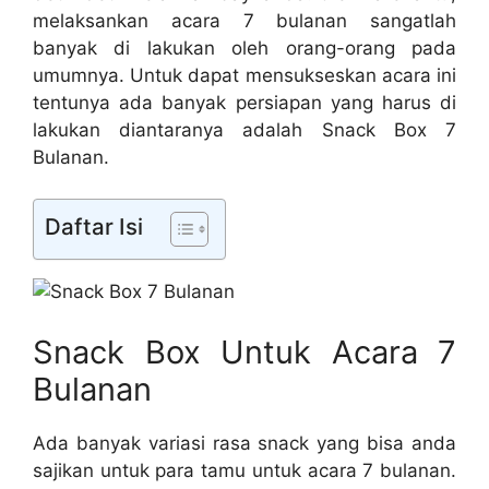
melaksankan acara 7 bulanan sangatlah
banyak di lakukan oleh orang-orang pada
umumnya. Untuk dapat mensukseskan acara ini
tentunya ada banyak persiapan yang harus di
lakukan diantaranya adalah Snack Box 7
Bulanan.
Daftar Isi
Snack Box Untuk Acara 7
Bulanan
Ada banyak variasi rasa snack yang bisa anda
sajikan untuk para tamu untuk acara 7 bulanan.