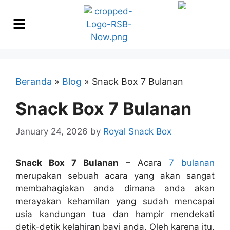
Beranda
»
Blog
»
Snack Box 7 Bulanan
Snack Box 7 Bulanan
January 24, 2026
by
Royal Snack Box
Snack Box 7 Bulanan
– Acara
7 bulanan
merupakan sebuah acara yang akan sangat
membahagiakan anda dimana anda akan
merayakan kehamilan yang sudah mencapai
usia kandungan tua dan hampir mendekati
detik-detik kelahiran bayi anda. Oleh karena itu,