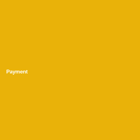
Payment