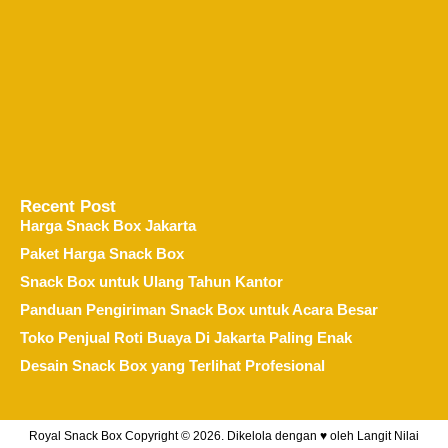
Recent Post
Harga Snack Box Jakarta
Paket Harga Snack Box
Snack Box untuk Ulang Tahun Kantor
Panduan Pengiriman Snack Box untuk Acara Besar
Toko Penjual Roti Buaya Di Jakarta Paling Enak
Desain Snack Box yang Terlihat Profesional
Royal Snack Box Copyright © 2026. Dikelola dengan ♥ oleh
Langit Nilai