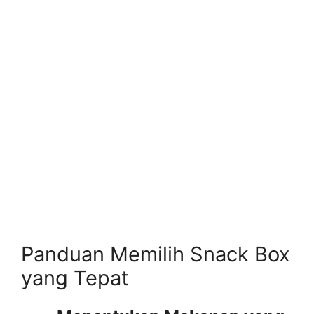
Panduan Memilih Snack Box
yang Tepat