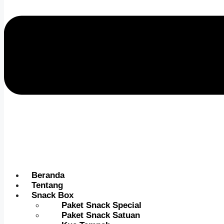
Beranda
Tentang
Snack Box
Paket Snack Special
Paket Snack Satuan