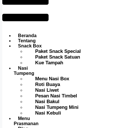
Beranda
Tentang
Snack Box
Paket Snack Special
Paket Snack Satuan
Kue Tampah
Nasi
Tumpeng
Menu Nasi Box
Roti Buaya
Nasi Liwet
Pesan Nasi Timbel
Nasi Bakul
Nasi Tumpeng Mini
Nasi Kebuli
Menu
Prasmanan